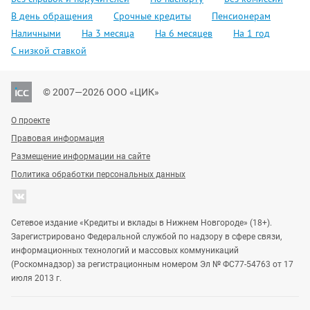
В день обращения
Срочные кредиты
Пенсионерам
Наличными
На 3 месяца
На 6 месяцев
На 1 год
С низкой ставкой
© 2007—2026 ООО «ЦИК»
О проекте
Правовая информация
Размещение информации на сайте
Политика обработки персональных данных
Сетевое издание «Кредиты и вклады в Нижнем Новгороде» (18+).
Зарегистрировано Федеральной службой по надзору в сфере связи,
информационных технологий и массовых коммуникаций
(Роскомнадзор) за регистрационным номером Эл № ФС77-54763 от 17
июля 2013 г.