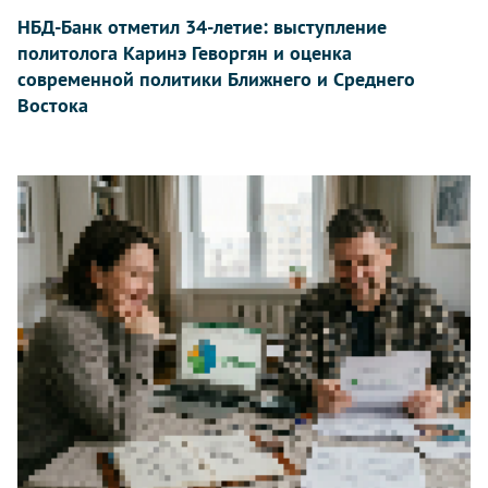
НБД-Банк отметил 34-летие: выступление
политолога Каринэ Геворгян и оценка
современной политики Ближнего и Среднего
Востока