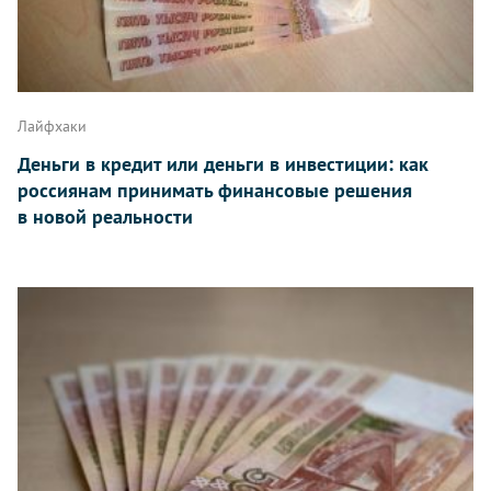
Лайфхаки
Деньги в кредит или деньги в инвестиции: как
россиянам принимать финансовые решения
в новой реальности