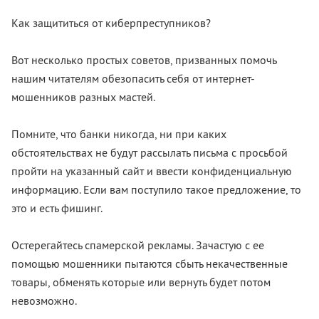
Как защититься от киберпреступников?
Вот несколько простых советов, призванных помочь
нашим читателям обезопасить себя от интернет-
мошенников разных мастей.
Помните, что банки никогда, ни при каких
обстоятельствах не будут рассылать письма с просьбой
пройти на указанный сайт и ввести конфиденциальную
информацию. Если вам поступило такое предложение, то
это и есть фишинг.
Остерегайтесь спамерской рекламы. Зачастую с ее
помощью мошенники пытаются сбыть некачественные
товары, обменять которые или вернуть будет потом
невозможно.