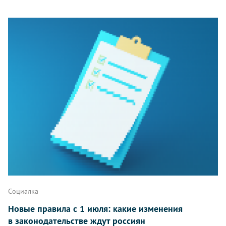
Социалка
Новые правила с 1 июля: какие изменения
в законодательстве ждут россиян