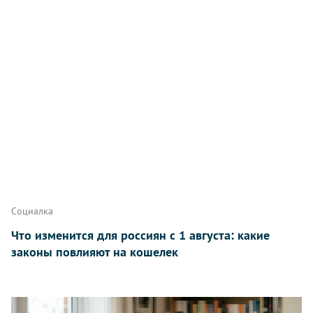
Написать
Социалка
Что изменится для россиян с 1 августа: какие
законы повлияют на кошелек