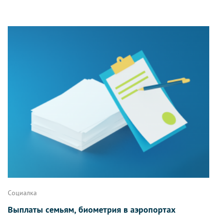
Социалка
Выплаты семьям, биометрия в аэропортах