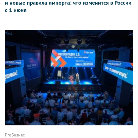
и новые правила импорта: что изменится в России
с 1 июня
ProБизнес