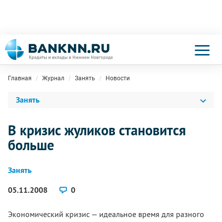
Главная
Журнал
Занять
Новости
Занять
В кризис жуликов становится
больше
Занять
05.11.2008
0
Экономический кризис — идеальное время для разного