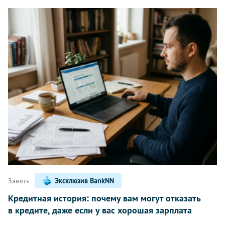
Занять
Эксклюзив BankNN
Кредитная история: почему вам могут отказать
в кредите, даже если у вас хорошая зарплата