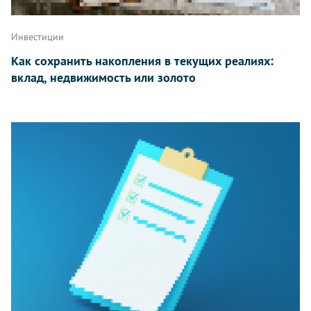
Инвестиции
Как сохранить накопления в текущих реалиях:
вклад, недвижимость или золото