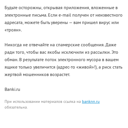
Будьте осторожны, открывая приложения, вложенные в
электронные письма. Если e-mail получен от неизвестного
адресата, можете быть уверены — вам пришел вирус или
«троян».
Никогда не отвечайте на спамерские сообщения. Даже
ради того, чтобы вас якобы исключили из рассылки. Это
обман. В результате поток электронного мусора в вашем
ящике только увеличится (адрес-то «живой»!), а риск стать
жертвой мошенников возрастет.
Banki.ru
При использовании материалов ссылка на
banknn.ru
обязательна.
Комментарии