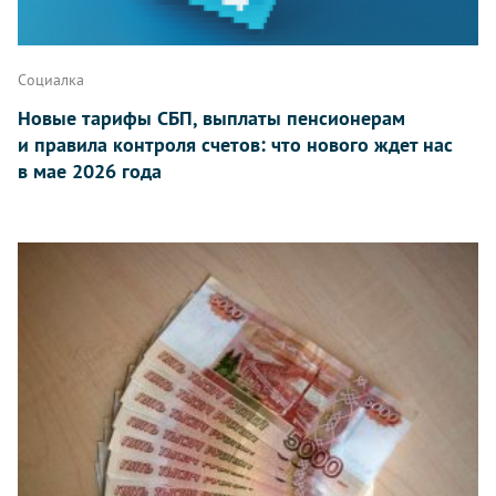
Социалка
Новые тарифы СБП, выплаты пенсионерам
и правила контроля счетов: что нового ждет нас
в мае 2026 года