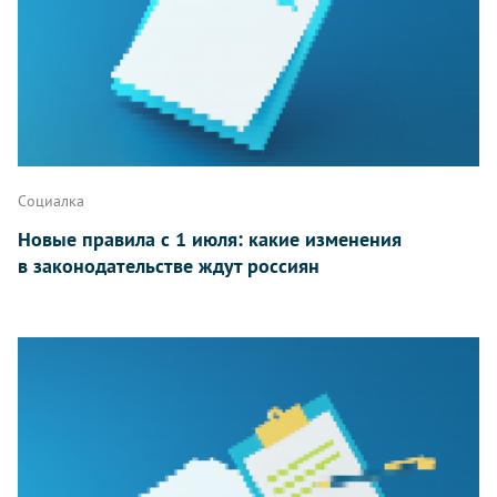
Социалка
Новые правила с 1 июля: какие изменения
в законодательстве ждут россиян