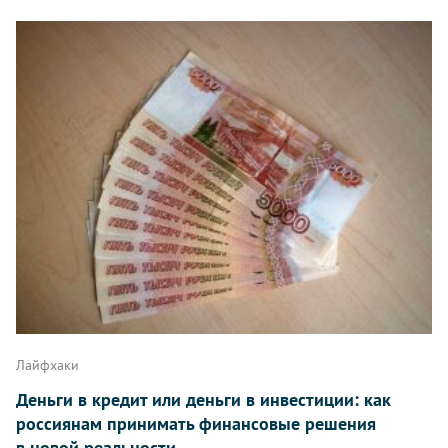
Лайфхаки
Деньги в кредит или деньги в инвестиции: как
россиянам принимать финансовые решения
в новой реальности