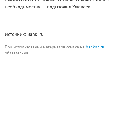
необходимости», — подытожил Улюкаев.
Источник: Banki.ru
При использовании материалов ссылка на
banknn.ru
обязательна.
Комментарии