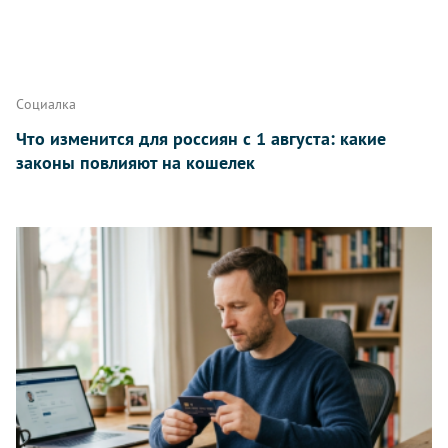
Написать
Социалка
Что изменится для россиян с 1 августа: какие
законы повлияют на кошелек