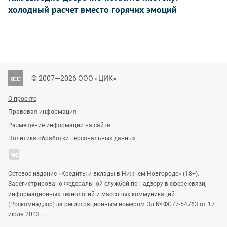
холодный расчет вместо горячих эмоций
© 2007—2026 ООО «ЦИК»
О проекте
Правовая информация
Размещение информации на сайте
Политика обработки персональных данных
Сетевое издание «Кредиты и вклады в Нижнем Новгороде» (18+).
Зарегистрировано Федеральной службой по надзору в сфере связи,
информационных технологий и массовых коммуникаций
(Роскомнадзор) за регистрационным номером Эл № ФС77-54763 от 17
июля 2013 г.