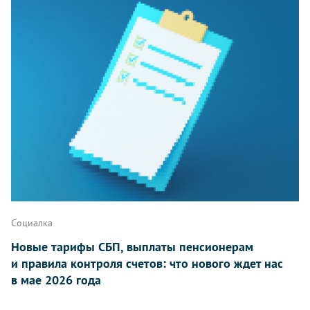
Социалка
Новые тарифы СБП, выплаты пенсионерам
и правила контроля счетов: что нового ждет нас
в мае 2026 года