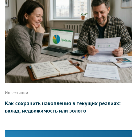
Инвестиции
Как сохранить накопления в текущих реалиях:
вклад, недвижимость или золото