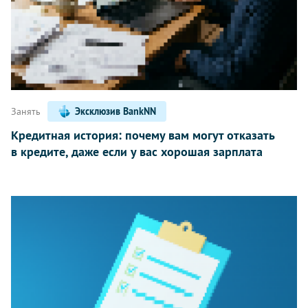
Занять
Эксклюзив BankNN
Кредитная история: почему вам могут отказать
в кредите, даже если у вас хорошая зарплата