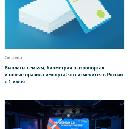
Социалка
Выплаты семьям, биометрия в аэропортах
и новые правила импорта: что изменится в России
с 1 июня