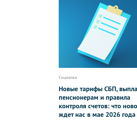
Социалка
Новые тарифы СБП, выпл
пенсионерам и правила
контроля счетов: что нов
ждет нас в мае 2026 года