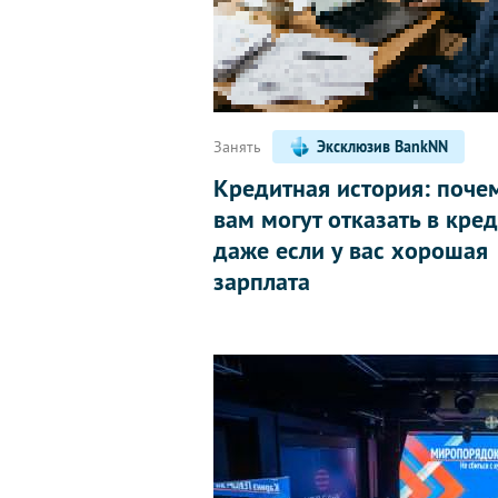
Занять
Эксклюзив BankNN
Кредитная история: поче
вам могут отказать в кред
даже если у вас хорошая
зарплата