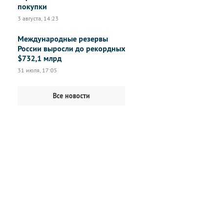
покупки
3 августа, 14:23
Международные резервы
России выросли до рекордных
$732,1 млрд
31 июля, 17:05
Все новости