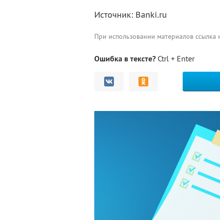
Источник: Banki.ru
При использовании материалов ссылка
Ошибка в тексте?
Ctrl + Enter
Комментарии