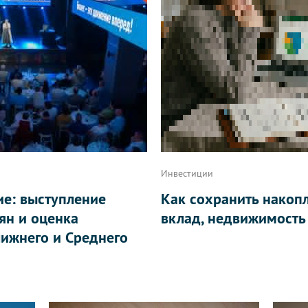
Инвестиции
ие: выступление
Как сохранить накоп
ян и оценка
вклад, недвижимость
ижнего и Среднего