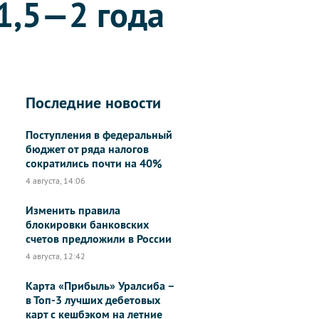
1,5—2 года
Последние новости
Поступления в федеральный
бюджет от ряда налогов
сократились почти на 40%
4 августа, 14:06
Изменить правила
блокировки банковских
счетов предложили в России
4 августа, 12:42
Карта «Прибыль» Уралсиба –
в Топ-3 лучших дебетовых
карт с кешбэком на летние