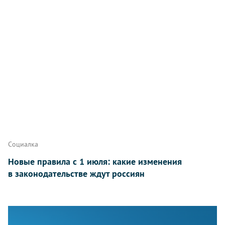
Социалка
Новые правила с 1 июля: какие изменения
в законодательстве ждут россиян