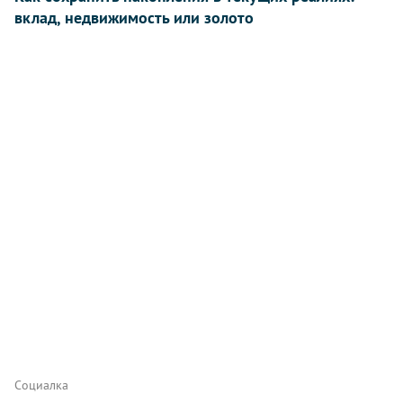
вклад, недвижимость или золото
Социалка