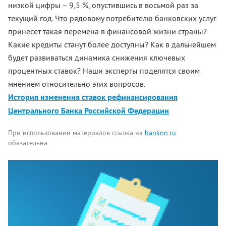
низкой цифры – 9,5 %, опустившись в восьмой раз за
текущий год. Что рядовому потребителю банковских услуг
принесет такая перемена в финансовой жизни страны?
Какие кредиты станут более доступны? Как в дальнейшем
будет развиваться динамика снижения ключевых
процентных ставок? Наши эксперты поделятся своим
мнением относительно этих вопросов.
История изменения ставок рефинансирования
Центрального Банка Российской Федерации
При использовании материалов ссылка на
banknn.ru
обязательна.
Комментарии