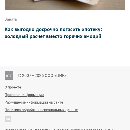
Занять
Как выгодно досрочно погасить ипотеку:
холодный расчет вместо горячих эмоций
© 2007—2026 ООО «ЦИК»
О проекте
Правовая информация
Размещение информации на сайте
Политика обработки персональных данных