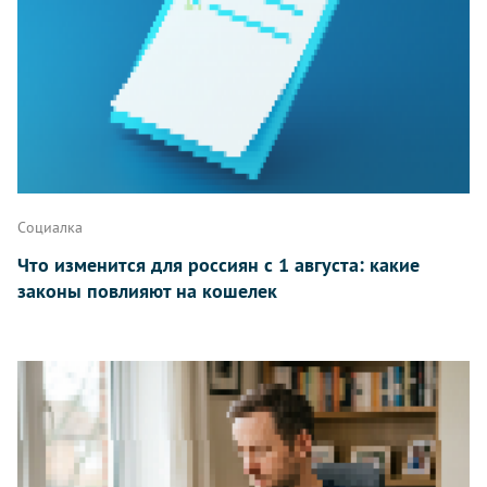
Написать
Социалка
Что изменится для россиян с 1 августа: какие
законы повлияют на кошелек