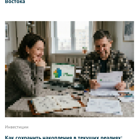
Востока
Инвестиции
Как сохранить накопления в текущих реалиях: