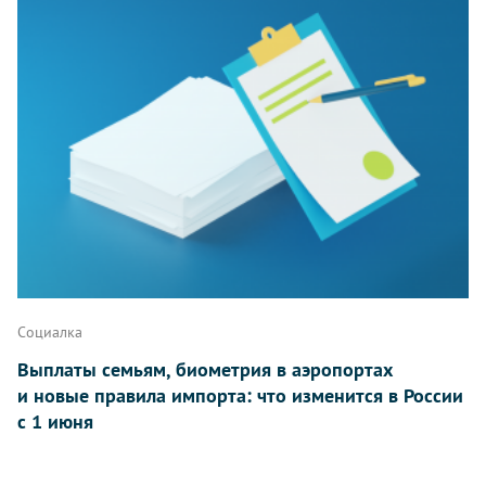
Социалка
Выплаты семьям, биометрия в аэропортах
и новые правила импорта: что изменится в России
с 1 июня