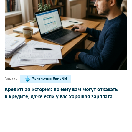
Занять
Эксклюзив BankNN
Кредитная история: почему вам могут отказать
в кредите, даже если у вас хорошая зарплата