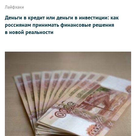
Лайфхаки
Деньги в кредит или деньги в инвестиции: как
россиянам принимать финансовые решения
в новой реальности