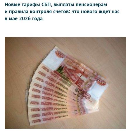
Новые тарифы СБП, выплаты пенсионерам
и правила контроля счетов: что нового ждет нас
в мае 2026 года