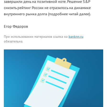
завершили день на позитивной ноте. Решение S&P
снизить рейтинг России не отразилось на динамике
внутреннего рынка долга (подробнее читай далее).
Егор Федоров
При использовании материалов ссылка на
banknn.ru
обязательна.
Комментарии