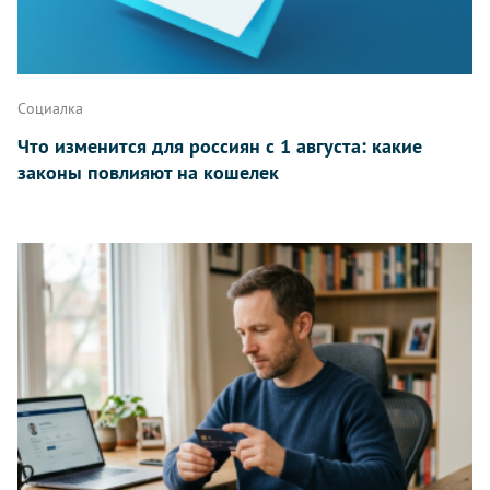
Написать
Социалка
Что изменится для россиян с 1 августа: какие
законы повлияют на кошелек