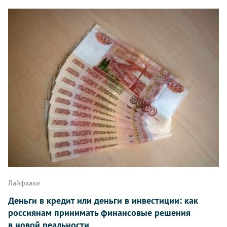
Лайфхаки
Деньги в кредит или деньги в инвестиции: как
россиянам принимать финансовые решения
в новой реальности