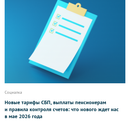
Социалка
Новые тарифы СБП, выплаты пенсионерам
и правила контроля счетов: что нового ждет нас
в мае 2026 года