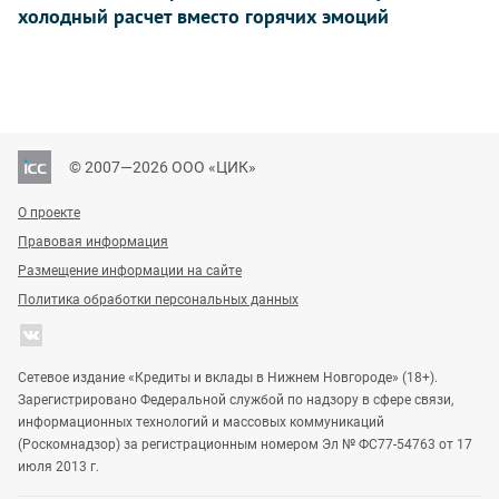
холодный расчет вместо горячих эмоций
© 2007—2026 ООО «ЦИК»
О проекте
Правовая информация
Размещение информации на сайте
Политика обработки персональных данных
Сетевое издание «Кредиты и вклады в Нижнем Новгороде» (18+).
Зарегистрировано Федеральной службой по надзору в сфере связи,
информационных технологий и массовых коммуникаций
(Роскомнадзор) за регистрационным номером Эл № ФС77-54763 от 17
июля 2013 г.