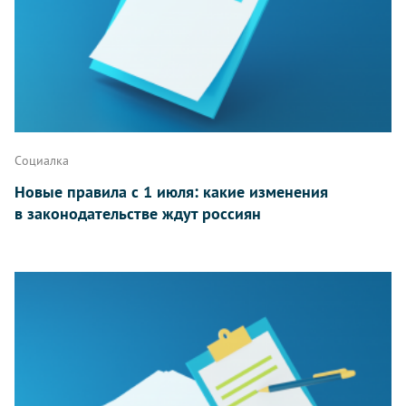
Социалка
Новые правила с 1 июля: какие изменения
в законодательстве ждут россиян