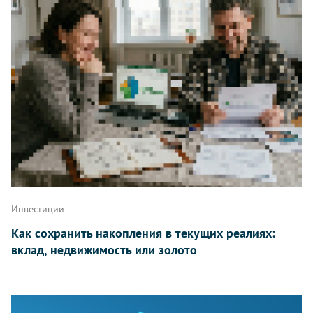
Инвестиции
Как сохранить накопления в текущих реалиях:
вклад, недвижимость или золото