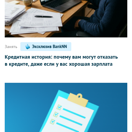
Занять
Эксклюзив BankNN
Кредитная история: почему вам могут отказать
в кредите, даже если у вас хорошая зарплата