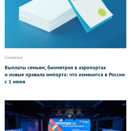
Социалка
Выплаты семьям, биометрия в аэропортах
и новые правила импорта: что изменится в России
с 1 июня