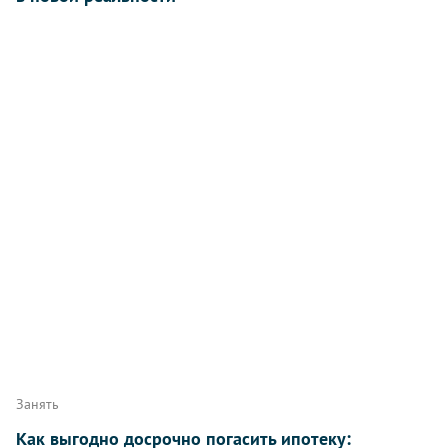
Занять
Как выгодно досрочно погасить ипотеку: