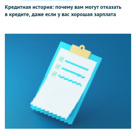
Кредитная история: почему вам могут отказать
в кредите, даже если у вас хорошая зарплата