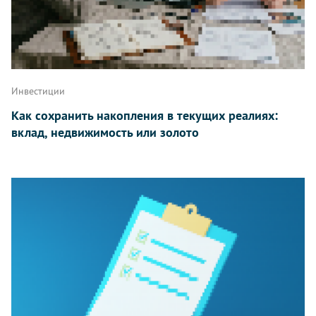
Инвестиции
Как сохранить накопления в текущих реалиях:
вклад, недвижимость или золото