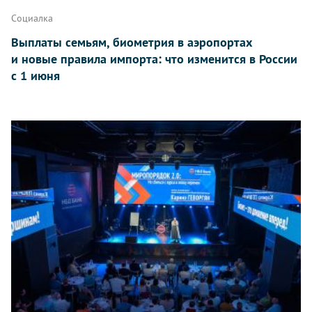
Социалка
Выплаты семьям, биометрия в аэропортах
и новые правила импорта: что изменится в России
с 1 июня