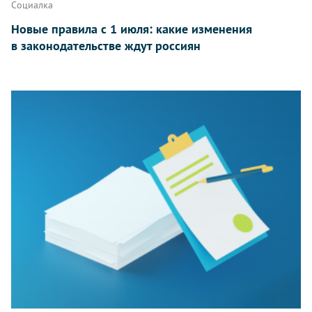
Социалка
Новые правила с 1 июля: какие изменения
в законодательстве ждут россиян