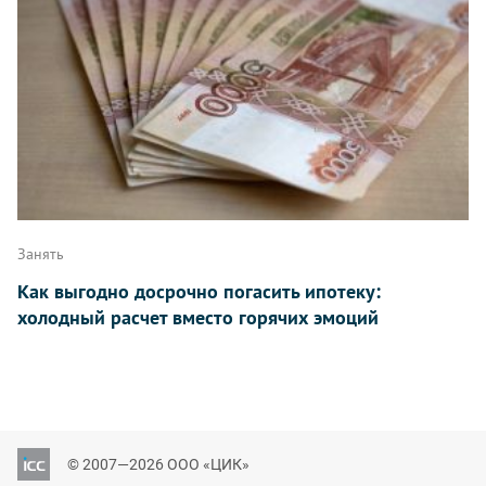
Занять
Как выгодно досрочно погасить ипотеку:
холодный расчет вместо горячих эмоций
© 2007—2026 ООО «ЦИК»