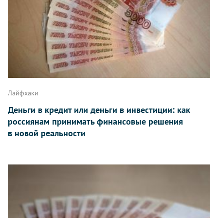
Лайфхаки
Деньги в кредит или деньги в инвестиции: как
россиянам принимать финансовые решения
в новой реальности