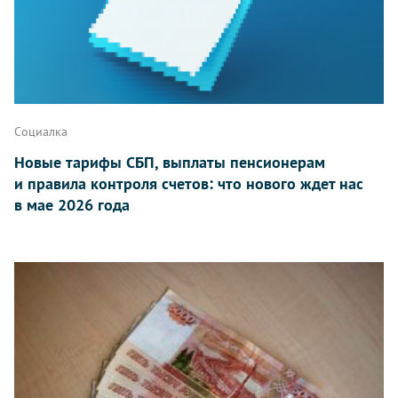
Социалка
Новые тарифы СБП, выплаты пенсионерам
и правила контроля счетов: что нового ждет нас
в мае 2026 года