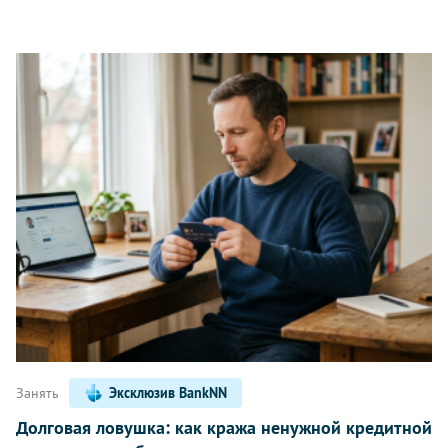
Занять
Эксклюзив BankNN
Долговая ловушка: как кража ненужной кредитной