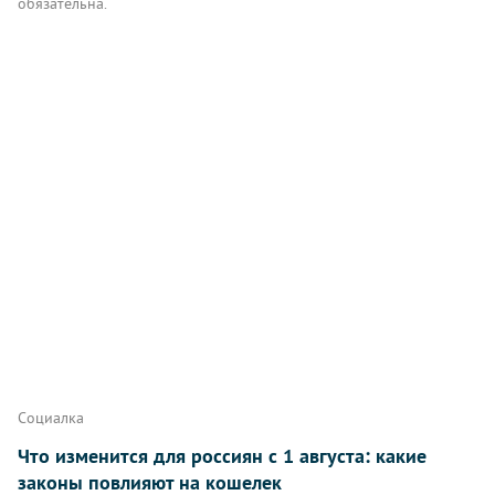
обязательна.
Комментарии
Написать
Социалка
Что изменится для россиян с 1 августа: какие
законы повлияют на кошелек