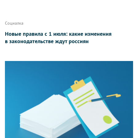
Социалка
Новые правила с 1 июля: какие изменения
в законодательстве ждут россиян