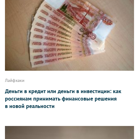
Лайфхаки
Деньги в кредит или деньги в инвестиции: как
россиянам принимать финансовые решения
в новой реальности