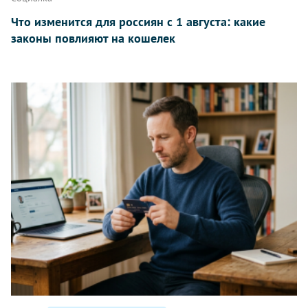
Что изменится для россиян с 1 августа: какие
законы повлияют на кошелек