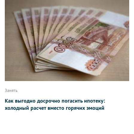
Занять
Как выгодно досрочно погасить ипотеку:
холодный расчет вместо горячих эмоций