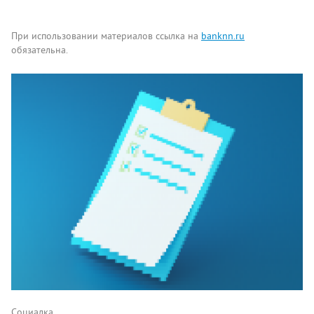
При использовании материалов ссылка на
banknn.ru
обязательна.
Комментарии
Написать
Социалка