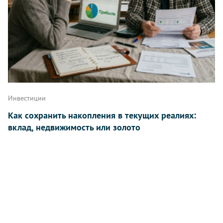
Инвестиции
Как сохранить накопления в текущих реалиях:
вклад, недвижимость или золото