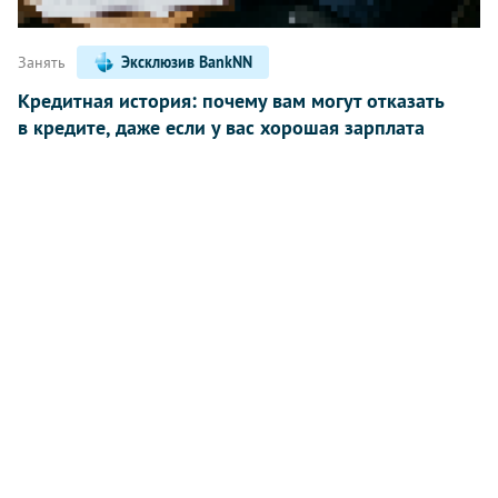
Занять
Эксклюзив BankNN
Кредитная история: почему вам могут отказать
в кредите, даже если у вас хорошая зарплата