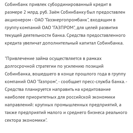
Собинбанк привлек субординированный кредит в
размере 2 млрд. руб. Заём Собинбанку был предоставлен
акционером - ОАО "Газэнергопромбанк", входящим в
группу компаний ОАО "ГАЗПРОМ", для целей развития
текущей деятельности банка. Средства предоставленного
кредита увеличат дополнительный капитал Собинбанка.
"Привлечение займа осуществляется в рамках
долгосрочной стратегии по усилению позиций
Собинбанка, вошедшего в конце прошлого года в группу
компаний ОАО "Газпром", - сообщает пресс-служба банка. -
Средства планируется направить на кредитование
наиболее приоритетных для российской экономики
направлений: крупных промышленных предприятий, а
также предприятий малого и среднего бизнеса реального
сектора экономики".