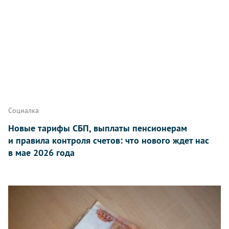
Социалка
Новые тарифы СБП, выплаты пенсионерам
и правила контроля счетов: что нового ждет нас
в мае 2026 года