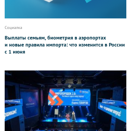
Социалка
Выплаты семьям, биометрия в аэропортах
и новые правила импорта: что изменится в России
с 1 июня