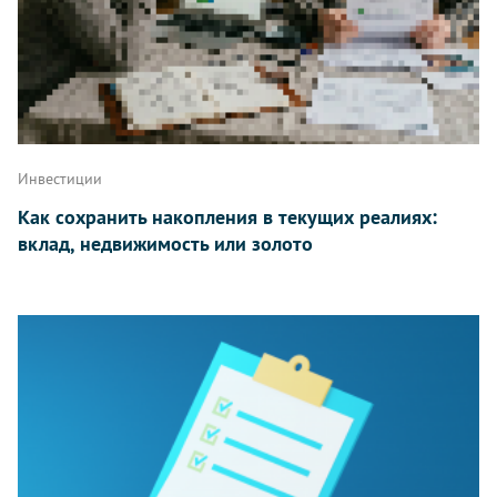
Инвестиции
Как сохранить накопления в текущих реалиях:
вклад, недвижимость или золото