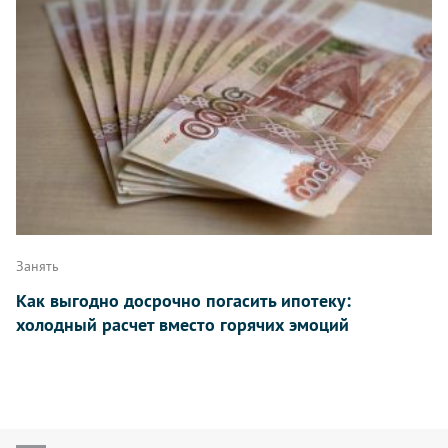
Занять
Как выгодно досрочно погасить ипотеку:
холодный расчет вместо горячих эмоций