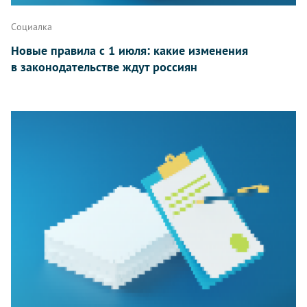
Социалка
Новые правила с 1 июля: какие изменения
в законодательстве ждут россиян