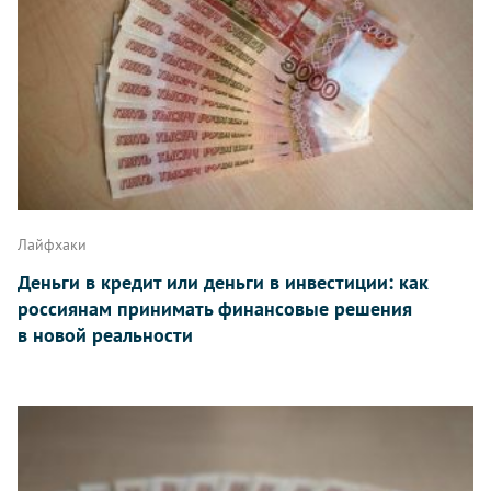
Лайфхаки
Деньги в кредит или деньги в инвестиции: как
россиянам принимать финансовые решения
в новой реальности