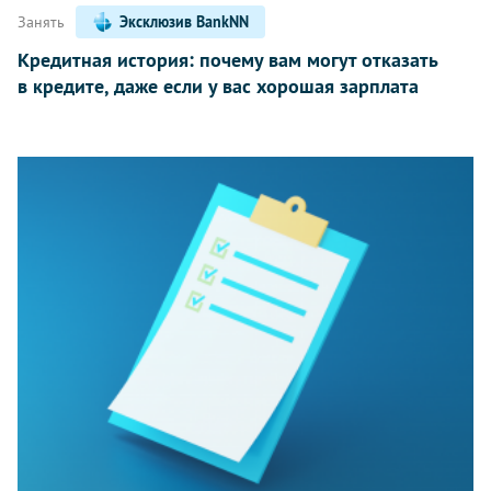
Занять
Эксклюзив BankNN
Кредитная история: почему вам могут отказать
в кредите, даже если у вас хорошая зарплата