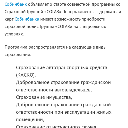
Собинбанк
объявляет о старте совместной программы со
Страховой Группой «СОГАЗ». Теперь клиенты – держатели
карт
Собинбанка
имеют возможность приобрести
страховой полис Группы «СОГАЗ» на специальных
условиях.
Программа распространяется на следующие виды
страхования:
Страхование автотранспортных средств
(КАСКО),
Добровольное страхование гражданской
ответственности автовладельцев,
Страхование имущества,
Добровольное страхование гражданской
ответственности при эксплуатации жилых
помещений,
Страхование от несчастного случая,