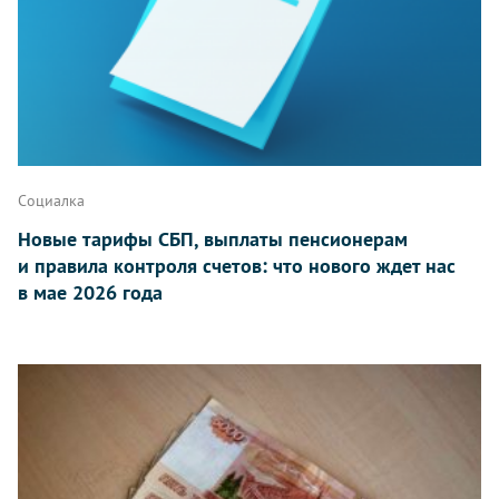
Социалка
Новые тарифы СБП, выплаты пенсионерам
и правила контроля счетов: что нового ждет нас
в мае 2026 года