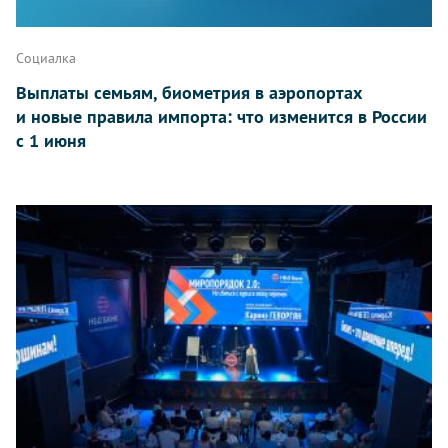
Социалка
Выплаты семьям, биометрия в аэропортах
и новые правила импорта: что изменится в России
с 1 июня