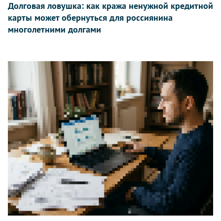
Долговая ловушка: как кража ненужной кредитной
карты может обернуться для россиянина
многолетними долгами