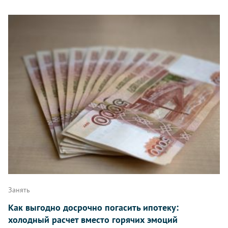
Занять
Как выгодно досрочно погасить ипотеку:
холодный расчет вместо горячих эмоций