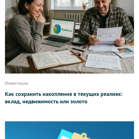
Инвестиции
Как сохранить накопления в текущих реалиях:
вклад, недвижимость или золото