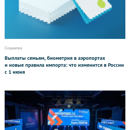
Социалка
Выплаты семьям, биометрия в аэропортах
и новые правила импорта: что изменится в России
с 1 июня