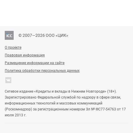
© 2007—2026 ООО «ЦИК»
О проекте
Правовая информация
Размещение информации на сайте
Политика обработки персональных данных
Сетевое издание «Кредиты и вклады в Нижнем Новгороде» (18+).
Зарегистрировано Федеральной службой по надзору в сфере связи,
информационных технологий и массовых коммуникаций
(Роскомнадзор) за регистрационным номером Эл № ФС77-54763 от 17
июля 2013 г.