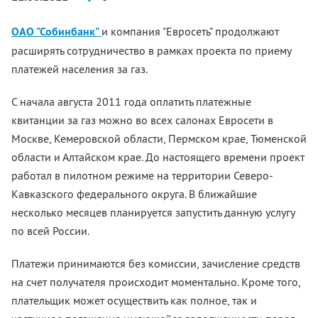
ОАО "Собинбанк"
и компания "Евросеть" продолжают
расширять сотрудничество в рамках проекта по приему
платежей населения за газ.
С начала августа 2011 года оплатить платежные
квитанции за газ можно во всех салонах Евросети в
Москве, Кемеровской области, Пермском крае, Тюменской
области и Алтайском крае. До настоящего времени проект
работал в пилотном режиме на территории Северо-
Кавказского федерального округа. В ближайшие
несколько месяцев планируется запустить данную услугу
по всей России.
Платежи принимаются без комиссии, зачисление средств
на счет получателя происходит моментально. Кроме того,
плательщик может осуществить как полное, так и