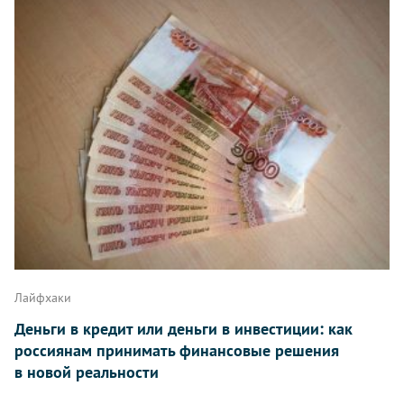
Лайфхаки
Деньги в кредит или деньги в инвестиции: как
россиянам принимать финансовые решения
в новой реальности