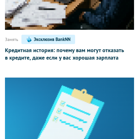
Занять
Эксклюзив BankNN
Кредитная история: почему вам могут отказать
в кредите, даже если у вас хорошая зарплата