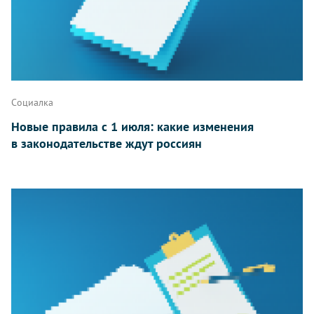
Социалка
Новые правила с 1 июля: какие изменения
в законодательстве ждут россиян