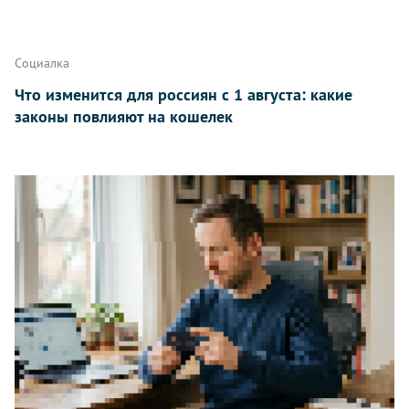
Написать
Социалка
Что изменится для россиян с 1 августа: какие
законы повлияют на кошелек