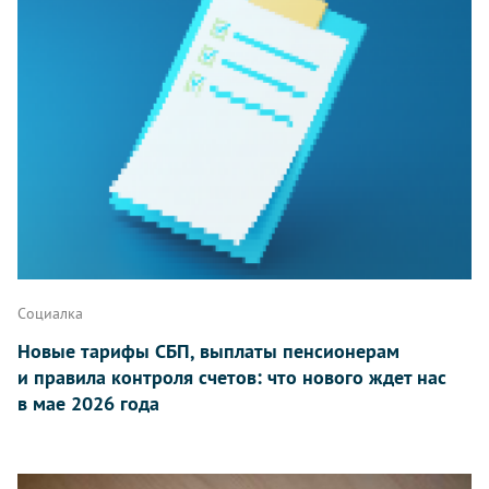
Социалка
Новые тарифы СБП, выплаты пенсионерам
и правила контроля счетов: что нового ждет нас
в мае 2026 года