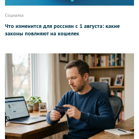
Написать
Социалка
Что изменится для россиян с 1 августа: какие
законы повлияют на кошелек