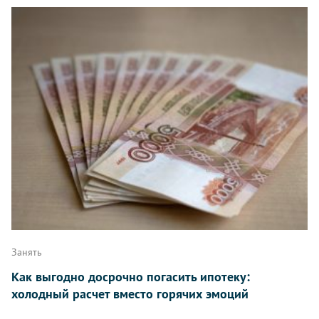
Занять
Как выгодно досрочно погасить ипотеку:
холодный расчет вместо горячих эмоций