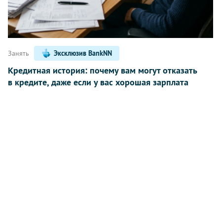
Занять
Эксклюзив BankNN
Кредитная история: почему вам могут отказать
в кредите, даже если у вас хорошая зарплата