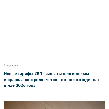
Социалка
Новые тарифы СБП, выплаты пенсионерам
и правила контроля счетов: что нового ждет нас
в мае 2026 года