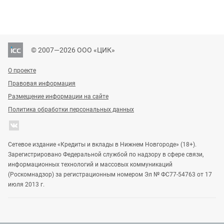
© 2007—2026 ООО «ЦИК»
О проекте
Правовая информация
Размещение информации на сайте
Политика обработки персональных данных
Сетевое издание «Кредиты и вклады в Нижнем Новгороде» (18+).
Зарегистрировано Федеральной службой по надзору в сфере связи,
информационных технологий и массовых коммуникаций
(Роскомнадзор) за регистрационным номером Эл № ФС77-54763 от 17
июля 2013 г.