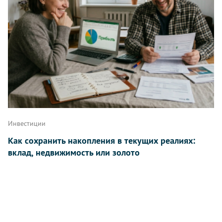
Инвестиции
Как сохранить накопления в текущих реалиях:
вклад, недвижимость или золото