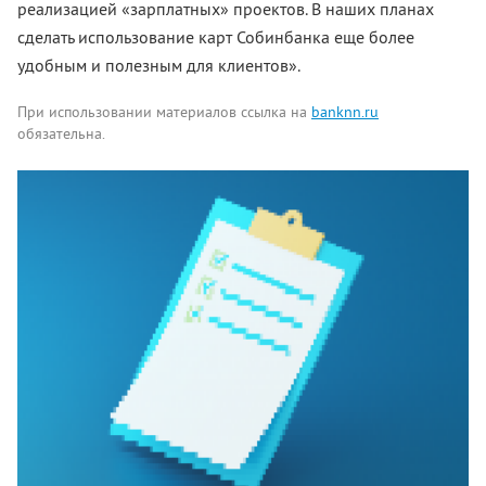
реализацией «зарплатных» проектов. В наших планах
сделать использование карт Собинбанка еще более
удобным и полезным для клиентов».
При использовании материалов ссылка на
banknn.ru
обязательна.
Комментарии