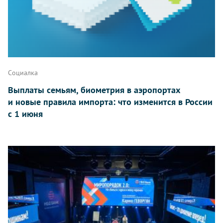
Социалка
Выплаты семьям, биометрия в аэропортах
и новые правила импорта: что изменится в России
с 1 июня