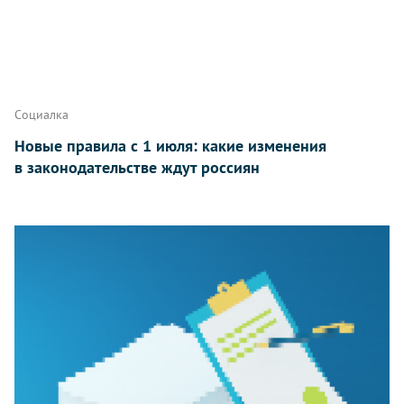
Социалка
Новые правила с 1 июля: какие изменения
в законодательстве ждут россиян