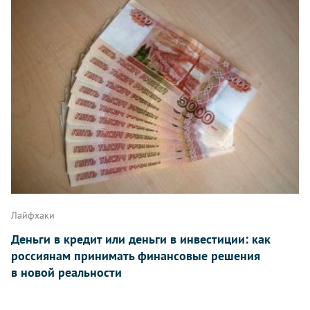
Лайфхаки
Деньги в кредит или деньги в инвестиции: как
россиянам принимать финансовые решения
в новой реальности