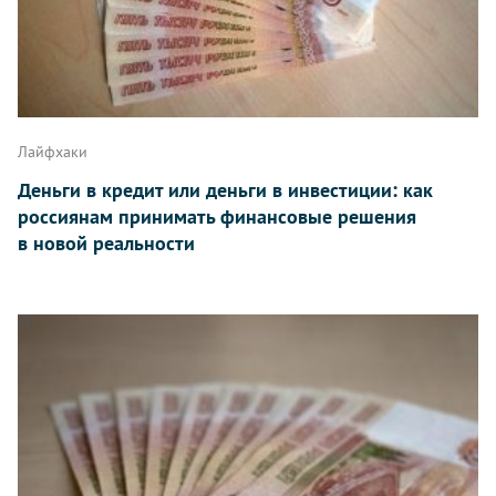
Лайфхаки
Деньги в кредит или деньги в инвестиции: как
россиянам принимать финансовые решения
в новой реальности