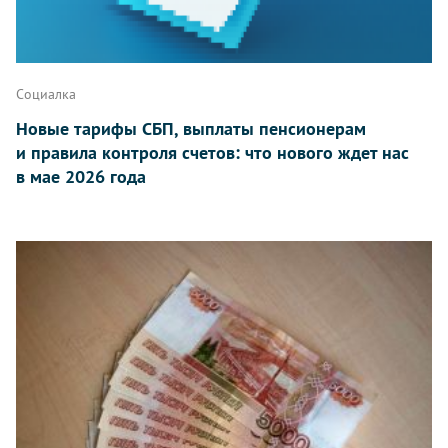
Социалка
Новые тарифы СБП, выплаты пенсионерам
и правила контроля счетов: что нового ждет нас
в мае 2026 года