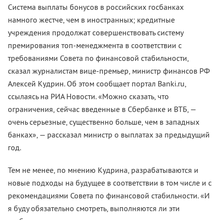
Система выплаты бонусов в российских госбанках
намного жестче, чем в иностранных; кредитные
учреждения продолжат совершенствовать систему
премирования топ-менеджмента в соответствии с
требованиями Совета по финансовой стабильности,
сказал журналистам вице-премьер, министр финансов РФ
Алексей Кудрин. Об этом сообщает портал Banki.ru,
ссылаясь на РИА Новости. «Можно сказать, что
ограничения, сейчас введенные в Сбербанке и ВТБ, —
очень серьезные, существенно больше, чем в западных
банках», — рассказал министр о выплатах за предыдущий
год.
Тем не менее, по мнению Кудрина, разрабатываются и
новые подходы на будущее в соответствии в том числе и с
рекомендациями Совета по финансовой стабильности. «И
я буду обязательно смотреть, выполняются ли эти