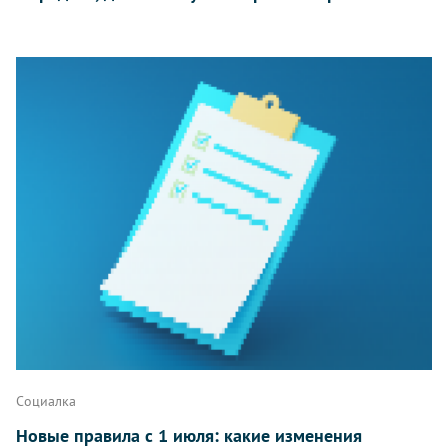
Социалка
Новые правила с 1 июля: какие изменения