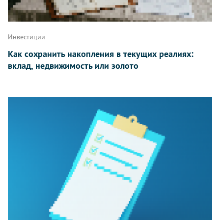
Инвестиции
Как сохранить накопления в текущих реалиях:
вклад, недвижимость или золото