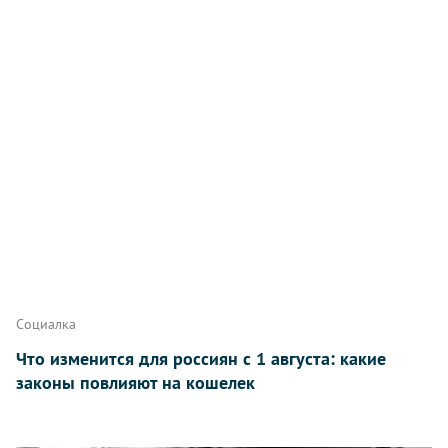
Написать
Социалка
Что изменится для россиян с 1 августа: какие
законы повлияют на кошелек