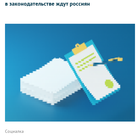
в законодательстве ждут россиян
Социалка