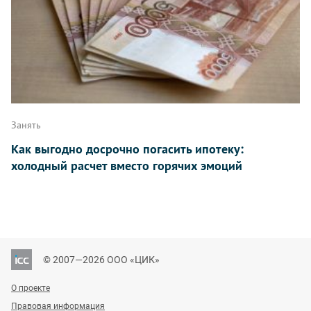
Занять
Как выгодно досрочно погасить ипотеку:
холодный расчет вместо горячих эмоций
© 2007—2026 ООО «ЦИК»
О проекте
Правовая информация