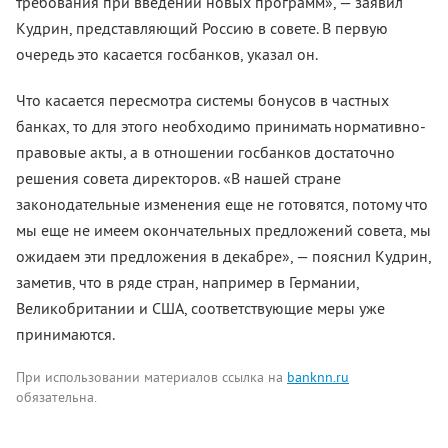
требования при введении новых программ», — заявил
Кудрин, представляющий Россию в совете. В первую
очередь это касается госбанков, указал он.
Что касается пересмотра системы бонусов в частных
банках, то для этого необходимо принимать нормативно-
правовые акты, а в отношении госбанков достаточно
решения совета директоров. «В нашей стране
законодательные изменения еще не готовятся, потому что
мы еще не имеем окончательных предложений совета, мы
ожидаем эти предложения в декабре», — пояснил Кудрин,
заметив, что в ряде стран, например в Германии,
Великобритании и США, соответствующие меры уже
принимаются.
При использовании материалов ссылка на
banknn.ru
обязательна.
Комментарии