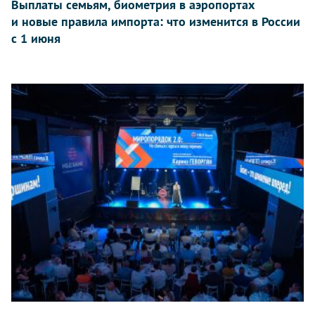
Выплаты семьям, биометрия в аэропортах
и новые правила импорта: что изменится в России
с 1 июня