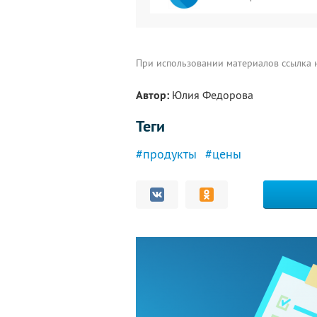
При использовании материалов ссылка
Автор:
Юлия Федорова
Теги
#продукты
#цены
Комментарии