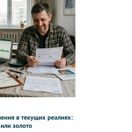
ления в текущих реалиях:
 или золото