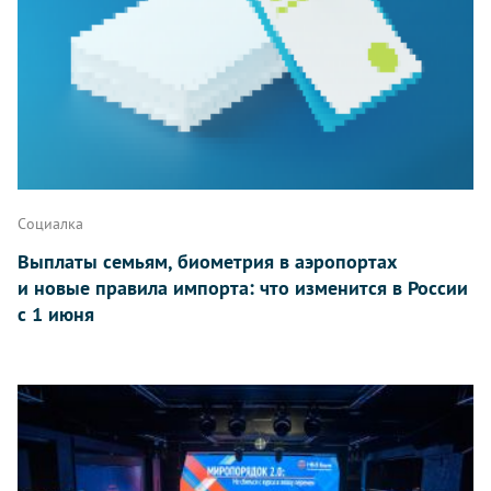
Социалка
Выплаты семьям, биометрия в аэропортах
и новые правила импорта: что изменится в России
с 1 июня