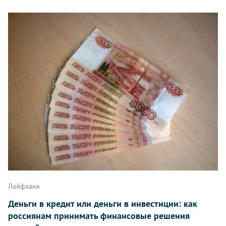
Лайфхаки
Деньги в кредит или деньги в инвестиции: как
россиянам принимать финансовые решения