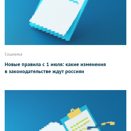
Социалка
Новые правила с 1 июля: какие изменения
в законодательстве ждут россиян