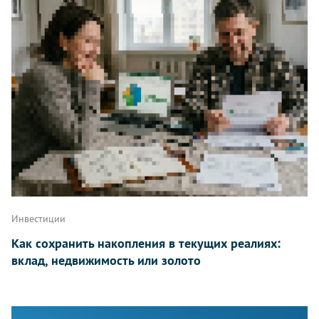
Инвестиции
Как сохранить накопления в текущих реалиях:
вклад, недвижимость или золото