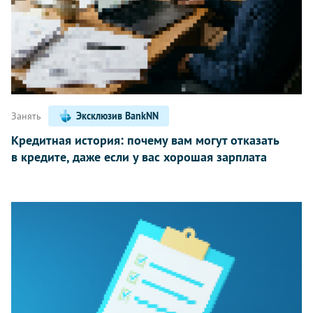
Занять
Эксклюзив BankNN
Кредитная история: почему вам могут отказать
в кредите, даже если у вас хорошая зарплата