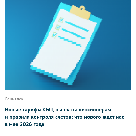
Социалка
Новые тарифы СБП, выплаты пенсионерам
и правила контроля счетов: что нового ждет нас
в мае 2026 года