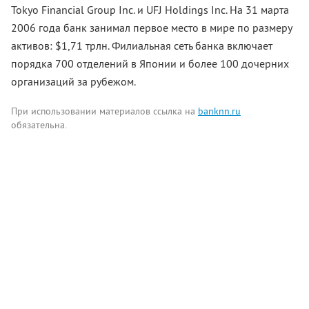
Tokyo Financial Group Inc. и UFJ Holdings Inc. На 31 марта
2006 года банк занимал первое место в мире по размеру
активов: $1,71 трлн. Филиальная сеть банка включает
порядка 700 отделений в Японии и более 100 дочерних
организаций за рубежом.
При использовании материалов ссылка на
banknn.ru
обязательна.
Комментарии