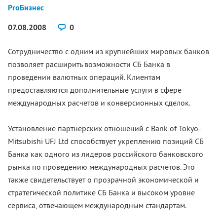
ProБизнес
07.08.2008
0
Сотрудничество с одним из крупнейших мировых банков
позволяет расширить возможности СБ Банка в
проведении валютных операций. Клиентам
предоставляются дополнительные услуги в сфере
международных расчетов и конверсионных сделок.
Установление партнерских отношений c Bank of Tokyo-
Mitsubishi UFJ Ltd способствует укреплению позиций СБ
Банка как одного из лидеров российского банковского
рынка по проведению международных расчетов. Это
также свидетельствует о прозрачной экономической и
стратегической политике СБ Банка и высоком уровне
сервиса, отвечающем международным стандартам.