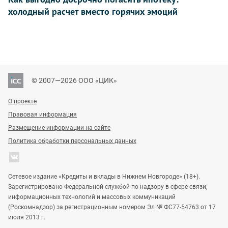
холодный расчет вместо горячих эмоций
© 2007—2026 ООО «ЦИК»
О проекте
Правовая информация
Размещение информации на сайте
Политика обработки персональных данных
Сетевое издание «Кредиты и вклады в Нижнем Новгороде» (18+).
Зарегистрировано Федеральной службой по надзору в сфере связи,
информационных технологий и массовых коммуникаций
(Роскомнадзор) за регистрационным номером Эл № ФС77-54763 от 17
июля 2013 г.