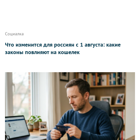
Написать
Социалка
Что изменится для россиян с 1 августа: какие
законы повлияют на кошелек