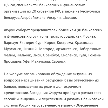
ЦБ РФ, специалисты банковских и финансовых
организаций из 20 субъектов РФ, а также из Республики
Беларусь, Азербайджана, Австрии, Швеции.
Форум соберет представителей более чем 90 банковских
и финансовых структур из таких городов, как Москва,
Барнаул, Екатеринбург, Киров, Кострома, Краснодар,
Мурманск, Нижний Новгород, Архангельск, Набережные
Челны, Нальчик, Омск, Оренбург, Смоленск, Тула, Тюмень,
Ярославль, Уфа, Махачкала, Саранск.
На Форуме запланировано обсуждение актуальных
вопросов наращивания ресурсной базы отечественных
банков, повышения их роли в долгосрочном
кредитовании. Заседания Форума пройдут в рамках трех
сессий: «Тенденции и перспективны развития банковской
системы России на современном этапе», «Обеспечение