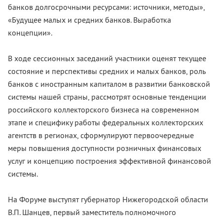
банков долгосрочными ресурсами: источники, методы»,
«Будущее малых и средних банков. Выработка
концепции».
В ходе сессионных заседаний участники оценят текущее
состояние и перспективы средних и малых банков, роль
банков с иностранным капиталом в развитии банковской
системы нашей страны, рассмотрят основные тенденции
российского коллекторского бизнеса на современном
этапе и специфику работы федеральных коллекторских
агентств в регионах, сформулируют первоочередные
меры повышения доступности розничных финансовых
услуг и концепцию построения эффективной финансовой
системы.
На Форуме выступят губернатор Нижегородской области
В.П. Шанцев, первый заместитель полномочного