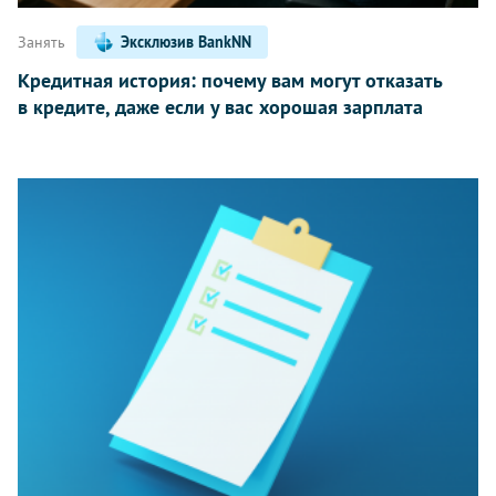
Занять
Эксклюзив BankNN
Кредитная история: почему вам могут отказать
в кредите, даже если у вас хорошая зарплата