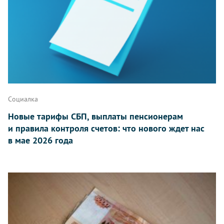
Социалка
Новые тарифы СБП, выплаты пенсионерам
и правила контроля счетов: что нового ждет нас
в мае 2026 года