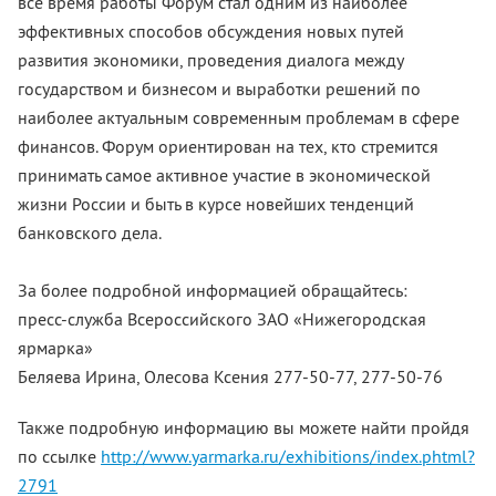
все время работы Форум стал одним из наиболее
эффективных способов обсуждения новых путей
развития экономики, проведения диалога между
государством и бизнесом и выработки решений по
наиболее актуальным современным проблемам в сфере
финансов. Форум ориентирован на тех, кто стремится
принимать самое активное участие в экономической
жизни России и быть в курсе новейших тенденций
банковского дела.
За более подробной информацией обращайтесь:
пресс-служба Всероссийского ЗАО «Нижегородская
ярмарка»
Беляева Ирина, Олесова Ксения 277-50-77, 277-50-76
Также подробную информацию вы можете найти пройдя
по ссылке
http://www.yarmarka.ru/exhibitions/index.phtml?
2791