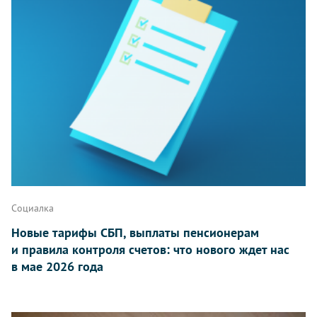
Социалка
Новые тарифы СБП, выплаты пенсионерам
и правила контроля счетов: что нового ждет нас
в мае 2026 года