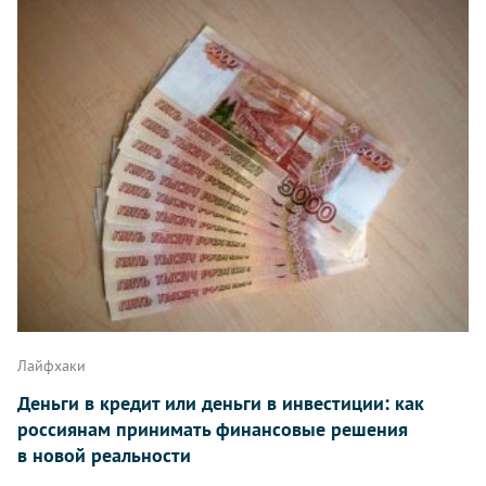
Лайфхаки
Деньги в кредит или деньги в инвестиции: как
россиянам принимать финансовые решения
в новой реальности