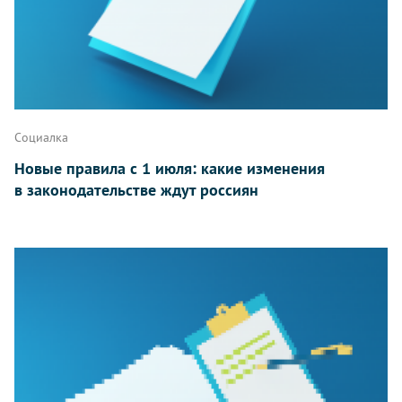
Социалка
Новые правила с 1 июля: какие изменения
в законодательстве ждут россиян