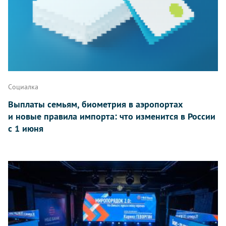
Социалка
Выплаты семьям, биометрия в аэропортах
и новые правила импорта: что изменится в России
с 1 июня