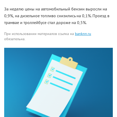
За неделю цены на автомобильный бензин выросли на
0,9%, на дизельное топливо снизились на 0,1%. Проезд в
трамвае и троллейбусе стал дороже на 0,5%.
При использовании материалов ссылка на
banknn.ru
обязательна.
Комментарии