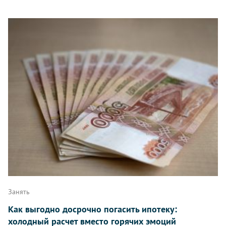
Занять
Как выгодно досрочно погасить ипотеку:
холодный расчет вместо горячих эмоций