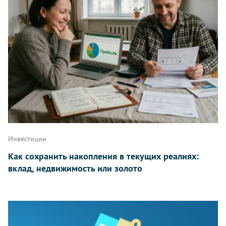
Инвестиции
Как сохранить накопления в текущих реалиях:
вклад, недвижимость или золото