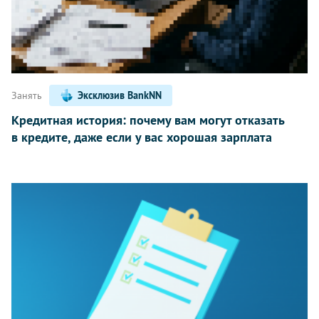
Занять
Эксклюзив BankNN
Кредитная история: почему вам могут отказать
в кредите, даже если у вас хорошая зарплата