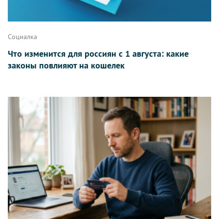
Написать
Социалка
Что изменится для россиян с 1 августа: какие
законы повлияют на кошелек