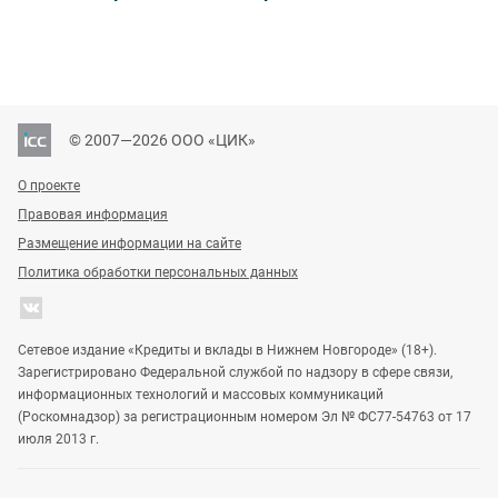
© 2007—2026 ООО «ЦИК»
О проекте
Правовая информация
Размещение информации на сайте
Политика обработки персональных данных
Сетевое издание «Кредиты и вклады в Нижнем Новгороде» (18+).
Зарегистрировано Федеральной службой по надзору в сфере связи,
информационных технологий и массовых коммуникаций
(Роскомнадзор) за регистрационным номером Эл № ФС77-54763 от 17
июля 2013 г.