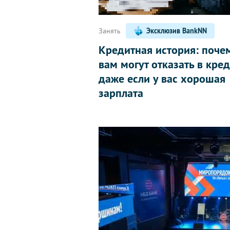
Занять
Эксклюзив BankNN
Кредитная история: поче
вам могут отказать в кред
даже если у вас хорошая
зарплата