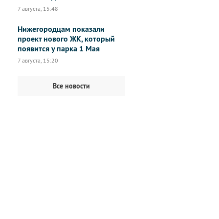
7 августа, 15:48
Нижегородцам показали
проект нового ЖК, который
появится у парка 1 Мая
7 августа, 15:20
Все новости