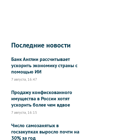
Последние новости
Банк Англии рассчитывает
ускорить экономику страны с
помощью ИИ
7 августа, 16:47
Продажу конфискованного
имущества в России хотят
ускорить более чем вдвое
7 августа, 16:15
Число самозанятых в
госзакупках выросло почти на
30% за год