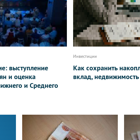
Инвестиции
ие: выступление
Как сохранить накоп
ян и оценка
вклад, недвижимость
ижнего и Среднего