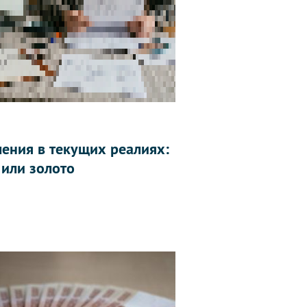
ления в текущих реалиях:
 или золото