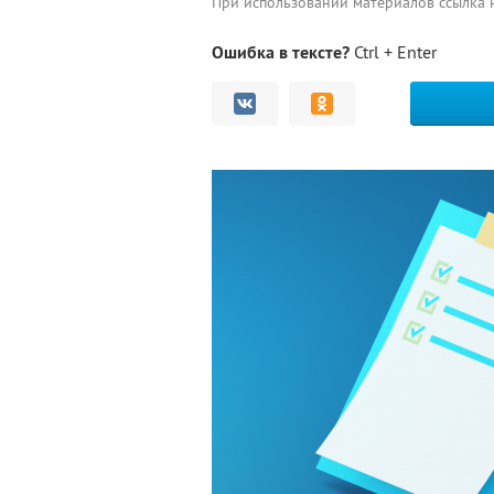
При использовании материалов ссылка
Ошибка в тексте?
Ctrl + Enter
Комментарии