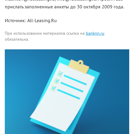
прислать заполненные анкеты до 30 октября 2009 года.
Источник: All-Leasing.Ru
При использовании материалов ссылка на
banknn.ru
обязательна.
Комментарии