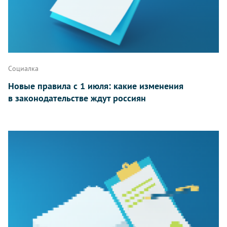
Социалка
Новые правила с 1 июля: какие изменения
в законодательстве ждут россиян