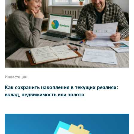
Инвестиции
Как сохранить накопления в текущих реалиях:
вклад, недвижимость или золото