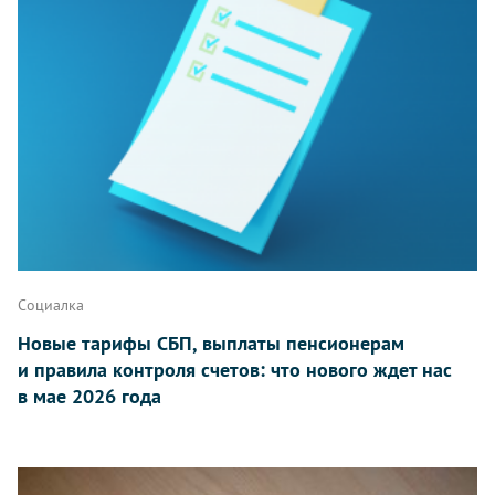
Социалка
Новые тарифы СБП, выплаты пенсионерам
и правила контроля счетов: что нового ждет нас
в мае 2026 года