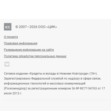
© 2007—2026 ООО «ЦИК»
О проекте
Правовая информация
Размещение информации на сайте
Политика обработки персональных данных
Сетевое издание «Кредиты и вклады в Нижнем Новгороде» (18+).
Зарегистрировано Федеральной службой по надзору в сфере связи,
информационных технологий и массовых коммуникаций
(Роскомнадзор) за регистрационным номером Эл № ФС77-54763 от 17
июля 2013 г.