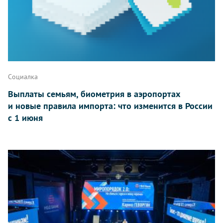
Социалка
Выплаты семьям, биометрия в аэропортах
и новые правила импорта: что изменится в России
с 1 июня