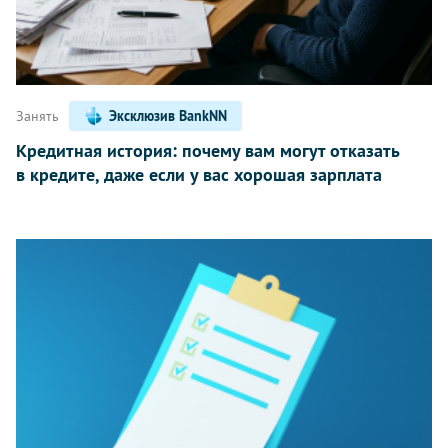
Занять
Эксклюзив BankNN
Кредитная история: почему вам могут отказать
в кредите, даже если у вас хорошая зарплата