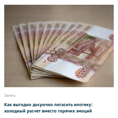
Занять
Как выгодно досрочно погасить ипотеку:
холодный расчет вместо горячих эмоций