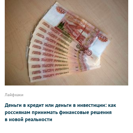
Лайфхаки
Деньги в кредит или деньги в инвестиции: как
россиянам принимать финансовые решения
в новой реальности