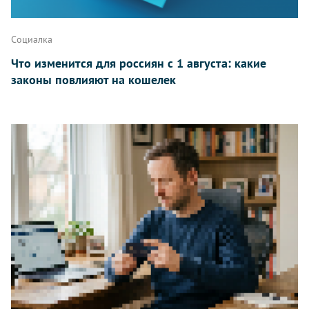
Написать
Социалка
Что изменится для россиян с 1 августа: какие
законы повлияют на кошелек