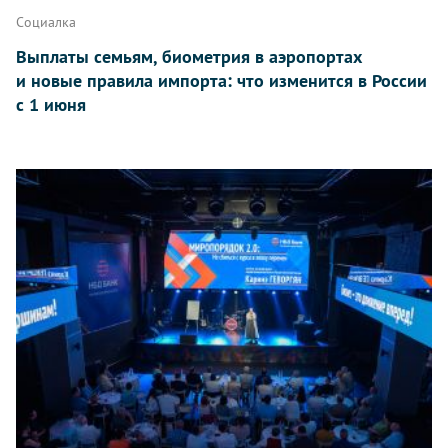
Социалка
Выплаты семьям, биометрия в аэропортах
и новые правила импорта: что изменится в России
с 1 июня