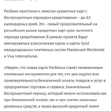
Росбанк приступил к эмиссии кредитных карт с
беспроцентным периодом кредитования – до 62
календарных дней. Это - самый продолжительный на
российском рынке кредитных карт срок льготного
периода кредитования. В рамках проекта будут
эмитироваться классические карты и карты Gold
международных платежных систем Mastercard Worldwide
и Visa International.
«Уверен, что новая карта Росбанка станет незаменимым
платежным инструментом для тех, кто уже ощутил всю
привлекательность безналичной оплаты товаров и услуг в
предприятиях торговли и сервиса. Значительный
беспроцентный период, который можно использовать как
при безналичной оплате, так и при снятии наличных
денежных средств, а также высокий кредитный лимит