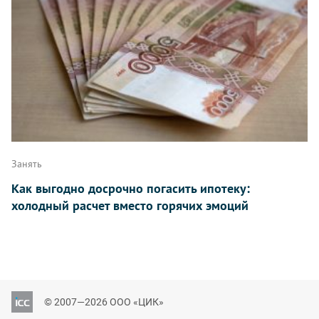
Занять
Как выгодно досрочно погасить ипотеку:
холодный расчет вместо горячих эмоций
© 2007—2026 ООО «ЦИК»