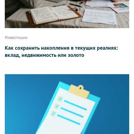
Инвестиции
Как сохранить накопления в текущих реалиях:
вклад, недвижимость или золото