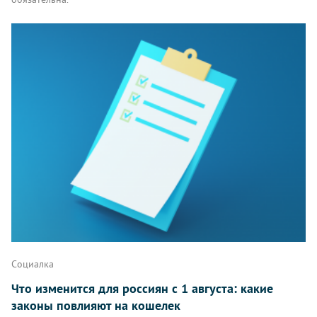
Комментарии
Написать
Социалка
Что изменится для россиян с 1 августа: какие
законы повлияют на кошелек