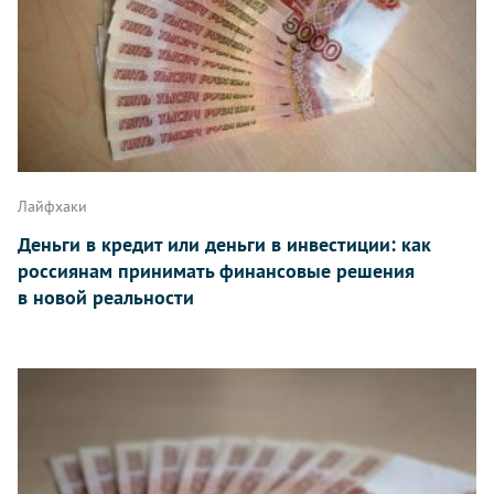
Лайфхаки
Деньги в кредит или деньги в инвестиции: как
россиянам принимать финансовые решения
в новой реальности