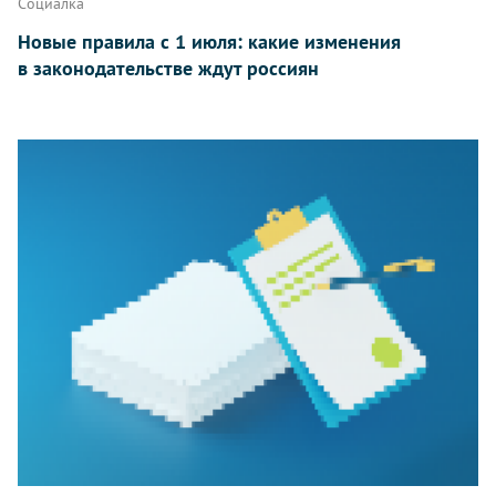
Социалка
Новые правила с 1 июля: какие изменения
в законодательстве ждут россиян