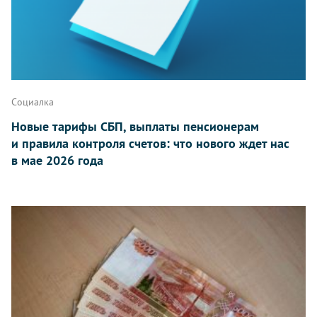
Социалка
Новые тарифы СБП, выплаты пенсионерам
и правила контроля счетов: что нового ждет нас
в мае 2026 года