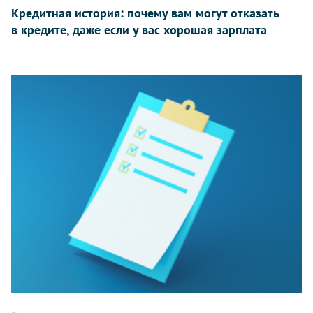
Кредитная история: почему вам могут отказать
в кредите, даже если у вас хорошая зарплата