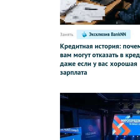
Занять
Эксклюзив BankNN
Кредитная история: поче
вам могут отказать в кред
даже если у вас хорошая
зарплата