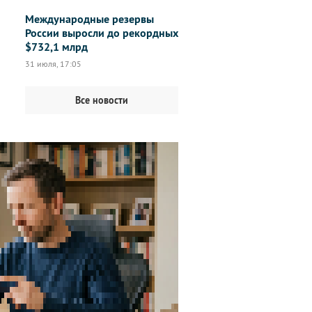
Международные резервы
России выросли до рекордных
$732,1 млрд
31 июля, 17:05
Все новости