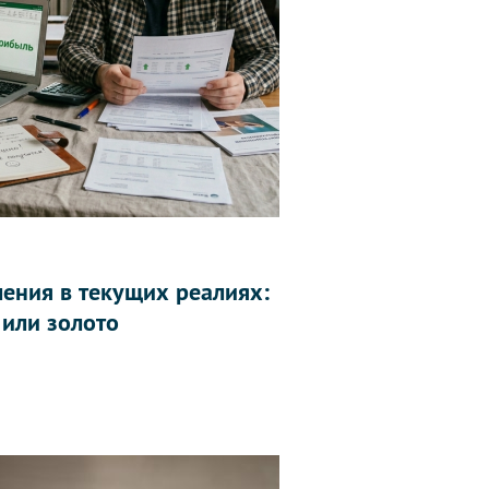
ления в текущих реалиях:
 или золото