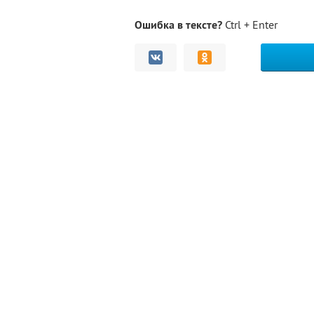
Ошибка в тексте?
Ctrl + Enter
Комментарии