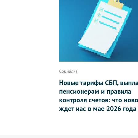
Социалка
Новые тарифы СБП, выпл
пенсионерам и правила
контроля счетов: что нов
ждет нас в мае 2026 года