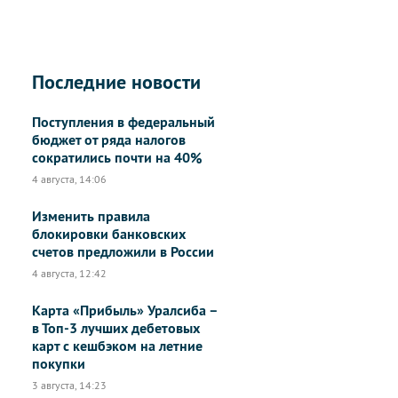
Последние новости
Поступления в федеральный
бюджет от ряда налогов
сократились почти на 40%
4 августа, 14:06
Изменить правила
блокировки банковских
счетов предложили в России
4 августа, 12:42
Карта «Прибыль» Уралсиба –
в Топ-3 лучших дебетовых
карт с кешбэком на летние
покупки
3 августа, 14:23