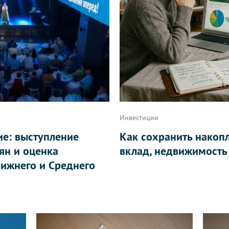
Инвестиции
ие: выступление
Как сохранить накоп
ян и оценка
вклад, недвижимость
ижнего и Среднего