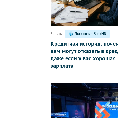
Занять
Эксклюзив BankNN
Кредитная история: поче
вам могут отказать в кред
даже если у вас хорошая
зарплата