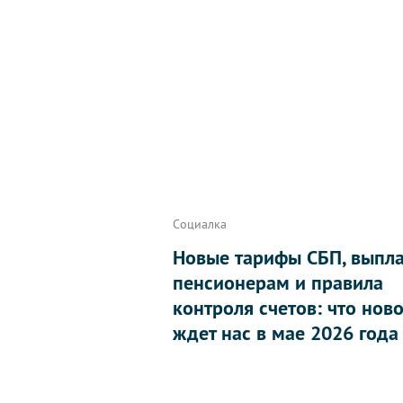
Социалка
Новые тарифы СБП, выпл
пенсионерам и правила
контроля счетов: что нов
ждет нас в мае 2026 года