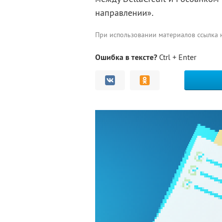
направлении».
При использовании материалов ссылка
Ошибка в тексте?
Ctrl + Enter
Комментарии