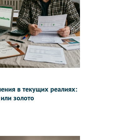
ления в текущих реалиях:
 или золото