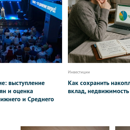
Инвестиции
ие: выступление
Как сохранить накоп
ян и оценка
вклад, недвижимость
ижнего и Среднего