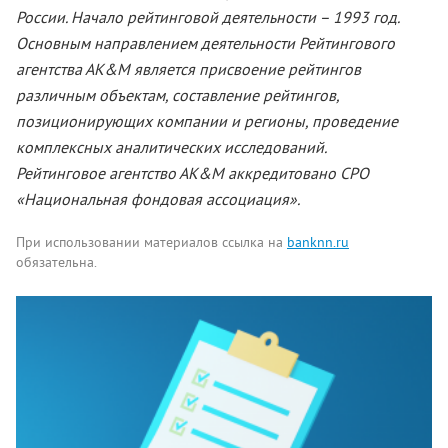
России. Начало рейтинговой деятельности – 1993 год.
Основным направлением деятельности Рейтингового
агентства АК&М является присвоение рейтингов
различным объектам, составление рейтингов,
позиционирующих компании и регионы, проведение
комплексных аналитических исследований.
Рейтинговое агентство АК&М аккредитовано СРО
«Национальная фондовая ассоциация».
При использовании материалов ссылка на
banknn.ru
обязательна.
Комментарии