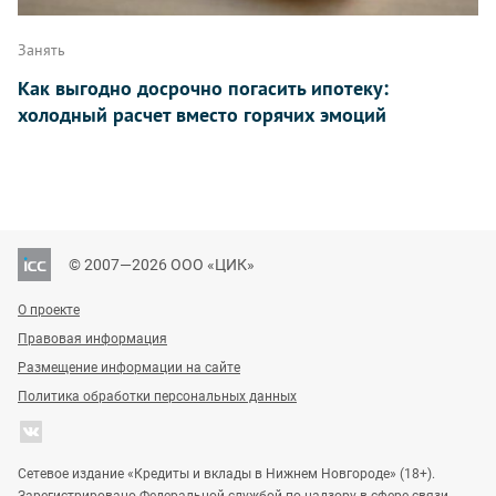
Занять
Как выгодно досрочно погасить ипотеку:
холодный расчет вместо горячих эмоций
© 2007—2026 ООО «ЦИК»
О проекте
Правовая информация
Размещение информации на сайте
Политика обработки персональных данных
Сетевое издание «Кредиты и вклады в Нижнем Новгороде» (18+).
Зарегистрировано Федеральной службой по надзору в сфере связи,