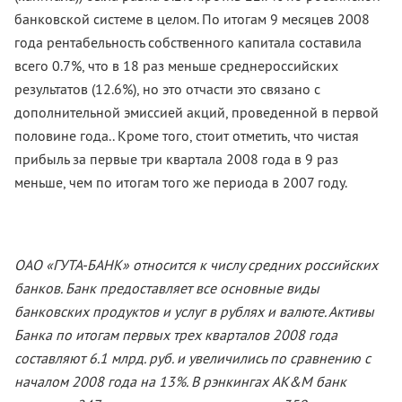
банковской системе в целом. По итогам 9 месяцев 2008
года рентабельность собственного капитала составила
всего 0.7%, что в 18 раз меньше среднероссийских
результатов (12.6%), но это отчасти это связано с
дополнительной эмиссией акций, проведенной в первой
половине года.. Кроме того, стоит отметить, что чистая
прибыль за первые три квартала 2008 года в 9 раз
меньше, чем по итогам того же периода в 2007 году.
ОАО «ГУТА-БАНК» относится к числу средних российских
банков. Банк предоставляет все основные виды
банковских продуктов и услуг в рублях и валюте. Активы
Банка по итогам первых трех кварталов 2008 года
составляют 6.1 млрд. руб. и увеличились по сравнению с
началом 2008 года на 13%. В рэнкингах AK&M банк