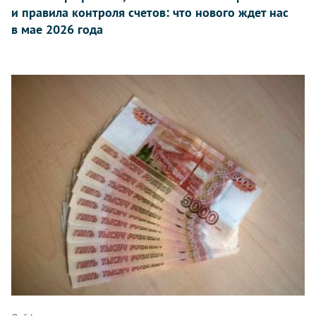
и правила контроля счетов: что нового ждет нас
в мае 2026 года