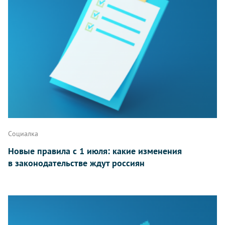
Социалка
Новые правила с 1 июля: какие изменения
в законодательстве ждут россиян