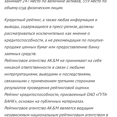
занимает 247 место по величине активов, 359 место по
объему ссуд физическим лицам.
Кредитный рейтинг, а также любая информация и
выводы, содержащиеся в пресс-релизе, должны
рассматриваться исключительно как мнение о
кредитоспособности, а не рекомендация по покупке-
продаже ценных бумаг или предоставлению банку
заемных средств.
Рейтинговое агентство AK&M не принимают на себя
никакой ответственности в связи с любыми
интерпретациями, выводами и последствиями,
связанными с применением третьими сторонами
результатов проведения рейтинговой оценки.
Рейтинг кредитоспособности, присвоенный ОАО «ГУТА-
БАНК», основан на публичных материалах.
Рейтинговое агентство АК&М является ведущим
независимым национальным рейтинговым агентством в