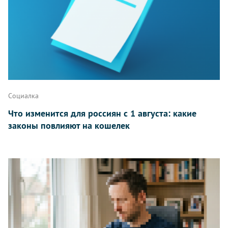
Написать
Социалка
Что изменится для россиян с 1 августа: какие
законы повлияют на кошелек