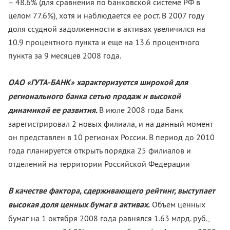
– 48.6% (для сравнения по банковской системе РФ в
целом 77.6%), хотя и наблюдается ее рост. В 2007 году
доля ссудной задолженности в активах увеличился на
10.9 процентного пункта и еще на 13.6 процентного
пункта за 9 месяцев 2008 года.
ОАО «ГУТА-БАНК» характеризуется широкой для
регионального банка сетью продаж и высокой
динамикой ее развития.
В июле 2008 года Банк
зарегистрировал 2 новых филиала, и на данный момент
он представлен в 10 регионах России. В период до 2010
года планируется открыть порядка 25 филиалов и
отделений на территории Российской Федерации
В качестве фактора, сдерживающего рейтинг, выступает
высокая доля ценных бумаг в активах.
Объем ценных
бумаг на 1 октября 2008 года равнялся 1.63 млрд. руб.,