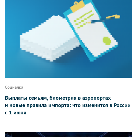
Социалка
Выплаты семьям, биометрия в аэропортах
и новые правила импорта: что изменится в России
с 1 июня