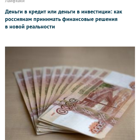
Лайфхаки
Деньги в кредит или деньги в инвестиции: как
россиянам принимать финансовые решения
в новой реальности