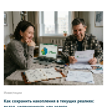
Инвестиции
Как сохранить накопления в текущих реалиях:
вклад, недвижимость или золото