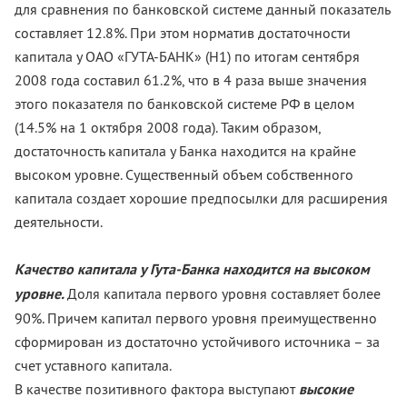
для сравнения по банковской системе данный показатель
составляет 12.8%. При этом норматив достаточности
капитала у ОАО «ГУТА-БАНК» (Н1) по итогам сентября
2008 года составил 61.2%, что в 4 раза выше значения
этого показателя по банковской системе РФ в целом
(14.5% на 1 октября 2008 года). Таким образом,
достаточность капитала у Банка находится на крайне
высоком уровне. Существенный объем собственного
капитала создает хорошие предпосылки для расширения
деятельности.
Качество капитала у Гута-Банка находится на высоком
уровне.
Доля капитала первого уровня составляет более
90%. Причем капитал первого уровня преимущественно
сформирован из достаточно устойчивого источника – за
счет уставного капитала.
В качестве позитивного фактора выступают
высокие