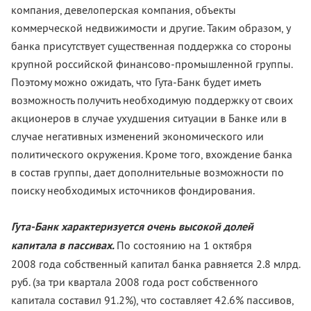
компания, девелоперская компания, объекты
коммерческой недвижимости и другие. Таким образом, у
банка присутствует существенная поддержка со стороны
крупной российской финансово-промышленной группы.
Поэтому можно ожидать, что Гута-Банк будет иметь
возможность получить необходимую поддержку от своих
акционеров в случае ухудшения ситуации в Банке или в
случае негативных изменений экономического или
политического окружения. Кроме того, вхождение банка
в состав группы, дает дополнительные возможности по
поиску необходимых источников фондирования.
Гута-Банк характеризуется очень высокой долей
капитала в пассивах.
По состоянию на 1 октября
2008 года собственный капитал банка равняется 2.8 млрд.
руб. (за три квартала 2008 года рост собственного
капитала составил 91.2%), что составляет 42.6% пассивов,