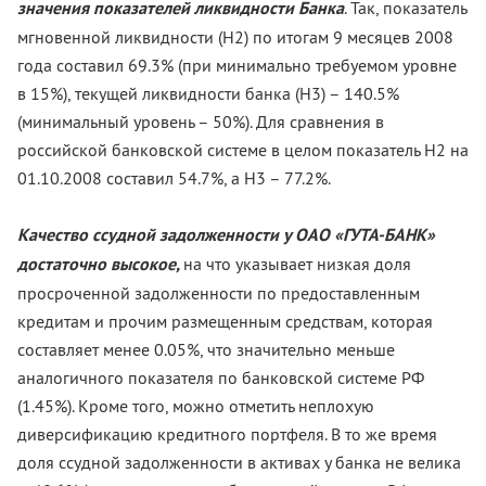
значения показателей ликвидности Банка
. Так, показатель
мгновенной ликвидности (Н2) по итогам 9 месяцев 2008
года составил 69.3% (при минимально требуемом уровне
в 15%), текущей ликвидности банка (Н3) – 140.5%
(минимальный уровень – 50%). Для сравнения в
российской банковской системе в целом показатель Н2 на
01.10.2008 составил 54.7%, а Н3 – 77.2%.
Качество ссудной задолженности у ОАО «ГУТА-БАНК»
достаточно высокое,
на что указывает низкая доля
просроченной задолженности по предоставленным
кредитам и прочим размещенным средствам, которая
составляет менее 0.05%, что значительно меньше
аналогичного показателя по банковской системе РФ
(1.45%). Кроме того, можно отметить неплохую
диверсификацию кредитного портфеля. В то же время
доля ссудной задолженности в активах у банка не велика