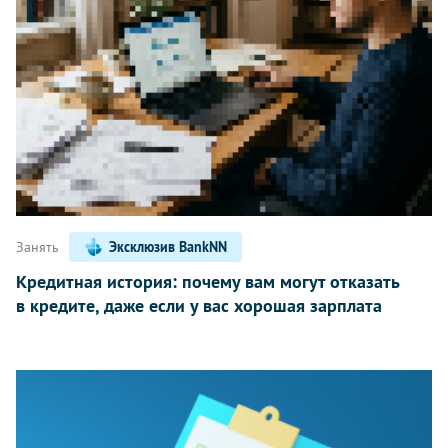
Занять
Эксклюзив BankNN
Кредитная история: почему вам могут отказать
в кредите, даже если у вас хорошая зарплата