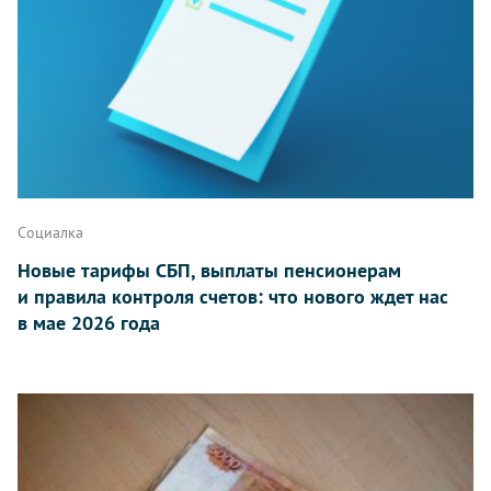
Социалка
Новые тарифы СБП, выплаты пенсионерам
и правила контроля счетов: что нового ждет нас
в мае 2026 года