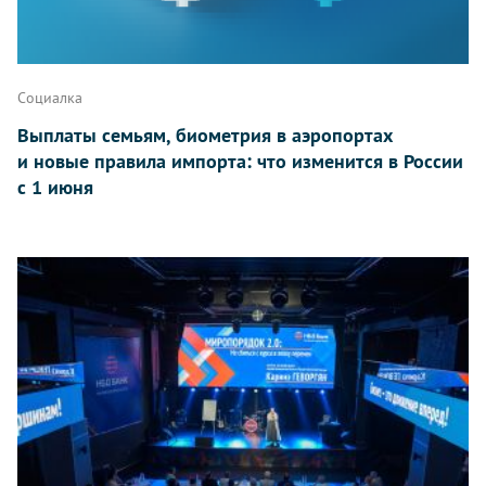
Социалка
Выплаты семьям, биометрия в аэропортах
и новые правила импорта: что изменится в России
с 1 июня