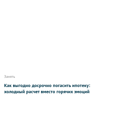
Занять
Как выгодно досрочно погасить ипотеку:
холодный расчет вместо горячих эмоций