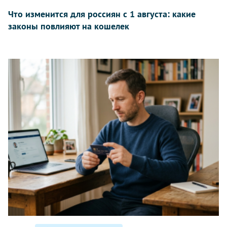
Что изменится для россиян с 1 августа: какие
законы повлияют на кошелек