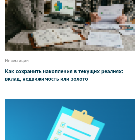
Инвестиции
Как сохранить накопления в текущих реалиях:
вклад, недвижимость или золото