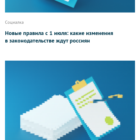
Социалка
Новые правила с 1 июля: какие изменения
в законодательстве ждут россиян