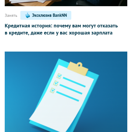
Занять
Эксклюзив BankNN
Кредитная история: почему вам могут отказать
в кредите, даже если у вас хорошая зарплата