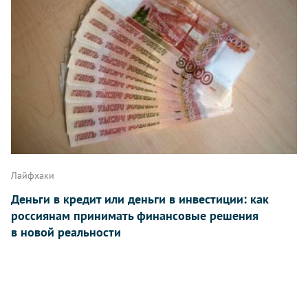
Лайфхаки
Деньги в кредит или деньги в инвестиции: как
россиянам принимать финансовые решения
в новой реальности