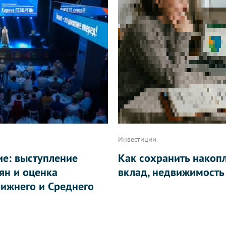
Инвестиции
ие: выступление
Как сохранить накоп
ян и оценка
вклад, недвижимость
ижнего и Среднего