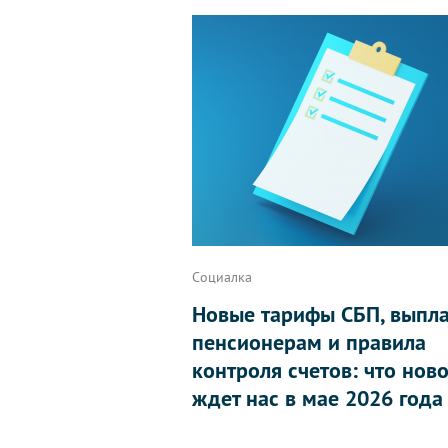
Социалка
Новые тарифы СБП, выпл
пенсионерам и правила
контроля счетов: что нов
ждет нас в мае 2026 года