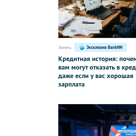
Занять
Эксклюзив BankNN
Кредитная история: поче
вам могут отказать в кред
даже если у вас хорошая
зарплата