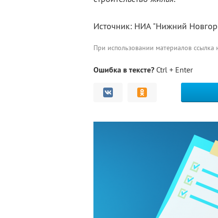
Источник: НИА "Нижний Новгор
При использовании материалов ссылка
Ошибка в тексте?
Ctrl + Enter
Комментарии