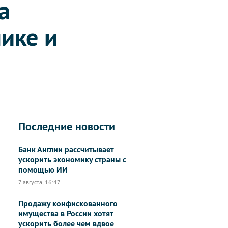
а
ике и
Последние новости
Банк Англии рассчитывает
ускорить экономику страны с
помощью ИИ
7 августа, 16:47
Продажу конфискованного
имущества в России хотят
ускорить более чем вдвое