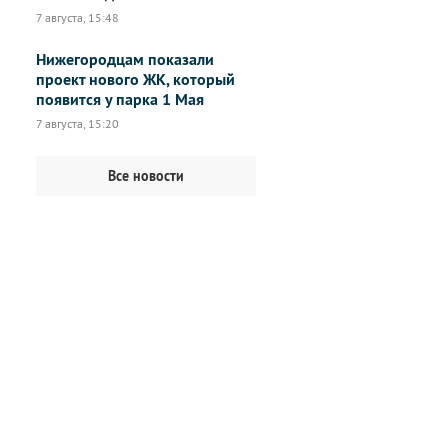
7 августа, 15:48
Нижегородцам показали
проект нового ЖК, который
появится у парка 1 Мая
7 августа, 15:20
Все новости