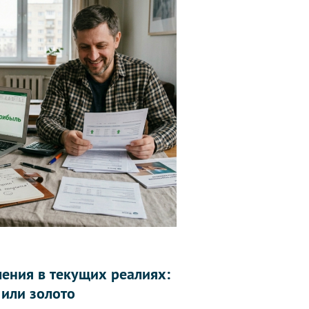
ления в текущих реалиях:
 или золото