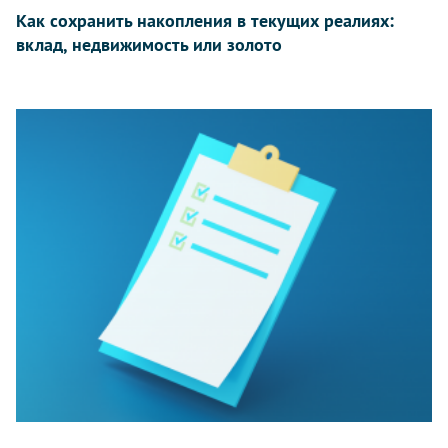
Как сохранить накопления в текущих реалиях:
вклад, недвижимость или золото