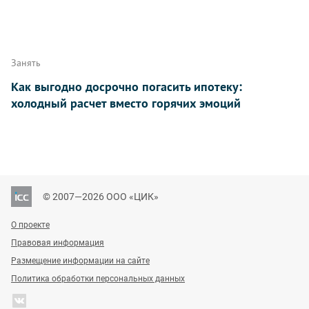
Занять
Как выгодно досрочно погасить ипотеку:
холодный расчет вместо горячих эмоций
© 2007—2026 ООО «ЦИК»
О проекте
Правовая информация
Размещение информации на сайте
Политика обработки персональных данных