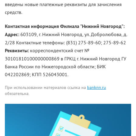
введены новые платежные реквизиты для зачисления
средств.
Контактная информация Филиала "Нижний Новгород":
Адрес:
603109, г. Нижний Новгород, ул. Добролюбова, д.
2/28 Контактные телефоны: (831) 275-89-60; 275-89-62
Реквизиты:
корреспондентский счет №
30101810100000000869 в ГРКЦ г. Нижний Новгород ГУ
Банка России по Нижегородской области; БИК
042202869; КПП 526043001.
При использовании материалов ссылка на
banknn.ru
обязательна.
Комментарии