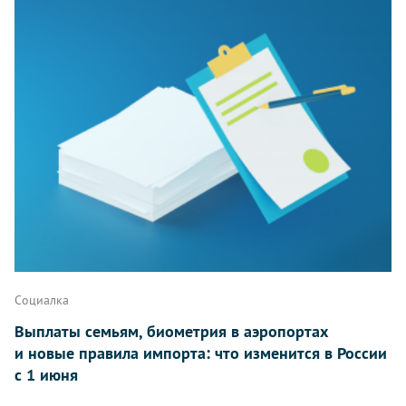
Социалка
Выплаты семьям, биометрия в аэропортах
и новые правила импорта: что изменится в России
с 1 июня