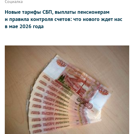
Социалка
Новые тарифы СБП, выплаты пенсионерам
и правила контроля счетов: что нового ждет нас
в мае 2026 года