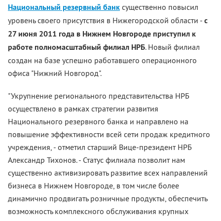
Национальный резервный банк
существенно повысил
уровень своего присутствия в Нижегородской области -
с
27 июня 2011 года в Нижнем Новгороде приступил к
работе полномасштабный филиал НРБ
. Новый филиал
создан на базе успешно работавшего операционного
офиса "Нижний Новгород".
"Укрупнение регионального представительства НРБ
осуществлено в рамках стратегии развития
Национального резервного банка и направлено на
повышение эффективности всей сети продаж кредитного
учреждения, - отметил старший Вице-президент НРБ
Александр Тихонов. - Статус филиала позволит нам
существенно активизировать развитие всех направлений
бизнеса в Нижнем Новгороде, в том числе более
динамично продвигать розничные продукты, обеспечить
возможность комплексного обслуживания крупных