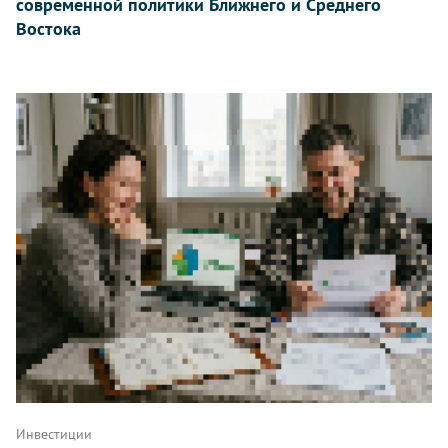
современной политики Ближнего и Среднего
Востока
Инвестиции