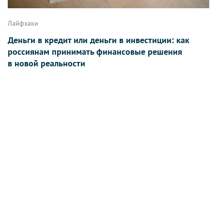
Лайфхаки
Деньги в кредит или деньги в инвестиции: как
россиянам принимать финансовые решения
в новой реальности