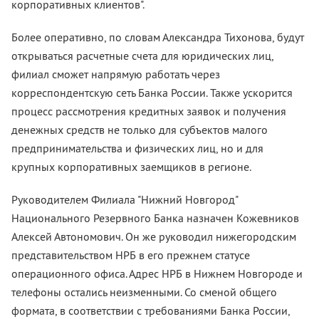
корпоративных клиентов".
Более оперативно, по словам Александра Тихонова, будут
открываться расчетные счета для юридических лиц,
филиал сможет напрямую работать через
корреспондентскую сеть Банка России. Также ускорится
процесс рассмотрения кредитных заявок и получения
денежных средств не только для субъектов малого
предпринимательства и физических лиц, но и для
крупных корпоративных заемщиков в регионе.
Руководителем Филиала "Нижний Новгород"
Национального Резервного Банка назначен Кожевников
Алексей Автономович. Он же руководил нижегородским
представительством НРБ в его прежнем статусе
операционного офиса. Адрес НРБ в Нижнем Новгороде и
телефоны остались неизменными. Со сменой общего
формата, в соответствии с требованиями Банка России,