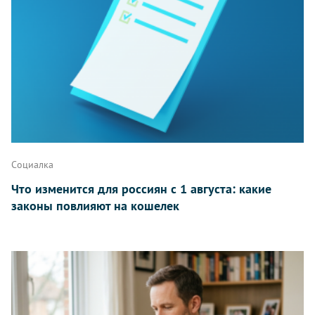
Написать
Социалка
Что изменится для россиян с 1 августа: какие
законы повлияют на кошелек