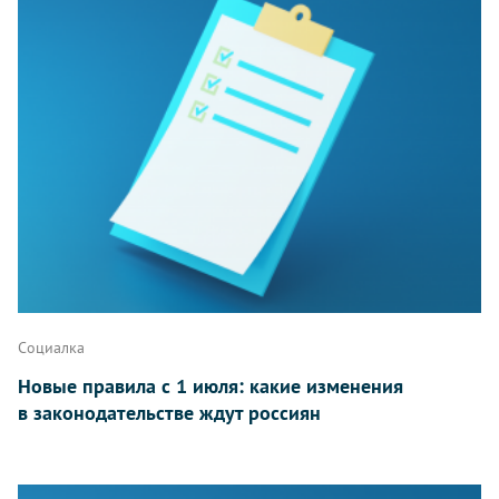
Социалка
Новые правила с 1 июля: какие изменения
в законодательстве ждут россиян