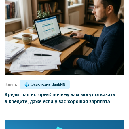
Занять
Эксклюзив BankNN
Кредитная история: почему вам могут отказать
в кредите, даже если у вас хорошая зарплата