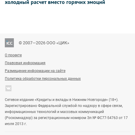
холодный расчет вместо горячих эмоций
© 2007—2026 ООО «ЦИК»
О проекте
Правовая информация
Размещение информации на сайте
Политика обработки персональных данных
Сетевое издание «Кредиты и вклады в Нижнем Новгороде» (18+).
Зарегистрировано Федеральной службой по надзору в сфере связи,
информационных технологий и массовых коммуникаций
(Роскомнадзор) за регистрационным номером Эл № ФС77-54763 от 17
июля 2013 г.