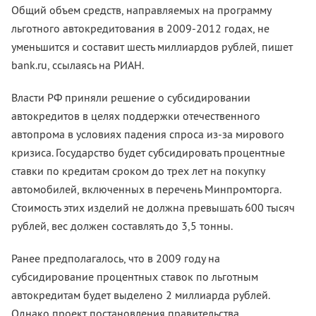
Общий объем средств, направляемых на программу
льготного автокредитования в 2009-2012 годах, не
уменьшится и составит шесть миллиардов рублей, пишет
bank.ru, ссылаясь на РИАН.
Власти РФ приняли решение о субсидировании
автокредитов в целях поддержки отечественного
автопрома в условиях падения спроса из-за мирового
кризиса. Государство будет субсидировать процентные
ставки по кредитам сроком до трех лет на покупку
автомобилей, включенных в перечень Минпромторга.
Стоимость этих изделий не должна превышать 600 тысяч
рублей, вес должен составлять до 3,5 тонны.
Ранее предполагалось, что в 2009 году на
субсидирование процентных ставок по льготным
автокредитам будет выделено 2 миллиарда рублей.
Однако проект постановления правительства,