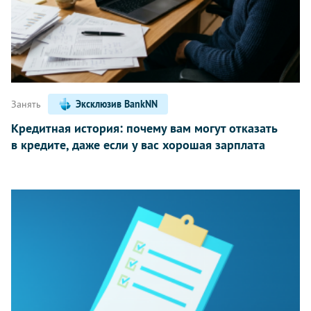
Занять
Эксклюзив BankNN
Кредитная история: почему вам могут отказать
в кредите, даже если у вас хорошая зарплата