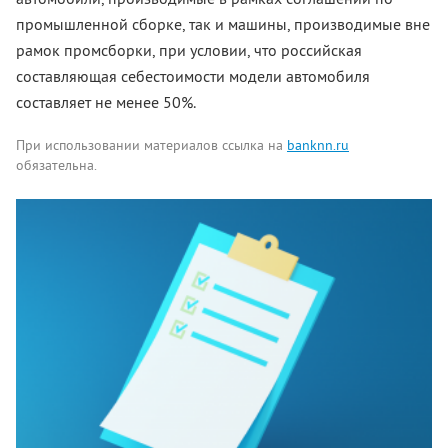
промышленной сборке, так и машины, производимые вне
рамок промсборки, при условии, что российская
составляющая себестоимости модели автомобиля
составляет не менее 50%.
При использовании материалов ссылка на
banknn.ru
обязательна.
Комментарии