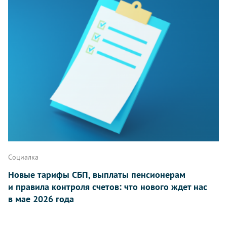
Социалка
Новые тарифы СБП, выплаты пенсионерам
и правила контроля счетов: что нового ждет нас
в мае 2026 года