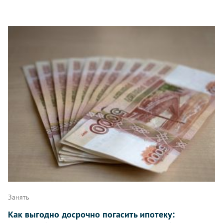
Занять
Как выгодно досрочно погасить ипотеку: