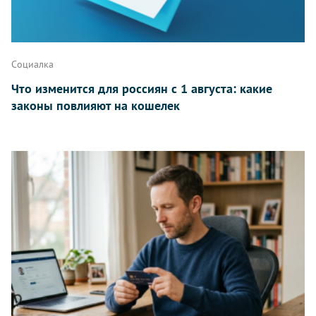
Написать
Социалка
Что изменится для россиян с 1 августа: какие
законы повлияют на кошелек