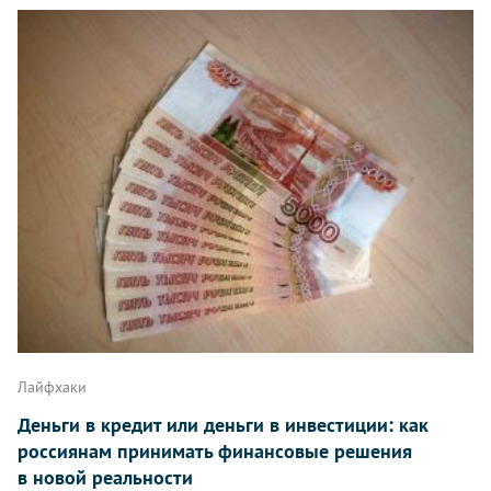
Лайфхаки
Деньги в кредит или деньги в инвестиции: как
россиянам принимать финансовые решения
в новой реальности