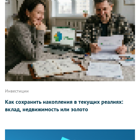
Инвестиции
Как сохранить накопления в текущих реалиях:
вклад, недвижимость или золото