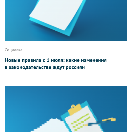
Социалка
Новые правила с 1 июля: какие изменения
в законодательстве ждут россиян