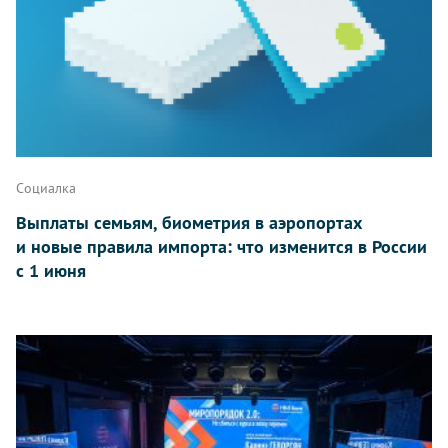
Социалка
Выплаты семьям, биометрия в аэропортах
и новые правила импорта: что изменится в России
с 1 июня