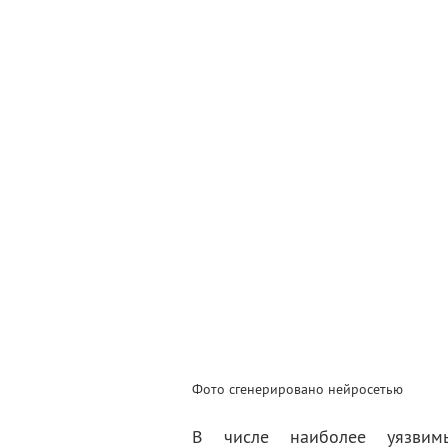
Фото сгенерировано нейросетью
В числе наиболее уязвим