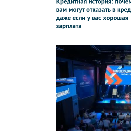
Кредитная история: поче
вам могут отказать в кред
даже если у вас хорошая
зарплата