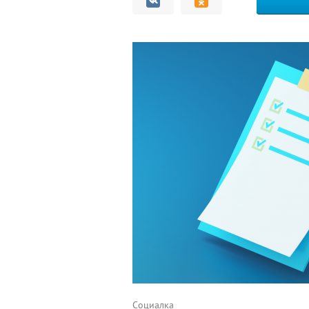
Комментарии
Социалка