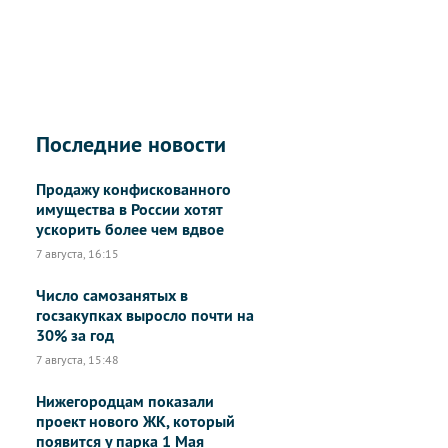
Последние новости
Продажу конфискованного
имущества в России хотят
ускорить более чем вдвое
7 августа, 16:15
Число самозанятых в
госзакупках выросло почти на
30% за год
7 августа, 15:48
Нижегородцам показали
проект нового ЖК, который
появится у парка 1 Мая