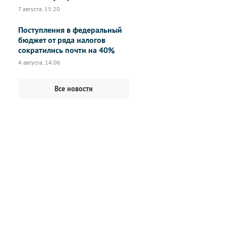
7 августа, 15:20
Поступления в федеральный
бюджет от ряда налогов
сократились почти на 40%
4 августа, 14:06
Все новости