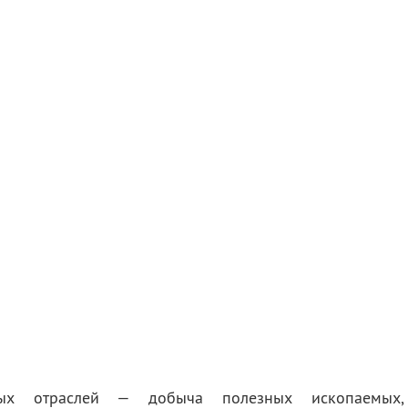
ых отраслей — добыча полезных ископаемых,