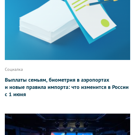
Социалка
Выплаты семьям, биометрия в аэропортах
и новые правила импорта: что изменится в России
с 1 июня