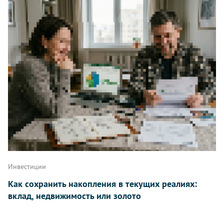
Инвестиции
Как сохранить накопления в текущих реалиях:
вклад, недвижимость или золото