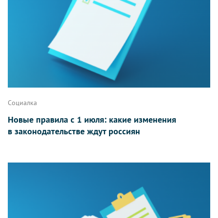
Социалка
Новые правила с 1 июля: какие изменения
в законодательстве ждут россиян