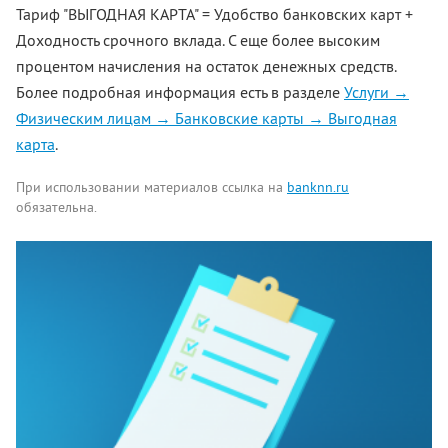
Тариф "ВЫГОДНАЯ КАРТА" = Удобство банковских карт +
Доходность срочного вклада. С еще более высоким
процентом начисления на остаток денежных средств.
Более подробная информация есть в разделе
Услуги →
Физическим лицам → Банковские карты → Выгодная
карта
.
При использовании материалов ссылка на
banknn.ru
обязательна.
Комментарии