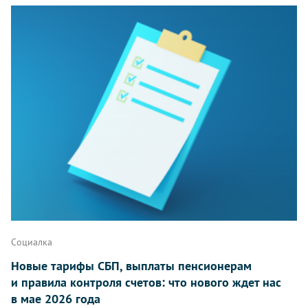
Социалка
Новые тарифы СБП, выплаты пенсионерам
и правила контроля счетов: что нового ждет нас
в мае 2026 года