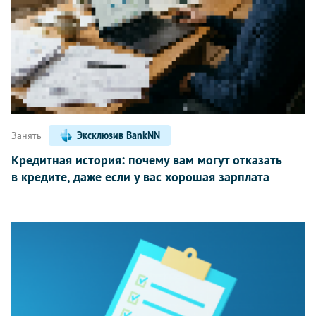
Занять
Эксклюзив BankNN
Кредитная история: почему вам могут отказать
в кредите, даже если у вас хорошая зарплата