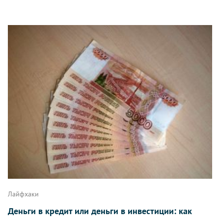
Лайфхаки
Деньги в кредит или деньги в инвестиции: как