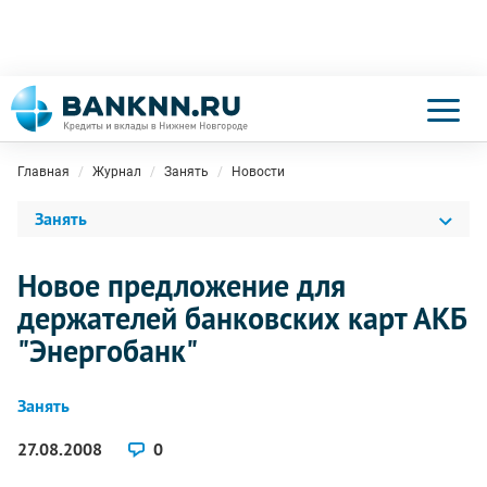
Главная
Журнал
Занять
Новости
Занять
Новое предложение для
держателей банковских карт АКБ
"Энергобанк"
Занять
27.08.2008
0