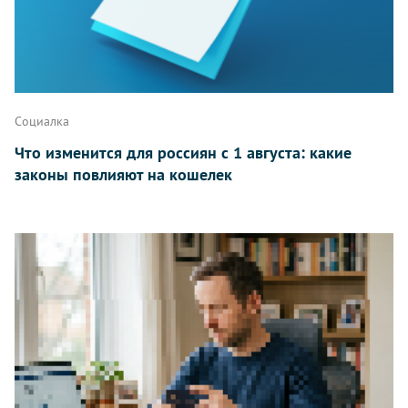
Написать
Социалка
Что изменится для россиян с 1 августа: какие
законы повлияют на кошелек