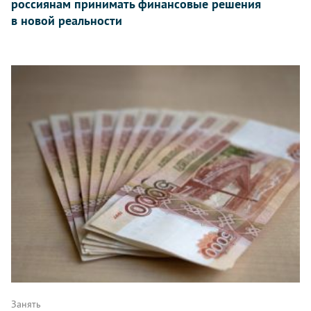
россиянам принимать финансовые решения
в новой реальности
Занять