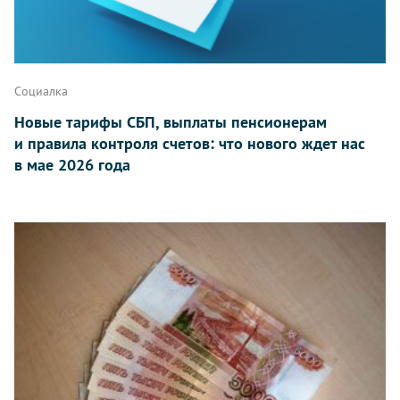
Социалка
Новые тарифы СБП, выплаты пенсионерам
и правила контроля счетов: что нового ждет нас
в мае 2026 года