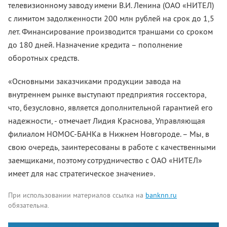
телевизионному заводу имени В.И. Ленина (ОАО «НИТЕЛ)
с лимитом задолженности 200 млн рублей на срок до 1,5
лет. Финансирование производится траншами со сроком
до 180 дней. Назначение кредита – пополнение
оборотных средств.
«Основными заказчиками продукции завода на
внутреннем рынке выступают предприятия госсектора,
что, безусловно, является дополнительной гарантией его
надежности, - отмечает Лидия Краснова, Управляющая
филиалом НОМОС-БАНКа в Нижнем Новгороде. – Мы, в
свою очередь, заинтересованы в работе с качественными
заемщиками, поэтому сотрудничество с ОАО «НИТЕЛ»
имеет для нас стратегическое значение».
При использовании материалов ссылка на
banknn.ru
обязательна.