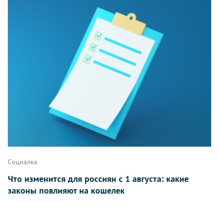
Комментарии
Написать
Социалка
Что изменится для россиян с 1 августа: какие
законы повлияют на кошелек