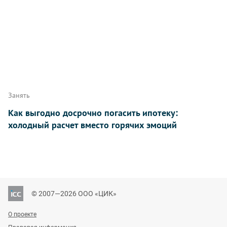
Занять
Как выгодно досрочно погасить ипотеку:
холодный расчет вместо горячих эмоций
© 2007—2026 ООО «ЦИК»
О проекте