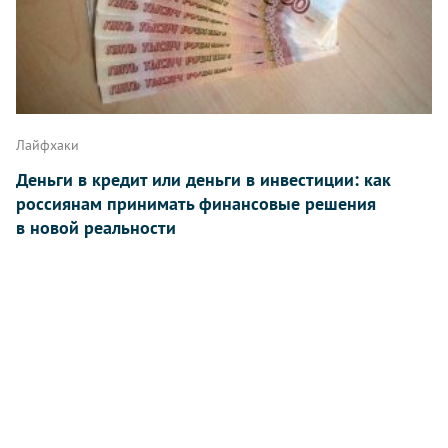
Лайфхаки
Деньги в кредит или деньги в инвестиции: как
россиянам принимать финансовые решения
в новой реальности