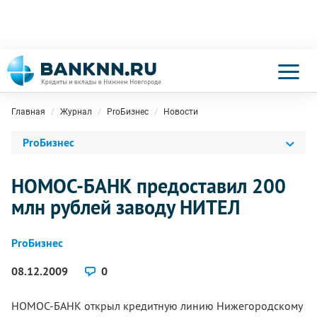
Главная
Журнал
ProБизнес
Новости
ProБизнес
НОМОС-БАНК предоставил 200
млн рублей заводу НИТЕЛ
ProБизнес
08.12.2009
0
НОМОС-БАНК открыл кредитную линию Нижегородскому