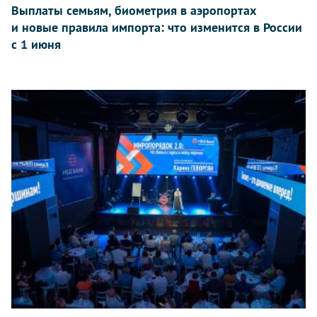
Выплаты семьям, биометрия в аэропортах
и новые правила импорта: что изменится в России
с 1 июня