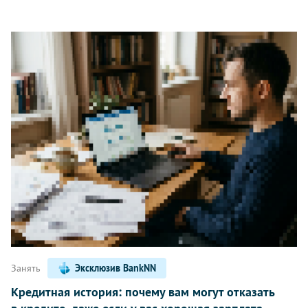
Занять
Эксклюзив BankNN
Кредитная история: почему вам могут отказать