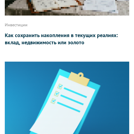
Инвестиции
Как сохранить накопления в текущих реалиях:
вклад, недвижимость или золото