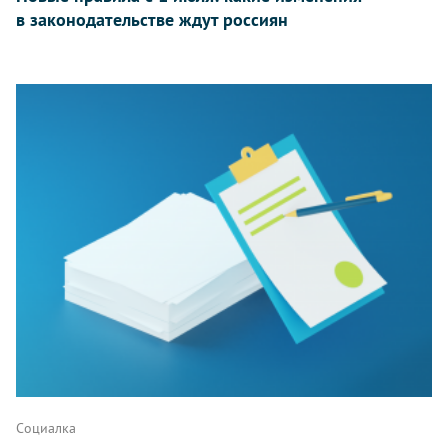
в законодательстве ждут россиян
Социалка