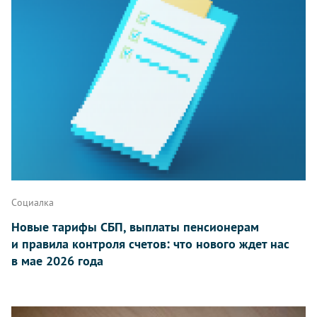
Социалка
Новые тарифы СБП, выплаты пенсионерам
и правила контроля счетов: что нового ждет нас
в мае 2026 года