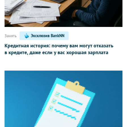
Занять
Эксклюзив BankNN
Кредитная история: почему вам могут отказать
в кредите, даже если у вас хорошая зарплата