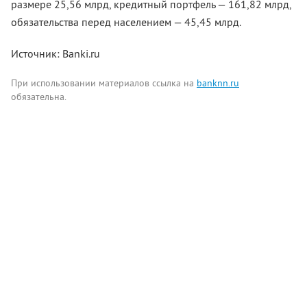
размере 25,56 млрд, кредитный портфель — 161,82 млрд,
обязательства перед населением — 45,45 млрд.
Источник: Banki.ru
При использовании материалов ссылка на
banknn.ru
обязательна.
Комментарии