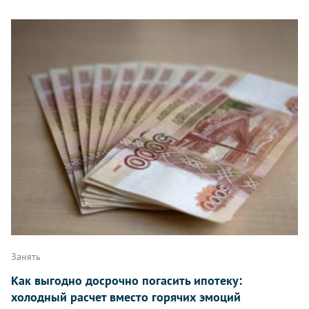
Занять
Как выгодно досрочно погасить ипотеку:
холодный расчет вместо горячих эмоций