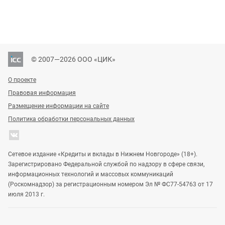
© 2007—2026 ООО «ЦИК»
О проекте
Правовая информация
Размещение информации на сайте
Политика обработки персональных данных
Сетевое издание «Кредиты и вклады в Нижнем Новгороде» (18+).
Зарегистрировано Федеральной службой по надзору в сфере связи,
информационных технологий и массовых коммуникаций
(Роскомнадзор) за регистрационным номером Эл № ФС77-54763 от 17
июля 2013 г.