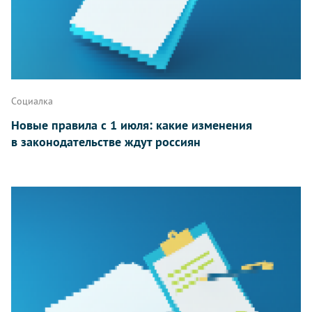
Социалка
Новые правила с 1 июля: какие изменения
в законодательстве ждут россиян