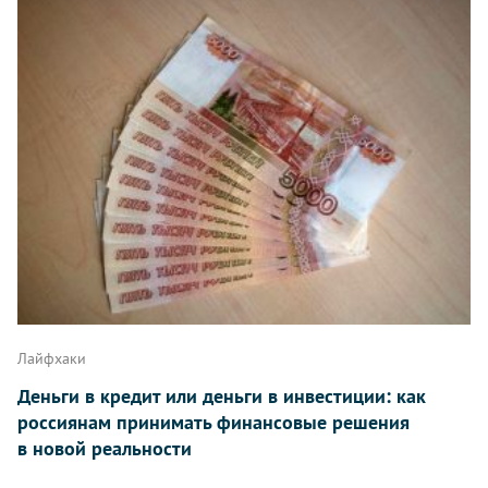
Лайфхаки
Деньги в кредит или деньги в инвестиции: как
россиянам принимать финансовые решения
в новой реальности