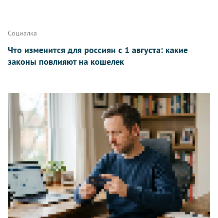
Написать
Социалка
Что изменится для россиян с 1 августа: какие
законы повлияют на кошелек