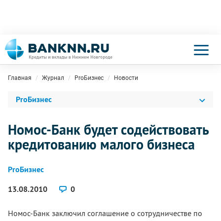
Главная
Журнал
ProБизнес
Новости
ProБизнес
Номос-Банк будет содействовать
кредитованию малого бизнеса
ProБизнес
13.08.2010
0
Номос-Банк заключил соглашение о сотрудничестве по