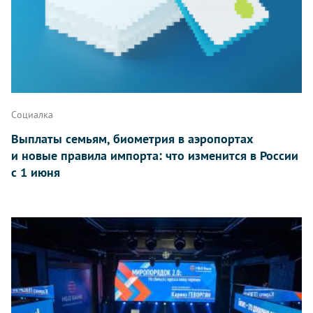
Социалка
Выплаты семьям, биометрия в аэропортах
и новые правила импорта: что изменится в России
с 1 июня