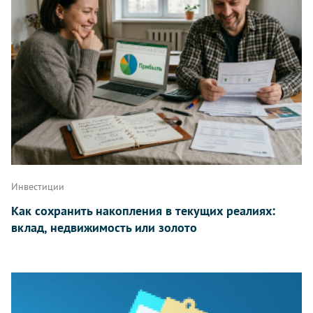
Инвестиции
Как сохранить накопления в текущих реалиях:
вклад, недвижимость или золото