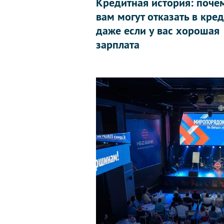
Кредитная история: поче
вам могут отказать в кред
даже если у вас хорошая
зарплата