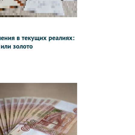
ления в текущих реалиях:
 или золото