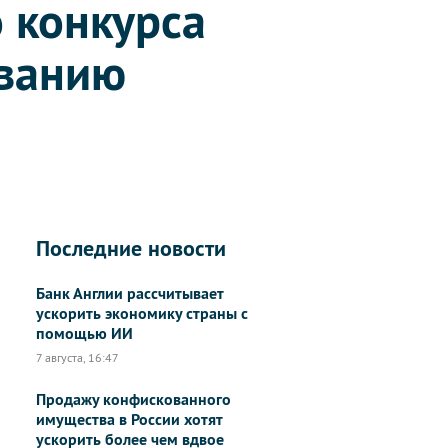
 конкурса
иванию
Последние новости
Банк Англии рассчитывает
ускорить экономику страны с
помощью ИИ
7 августа, 16:47
Продажу конфискованного
имущества в России хотят
ускорить более чем вдвое