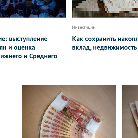
Инвестиции
ие: выступление
Как сохранить накоп
ян и оценка
вклад, недвижимость
ижнего и Среднего