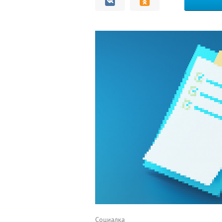
Комментарии
Социалка