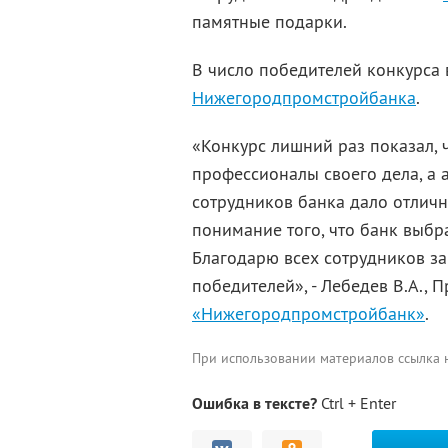
памятные подарки.
В число победителей конкурса
Нижегородпромстройбанка
.
«Конкурс лишний раз показал, 
профессионалы своего дела, а 
сотрудников банка дало отличн
понимание того, что банк выбр
Благодарю всех сотрудников за
победителей», - Лебедев В.А.,
«Нижегородпромстройбанк»
.
При использовании материалов ссылка
Ошибка в тексте?
Ctrl + Enter