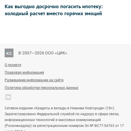
Как выгодно досрочно погасить ипотеку:
холодный расчет вместо горячих эмоций
© 2007—2026 ООО «ЦИК»
О проекте
Правовая информация
Размещение информации на сайте
Политика обработки персональных данных
Сетевое издание «Кредиты и вклады в Нижнем Новгороде» (18+).
Зарегистрировано Федеральной службой по надзору в сфере связи,
информационных технологий и массовых коммуникаций
(Роскомнадзор) за регистрационным номером Эл № ФС77-54763 от 17