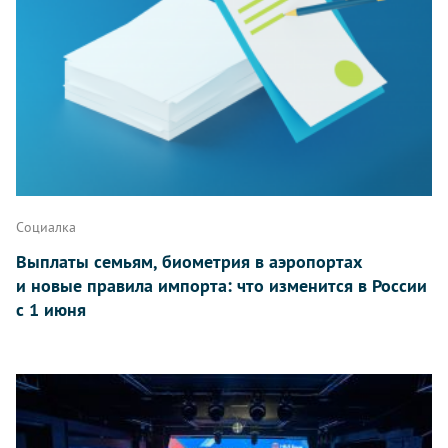
Социалка
Выплаты семьям, биометрия в аэропортах
и новые правила импорта: что изменится в России
с 1 июня