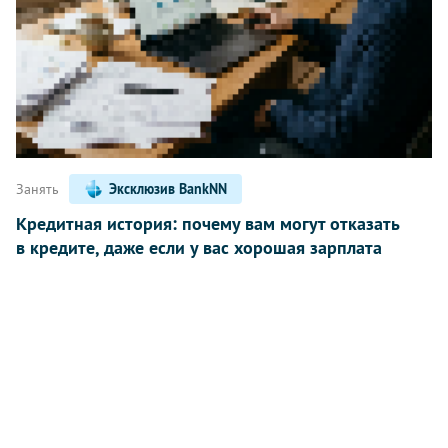
Занять
Эксклюзив BankNN
Кредитная история: почему вам могут отказать
в кредите, даже если у вас хорошая зарплата