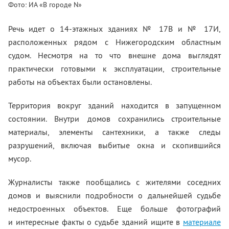
Фото: ИА «В городе N»
Речь идет о 14-этажных зданиях № 17В и № 17И,
расположенных рядом с Нижегородским областным
судом. Несмотря на то что внешне дома выглядят
практически готовыми к эксплуатации, строительные
работы на объектах были остановлены.
Территория вокруг зданий находится в запущенном
состоянии. Внутри домов сохранились строительные
материалы, элементы сантехники, а также следы
разрушений, включая выбитые окна и скопившийся
мусор.
Журналисты также пообщались с жителями соседних
домов и выяснили подробности о дальнейшей судьбе
недостроенных объектов. Еще больше фотографий
и интересные факты о судьбе зданий ищите в
материале