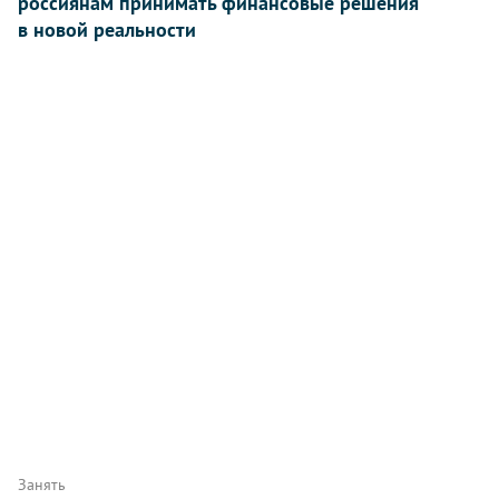
россиянам принимать финансовые решения
в новой реальности
Занять