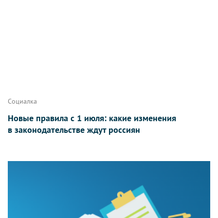
Социалка
Новые правила с 1 июля: какие изменения
в законодательстве ждут россиян