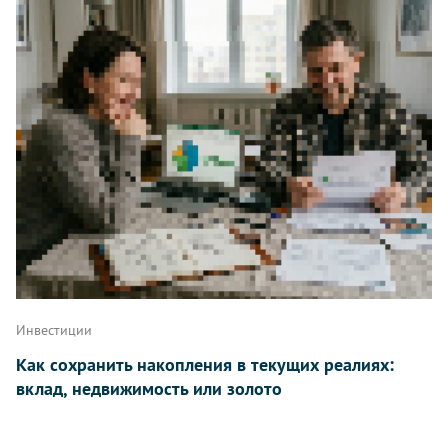
Инвестиции
Как сохранить накопления в текущих реалиях:
вклад, недвижимость или золото