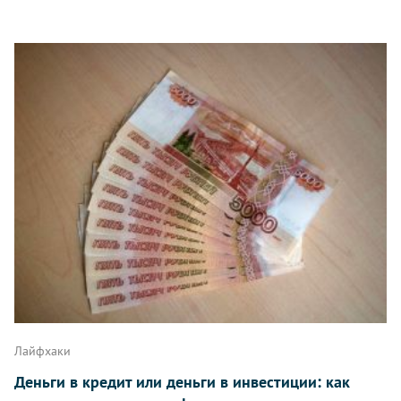
Лайфхаки
Деньги в кредит или деньги в инвестиции: как