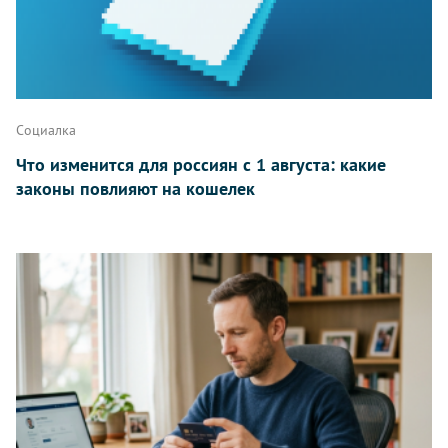
Написать
Социалка
Что изменится для россиян с 1 августа: какие
законы повлияют на кошелек