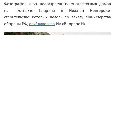
Фотографии двух недостроенных многоэтажных домов
на проспекте Гагарина в Нижнем Новгороде,
строительство которых велось по заказу Министерства
обороны РФ,
опубликовало
ИА «В городе N».