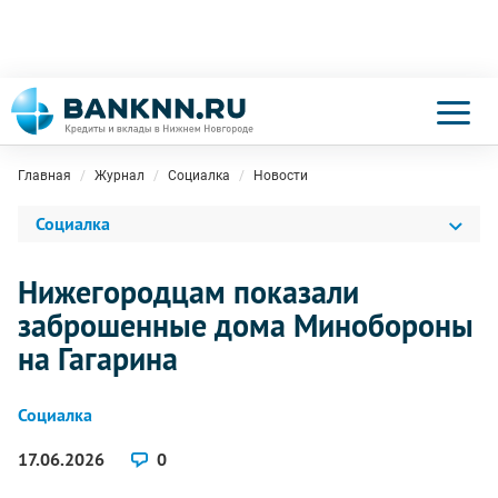
Главная
Журнал
Социалка
Новости
Социалка
Нижегородцам показали
заброшенные дома Минобороны
на Гагарина
Социалка
17.06.2026
0