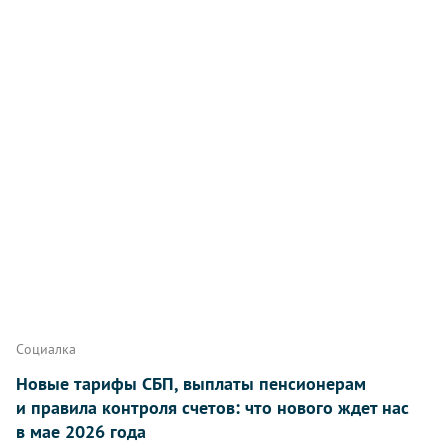
Социалка
Новые тарифы СБП, выплаты пенсионерам
и правила контроля счетов: что нового ждет нас
в мае 2026 года