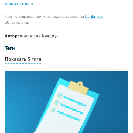
наших коллег
.
При использовании материалов ссылка на
banknn.ru
обязательна.
Автор:
Анастасия Кучерук
Теги
Показать 3 тега
Комментарии