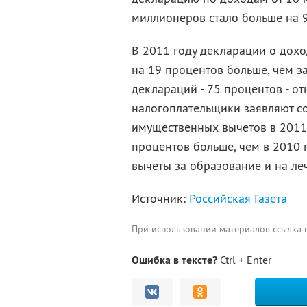
миллионеров стало больше на 9
В 2011 году декларации о дохо
на 19 процентов больше, чем з
деклараций - 75 процентов - о
налогоплательщики заявляют с
имущественных вычетов в 2011 
процентов больше, чем в 2010 
вычеты за образование и на леч
Источник:
Российская Газета
При использовании материалов ссылка
Ошибка в тексте?
Ctrl + Enter