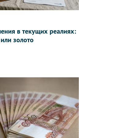
ления в текущих реалиях:
 или золото