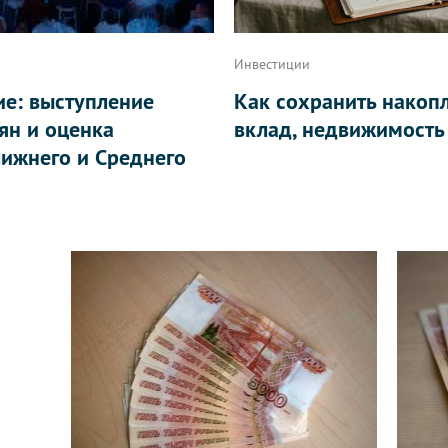
Инвестиции
ие: выступление
Как сохранить накоп
ян и оценка
вклад, недвижимость
ижнего и Среднего