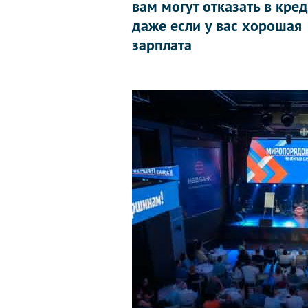
вам могут отказать в кред
даже если у вас хорошая
зарплата