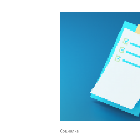
Комментарии
Социалка