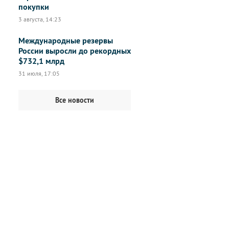
покупки
3 августа, 14:23
Международные резервы
России выросли до рекордных
$732,1 млрд
31 июля, 17:05
Все новости