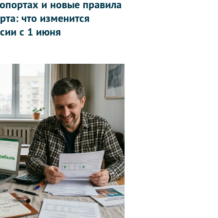
ропортах и новые правила
рта: что изменится
ссии с 1 июня