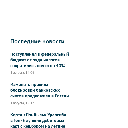
Последние новости
Поступления в федеральный
бюджет от ряда налогов
сократились почти на 40%
4 августа, 14:06
Изменить правила
блокировки банковских
счетов предложили в России
4 августа, 12:42
Карта «Прибыль» Уралсиба –
в Топ-3 лучших дебетовых
карт с кешбэком на летние