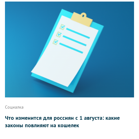
Комментарии
Написать
Социалка
Что изменится для россиян с 1 августа: какие
законы повлияют на кошелек