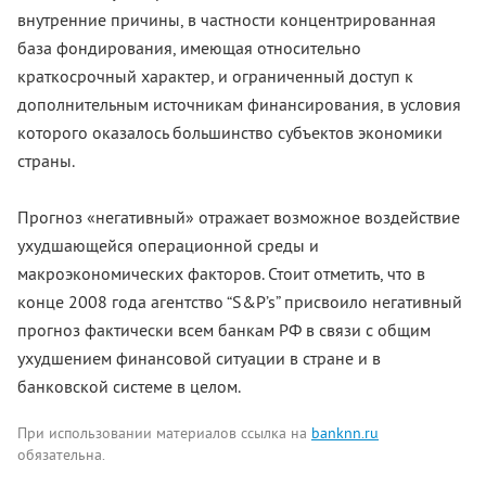
внутренние причины, в частности концентрированная
база фондирования, имеющая относительно
краткосрочный характер, и ограниченный доступ к
дополнительным источникам финансирования, в условия
которого оказалось большинство субъектов экономики
страны.
Прогноз «негативный» отражает возможное воздействие
ухудшающейся операционной среды и
макроэкономических факторов. Стоит отметить, что в
конце 2008 года агентство “S&P’s” присвоило негативный
прогноз фактически всем банкам РФ в связи с общим
ухудшением финансовой ситуации в стране и в
банковской системе в целом.
При использовании материалов ссылка на
banknn.ru
обязательна.