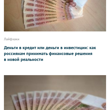
Лайфхаки
Деньги в кредит или деньги в инвестиции: как
россиянам принимать финансовые решения
в новой реальности