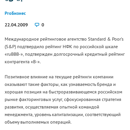
ProБизнес
22.04.2009
0
Международное рейтинговое агентство Standard & Poor’s
(S&P) подтвердило рейтинг НФК по российской шкале
«ruBBB-», подтвержден долгосрочный кредитный рейтинг
контрагента «В-».
Позитивное влияние на текущие рейтинги компании
оказывают такие факторы, как узнаваемость бренда и
хорошая позиция на быстроразвивающемся российском
рынке факторинговых услуг, сфокусированная стратегия
развития, осуществляемая опытной командой
менеджмента, уровень капитализации, соответствующий
объему выполняемых операций.