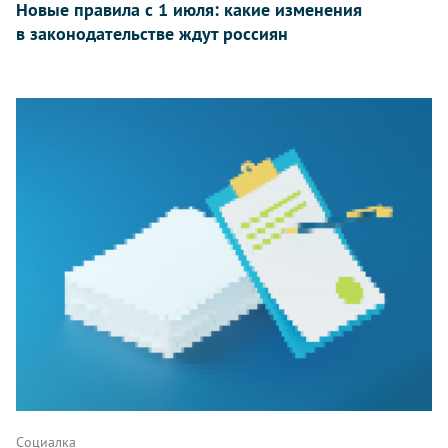
Новые правила с 1 июля: какие изменения
в законодательстве ждут россиян
Социалка