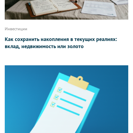
Инвестиции
Как сохранить накопления в текущих реалиях:
вклад, недвижимость или золото