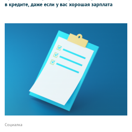
в кредите, даже если у вас хорошая зарплата
Социалка