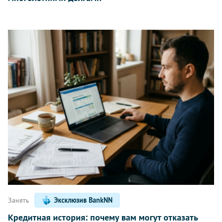
Занять
Эксклюзив BankNN
Кредитная история: почему вам могут отказать