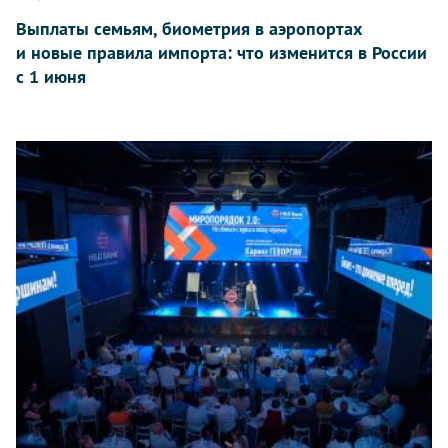
Выплаты семьям, биометрия в аэропортах
и новые правила импорта: что изменится в России
с 1 июня