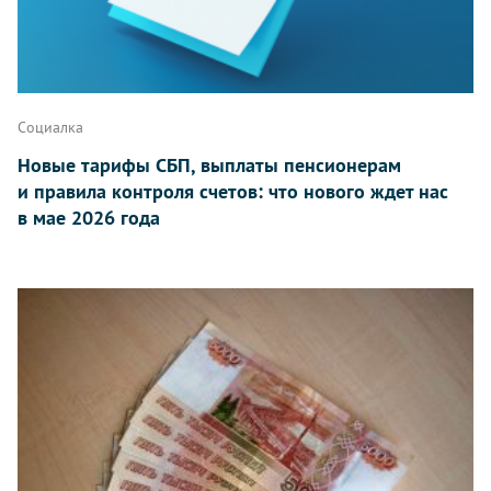
Социалка
Новые тарифы СБП, выплаты пенсионерам
и правила контроля счетов: что нового ждет нас
в мае 2026 года