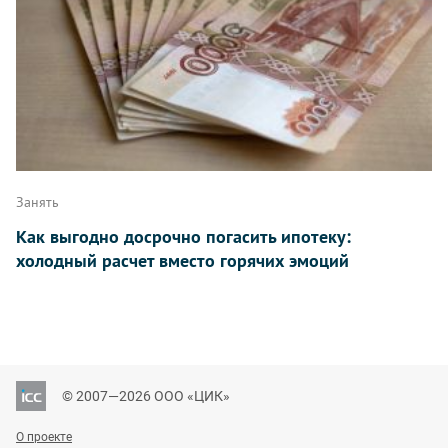
Занять
Как выгодно досрочно погасить ипотеку:
холодный расчет вместо горячих эмоций
© 2007—2026 ООО «ЦИК»
О проекте