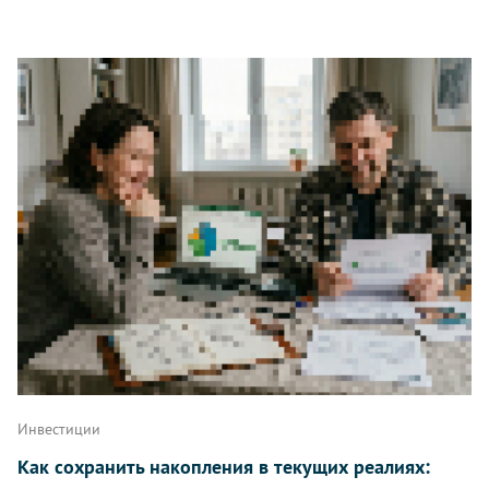
Инвестиции
Как сохранить накопления в текущих реалиях: