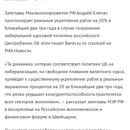
Замглавы Минэкономразвития РФ Андрей Клепач
прогнозирует реальное укрепление рубля на 20% в
ближайшие два-три года в случае сохранения
либеральной курсовой политики российского
Центробанка. Об этом пишет Banki.ru со ссылкой на
РИА Новости.
«Та динамика, которая соответствует политике ЦБ на
либерализацию, на свободное плавание валютного курса,
приведет к существенному укреплению рубля в реальном
выражении процентов на 20 за ближайшие два-три года,
что резко ухудшает конкурентоспособность практически
всех секторов экономики», — рассказал замглавы МЭР РФ
в воскресенье на Российском экономическом и
финансовом форуме в Швейцарии.