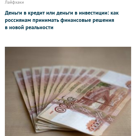
Лайфхаки
Деньги в кредит или деньги в инвестиции: как
россиянам принимать финансовые решения
в новой реальности