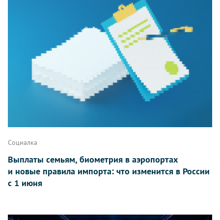
Социалка
Выплаты семьям, биометрия в аэропортах
и новые правила импорта: что изменится в России
с 1 июня