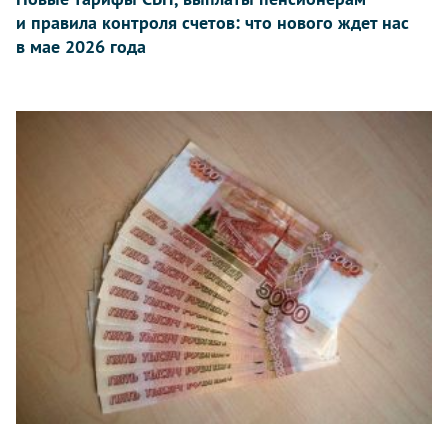
и правила контроля счетов: что нового ждет нас
в мае 2026 года