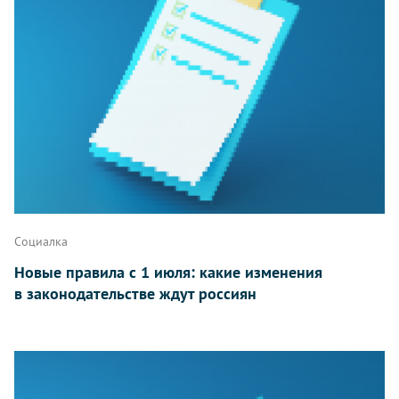
Социалка
Новые правила с 1 июля: какие изменения
в законодательстве ждут россиян