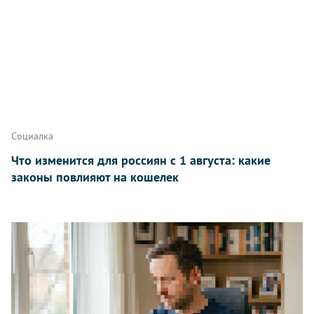
Написать
Социалка
Что изменится для россиян с 1 августа: какие
законы повлияют на кошелек