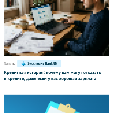
Занять
Эксклюзив BankNN
Кредитная история: почему вам могут отказать
в кредите, даже если у вас хорошая зарплата