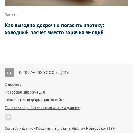
Занять
Как выгодно досрочно погасить ипотеку:
холодный расчет вместо горячих эмоций
© 2007—2026 ООО «ЦИК»
О проекте
Правовая информация
Размещение информации на сайте
Политика обработки персональных данных
Сетевое издание «Кредиты и вклады в Нижнем Новгороде» (18+).