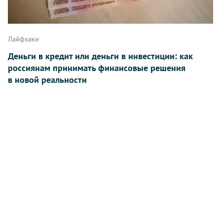
Лайфхаки
Деньги в кредит или деньги в инвестиции: как
россиянам принимать финансовые решения
в новой реальности