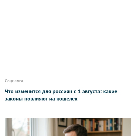
Написать
Социалка
Что изменится для россиян с 1 августа: какие
законы повлияют на кошелек