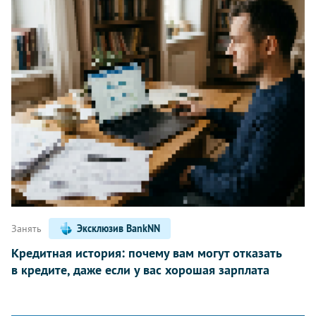
Занять
Эксклюзив BankNN
Кредитная история: почему вам могут отказать
в кредите, даже если у вас хорошая зарплата