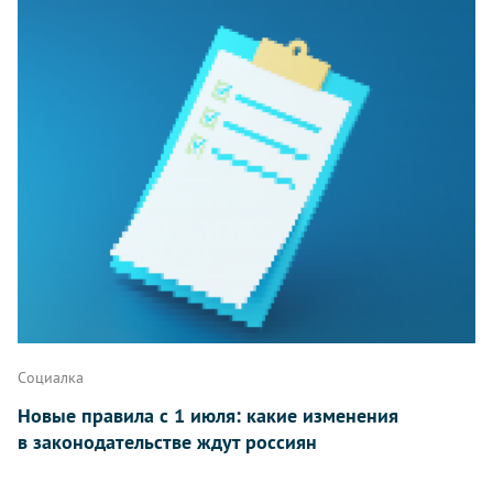
Социалка
Новые правила с 1 июля: какие изменения
в законодательстве ждут россиян