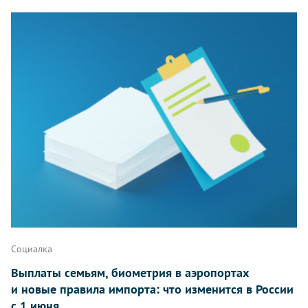
Социалка
Выплаты семьям, биометрия в аэропортах
и новые правила импорта: что изменится в России
с 1 июня