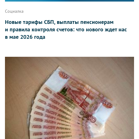
Социалка
Новые тарифы СБП, выплаты пенсионерам
и правила контроля счетов: что нового ждет нас
в мае 2026 года