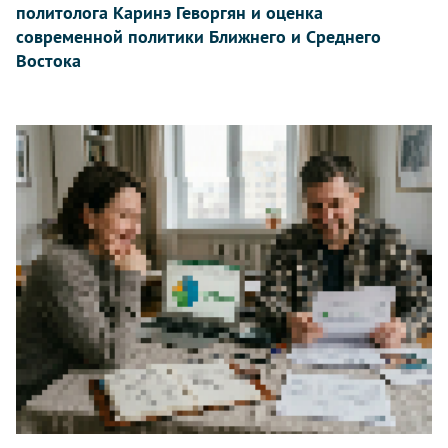
политолога Каринэ Геворгян и оценка
современной политики Ближнего и Среднего
Востока