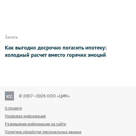
Занять
Как выгодно досрочно погасить ипотеку:
холодный расчет вместо горячих эмоций
© 2007—2026 ООО «ЦИК»
О проекте
Правовая информация
Размещение информации на сайте
Политика обработки персональных данных