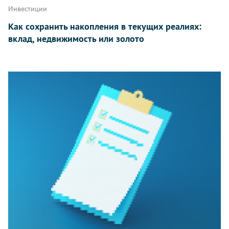
Инвестиции
Как сохранить накопления в текущих реалиях:
вклад, недвижимость или золото