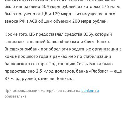
было направлено 304 млрд рублей, из которых 175 млрд
было получено от ЦБ и 129 млрд — из имущественного
взноса РФ в АСВ общим объемом 200 млрд рублей.
Кроме того, ЦБ предоставлял средства ВЭБу, который
занимался санацией банка «Глобэкс» и Связь-Банка.
Внешэкономбанк приобрел эти кредитные организации в
конце прошлого года в рамках мер по стабилизации
банковского сектора. Под санацию Связь-Банка было
предоставлено 2,5 млрд долларов, банка «Глобэкс» — еще
87 млрд рублей, отмечает Banki.ru.
При использовании материалов ссылка на
banknn.ru
обязательна.
Комментарии