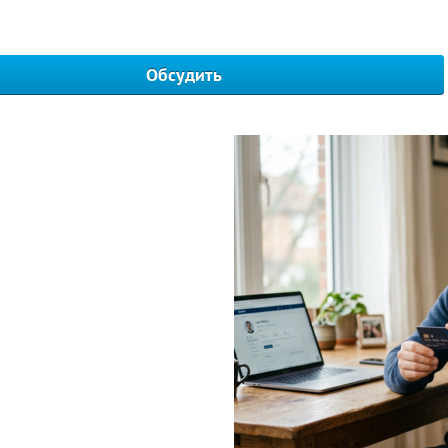
Обсудить
Написать