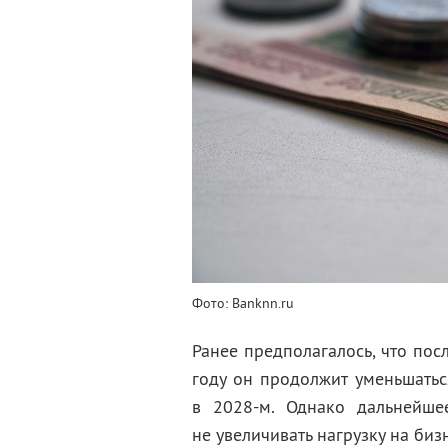
Фото: Banknn.ru
Ранее предполагалось, что пос
году он продолжит уменьшатьс
в 2028-м. Однако дальнейше
не увеличивать нагрузку на биз