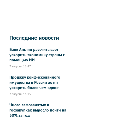
Последние новости
Банк Англии рассчитывает
ускорить экономику страны с
помощью ИИ
7 августа, 16:47
Продажу конфискованного
имущества в России хотят
ускорить более чем вдвое
7 августа, 16:15
Число самозанятых в
госзакупках выросло почти на
30% за год