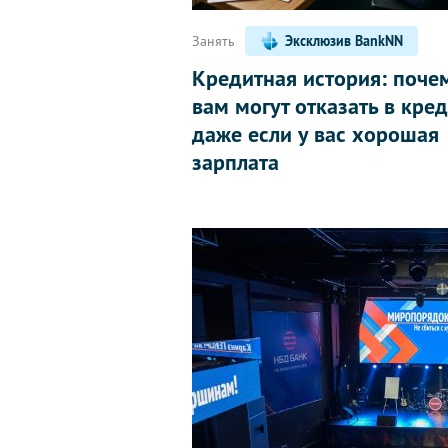
Занять
Эксклюзив BankNN
Кредитная история: поче
вам могут отказать в кред
даже если у вас хорошая
зарплата