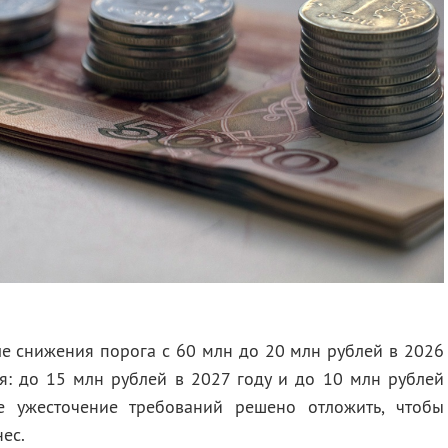
ле снижения порога с 60 млн до 20 млн рублей в 2026
я: до 15 млн рублей в 2027 году и до 10 млн рублей
е ужесточение требований решено отложить, чтобы
нес.