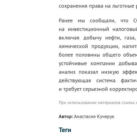
сохранения права на льготные
Ранее мы сообщали, что 
на инвестиционный налоговы
включая добычу нефти, газа,
химической продукции, напит
более половины общего объем
устойчивые компании добыв
анализ показал низкую эффек
действующая система факти
и требует серьезной корректир
При использовании материалов ссылка
Автор:
Анастасия Кучерук
Теги