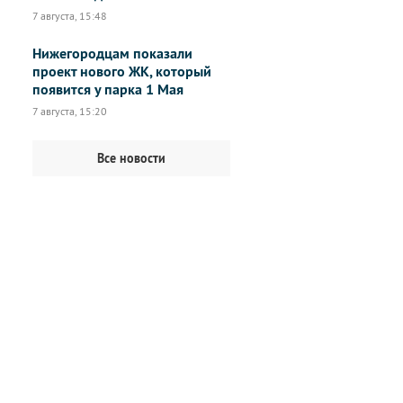
7 августа, 15:48
Нижегородцам показали
проект нового ЖК, который
появится у парка 1 Мая
7 августа, 15:20
Все новости