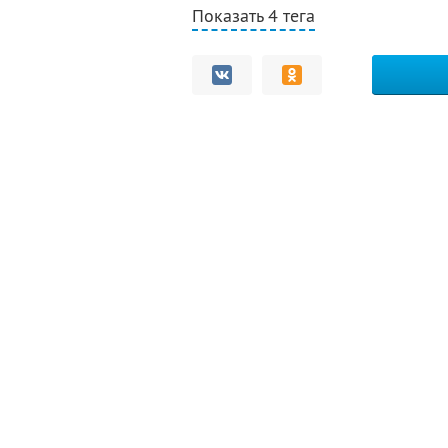
Показать 4 тега
Комментарии