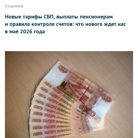
Социалка
Новые тарифы СБП, выплаты пенсионерам
и правила контроля счетов: что нового ждет нас
в мае 2026 года