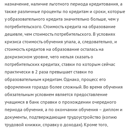
назначение, наличие льготного периода кредитования, а
также различные проценты по кредитам и сроки, которые
у образовательного кредита значительно больше, чем у
потребительского. Стоимость кредита на образование
дешевле, чем стоимость потребительского. В условиях
кризиса стоимость обучения упала, а, следовательно, и
стоимость кредитов на образование осталась на
докризисном уровне, чего нельзя сказать о
потребительских кредитах, ставки по которым сейчас
практически в 2 раза превышает ставки по
образовательным кредитам. Однако, процесс его
оформления гораздо более сложный. Во время обучения
обязательным условием является предоставление
учащимся в банк справки о прохождении очередного
периода обучения, а по окончании обучения – диплом и
документы, подтверждающие трудоустройство (копию
трудовой книжки, справку о доходах). Кроме того,