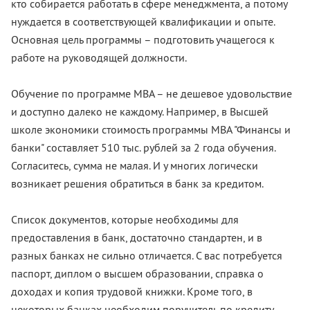
кто собирается работать в сфере менеджмента, а потому
нуждается в соответствующей квалификации и опыте.
Основная цель программы – подготовить учащегося к
работе на руководящей должности.
Обучение по программе МВА – не дешевое удовольствие
и доступно далеко не каждому. Например, в Высшей
школе экономики стоимость программы МВА "Финансы и
банки" составляет 510 тыс. рублей за 2 года обучения.
Согласитесь, сумма не малая. И у многих логически
возникает решения обратиться в банк за кредитом.
Список документов, которые необходимы для
предоставления в банк, достаточно стандартен, и в
разных банках не сильно отличается. С вас потребуется
паспорт, диплом о высшем образовании, справка о
доходах и копия трудовой книжки. Кроме того, в
некоторых банках необходим поручитель по кредиту.