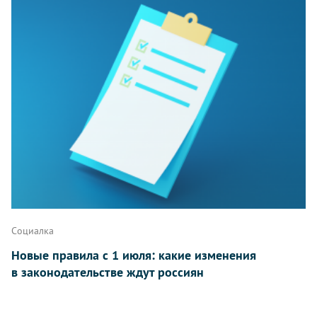
Социалка
Новые правила с 1 июля: какие изменения
в законодательстве ждут россиян