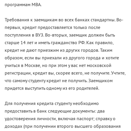
программам МВА.
Требования к заемщикам во всех банках стандартны. Во-
первых, кредит предоставляется только после
поступления в ВУЗ. Во-вторых, заемщик должен быть
старше 14 лет и иметь гражданство РФ. Как правило,
кредит не дают приезжим из других городов. Таким
образом, если вы приехали из другого города и хотите
учиться в Москве, но при этом у вас нет московской
регистрации, кредит вы, скорее всего, не получите. Учтите,
что самому студенту кредит не получить. Заемщиком
придется выступить одному из его родителей.
Для получения кредита студенту необходимо
предоставить в банк следующие документы: два
удостоверения личности, включая паспорт; справку о
доходах (при получении второго высшего образования