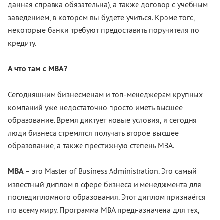
данная справка обязательна), а также договор с учебным
заведением, в котором вы будете учиться. Кроме того,
некоторые банки требуют предоставить поручителя по
кредиту.
А что там с МВА?
Сегодняшним бизнесменам и топ-менеджерам крупных
компаний уже недостаточно просто иметь высшее
образование. Время диктует новые условия, и сегодня
люди бизнеса стремятся получать второе высшее
образование, а также престижную степень МВА.
МВА
– это Master of Business Administration. Это самый
известный диплом в сфере бизнеса и менеджмента для
последипломного образования. Этот диплом признаётся
по всему миру. Программа МВА предназначена для тех,