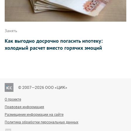
Занять
Как выгодно досрочно погасить ипотеку:
холодный расчет вместо горячих эмоций
© 2007—2026 ООО «ЦИК»
О проекте
Правовая информация
Размещение информации на сайте
Политика обработки персональных данных