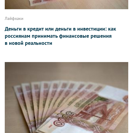
Лайфхаки
Деньги в кредит или деньги в инвестиции: как
россиянам принимать финансовые решения
в новой реальности