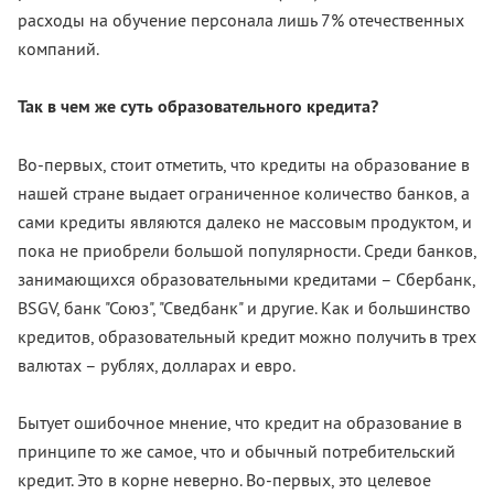
расходы на обучение персонала лишь 7% отечественных
компаний.
Так в чем же суть образовательного кредита?
Во-первых, стоит отметить, что кредиты на образование в
нашей стране выдает ограниченное количество банков, а
сами кредиты являются далеко не массовым продуктом, и
пока не приобрели большой популярности. Среди банков,
занимающихся образовательными кредитами – Сбербанк,
BSGV, банк "Союз", "Сведбанк" и другие. Как и большинство
кредитов, образовательный кредит можно получить в трех
валютах – рублях, долларах и евро.
Бытует ошибочное мнение, что кредит на образование в
принципе то же самое, что и обычный потребительский
кредит. Это в корне неверно. Во-первых, это целевое