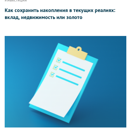
Как сохранить накопления в текущих реалиях:
вклад, недвижимость или золото