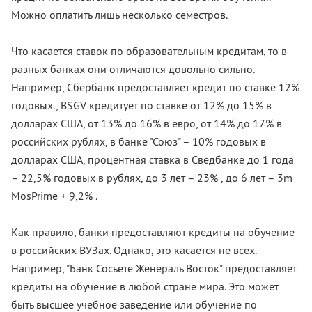
Можно оплатить лишь несколько семестров.
Что касается ставок по образовательным кредитам, то в
разных банках они отличаются довольно сильно.
Например, Сбербанк предоставляет кредит по ставке 12%
годовых., BSGV кредитует по ставке от 12% до 15% в
долларах США, от 13% до 16% в евро, от 14% до 17% в
российских рублях, в банке "Союз" – 10% годовых в
долларах США, процентная ставка в Сведбанке до 1 года
– 22,5% годовых в рублях, до 3 лет – 23% , до 6 лет – 3m
MosPrime + 9,2% .
Как правило, банки предоставляют кредиты на обучение
в российских ВУЗах. Однако, это касается не всех.
Например, "Банк Сосьете Женераль Восток" предоставляет
кредиты на обучение в любой стране мира. Это может
быть высшее учебное заведение или обучение по