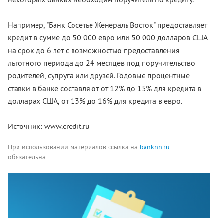
Например, "Банк Сосетье Женераль Восток" предоставляет
кредит в сумме до 50 000 евро или 50 000 долларов США
на срок до 6 лет с возможностью предоставления
льготного периода до 24 месяцев под поручительство
родителей, супруга или друзей. Годовые процентные
ставки в банке составляют от 12% до 15% для кредита в
долларах США, от 13% до 16% для кредита в евро.
Источник: www.credit.ru
При использовании материалов ссылка на
banknn.ru
обязательна.
Комментарии