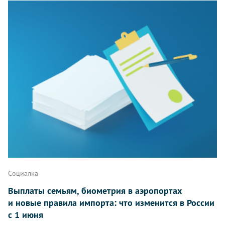
Социалка
Выплаты семьям, биометрия в аэропортах
и новые правила импорта: что изменится в России
с 1 июня