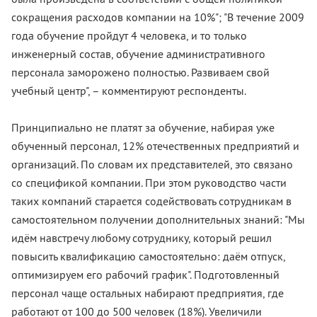
сокращения расходов компании на 10%"; "В течение 2009
года обучение пройдут 4 человека, и то только
инженерный состав, обучение административного
персонала заморожено полностью. Развиваем свой
учебный центр", – комментируют респонденты.
Принципиально не платят за обучение, набирая уже
обученный персонал, 12% отечественных предприятий и
организаций. По словам их представителей, это связано
со спецификой компании. При этом руководство части
таких компаний старается содействовать сотрудникам в
самостоятельном получении дополнительных знаний: "Мы
идём навстречу любому сотруднику, который решил
повысить квалификацию самостоятельно: даём отпуск,
оптимизируем его рабочий график". Подготовленный
персонал чаще остальных набирают предприятия, где
работают от 100 до 500 человек (18%). Увеличили