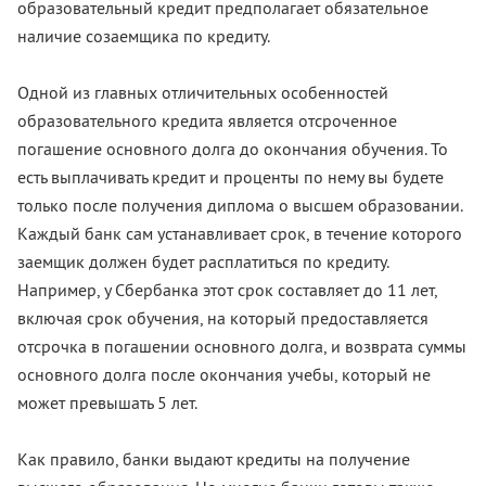
образовательный кредит предполагает обязательное
наличие созаемщика по кредиту.
Одной из главных отличительных особенностей
образовательного кредита является отсроченное
погашение основного долга до окончания обучения. То
есть выплачивать кредит и проценты по нему вы будете
только после получения диплома о высшем образовании.
Каждый банк сам устанавливает срок, в течение которого
заемщик должен будет расплатиться по кредиту.
Например, у Сбербанка этот срок составляет до 11 лет,
включая срок обучения, на который предоставляется
отсрочка в погашении основного долга, и возврата суммы
основного долга после окончания учебы, который не
может превышать 5 лет.
Как правило, банки выдают кредиты на получение