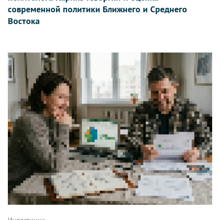
современной политики Ближнего и Среднего
Востока
Инвестиции