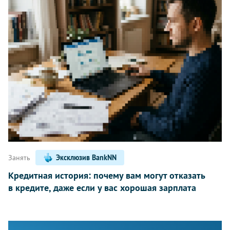
Занять
Эксклюзив BankNN
Кредитная история: почему вам могут отказать
в кредите, даже если у вас хорошая зарплата