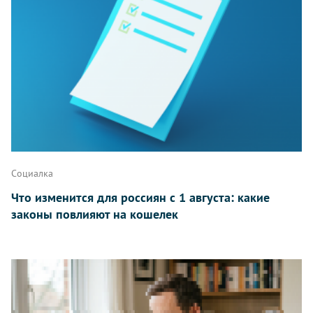
Написать
Социалка
Что изменится для россиян с 1 августа: какие
законы повлияют на кошелек