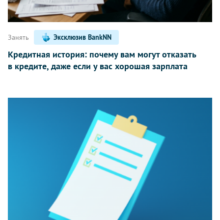
Занять
Эксклюзив BankNN
Кредитная история: почему вам могут отказать
в кредите, даже если у вас хорошая зарплата