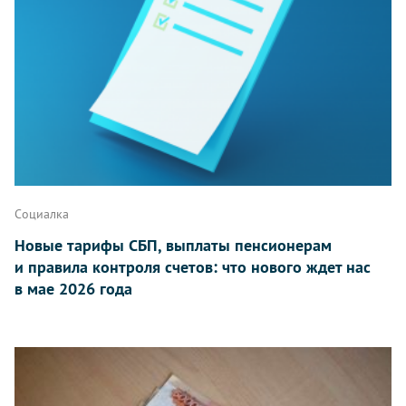
Социалка
Новые тарифы СБП, выплаты пенсионерам
и правила контроля счетов: что нового ждет нас
в мае 2026 года