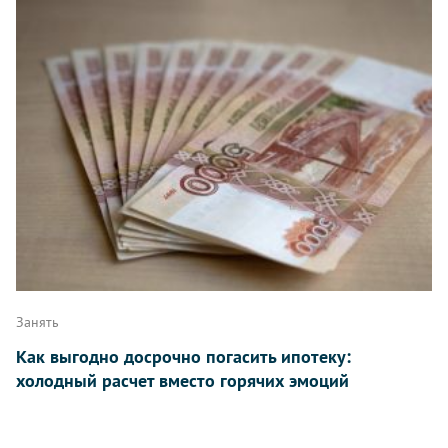
Занять
Как выгодно досрочно погасить ипотеку:
холодный расчет вместо горячих эмоций