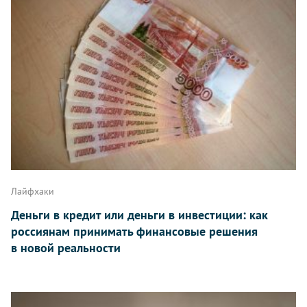
Лайфхаки
Деньги в кредит или деньги в инвестиции: как
россиянам принимать финансовые решения
в новой реальности