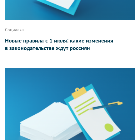
Социалка
Новые правила с 1 июля: какие изменения
в законодательстве ждут россиян