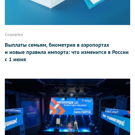
Социалка
Выплаты семьям, биометрия в аэропортах
и новые правила импорта: что изменится в России
с 1 июня