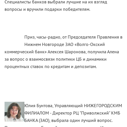
Специалисты банков выбрали лучшие на их взгляд
вопросы и вручили подарки победителям.
Приз, часы-радио, от Председателя Правления в
Нижнем Новгороде ЗАО «Волго-Окский
коммерческий банк» Алексея Шаронова, получила Алена
за вопрос о взаимосвязи политики ЦБ и динамики
процентных ставок по кредитам и депозитам.
Юлия Бунтова, Управляющий НИЖЕГОРОДСКИМ
ФИЛИАЛОМ - Директор РЦ "Приволжский" КМБ
БАНКА (ЗАО), выбрала один лучший вопрос.