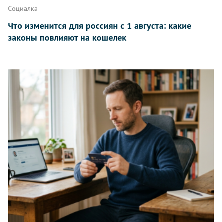
Социалка
Что изменится для россиян с 1 августа: какие
законы повлияют на кошелек