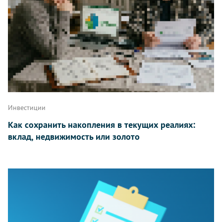
Инвестиции
Как сохранить накопления в текущих реалиях:
вклад, недвижимость или золото