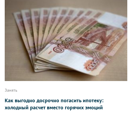
Занять
Как выгодно досрочно погасить ипотеку:
холодный расчет вместо горячих эмоций