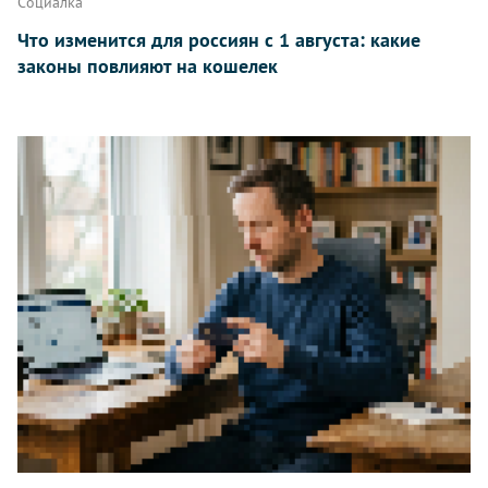
Социалка
Что изменится для россиян с 1 августа: какие
законы повлияют на кошелек