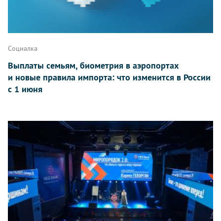
Социалка
Выплаты семьям, биометрия в аэропортах
и новые правила импорта: что изменится в России
с 1 июня