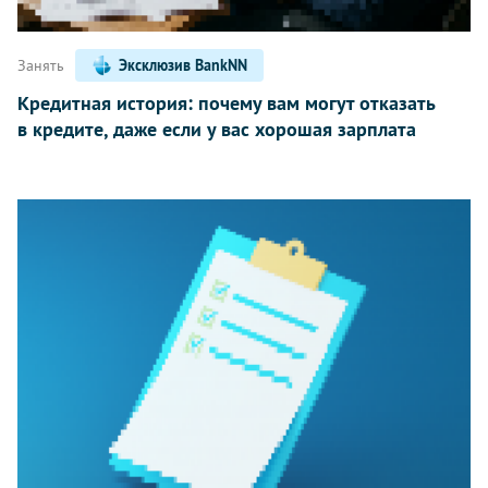
Занять
Эксклюзив BankNN
Кредитная история: почему вам могут отказать
в кредите, даже если у вас хорошая зарплата