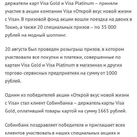
держатели карт Visa Gold и Visa Platinum – приняли
участие в акции компании Visa «Открой вкус новой жизни
с Visa». В призовой фонд акции вошли поездка на двоих в
Токио, а также 20 специальных призов – по 35 000
рублей на модный шоппинг.
20 августа был проведен розыгрыш призов, в котором
участвовали все покупки и платежи, совершенные по
картам Visa Gold и Visa Platinum в магазинах и других
торгово-сервисных предприятиях на сумму от 1000
рублей.
Одним из победителей акции «Открой вкус новой жизни
с Visa» стал клиент Собинбанка – держатель карты Visa
Gold, оплативший товары картой на сумму 1665 рублей.
Собинбанк поздравляет победителя и приглашает всех
клиентов участвовать в наших специальных акциях и