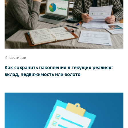
Инвестиции
Как сохранить накопления в текущих реалиях:
вклад, недвижимость или золото