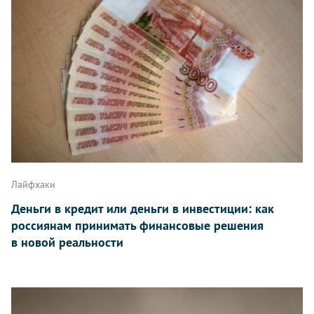
Лайфхаки
Деньги в кредит или деньги в инвестиции: как
россиянам принимать финансовые решения
в новой реальности