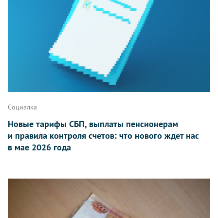
Социалка
Новые тарифы СБП, выплаты пенсионерам
и правила контроля счетов: что нового ждет нас
в мае 2026 года