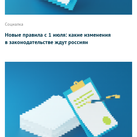
Социалка
Новые правила с 1 июля: какие изменения
в законодательстве ждут россиян