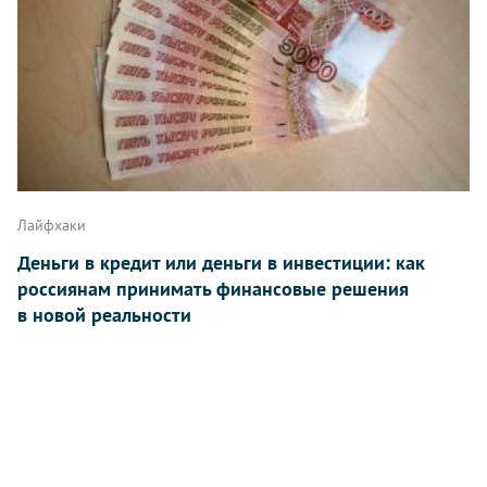
Лайфхаки
Деньги в кредит или деньги в инвестиции: как
россиянам принимать финансовые решения
в новой реальности