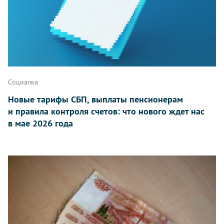
Социалка
Новые тарифы СБП, выплаты пенсионерам
и правила контроля счетов: что нового ждет нас
в мае 2026 года