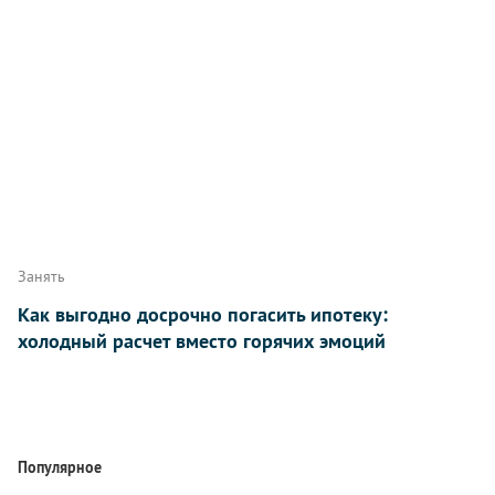
Занять
Как выгодно досрочно погасить ипотеку:
холодный расчет вместо горячих эмоций
Популярное