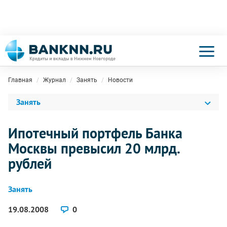
Главная
Журнал
Занять
Новости
Занять
Ипотечный портфель Банка
Москвы превысил 20 млрд.
рублей
Занять
19.08.2008
0