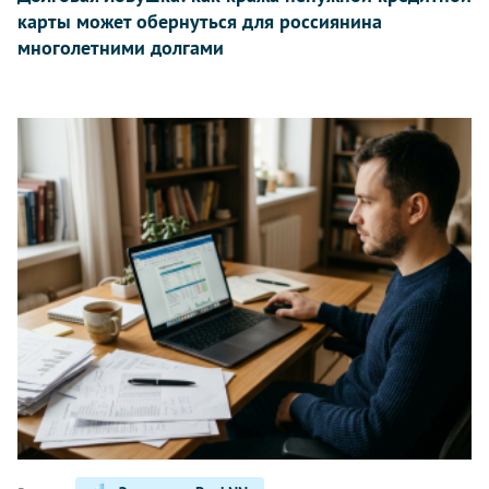
карты может обернуться для россиянина
многолетними долгами