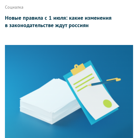
Социалка
Новые правила с 1 июля: какие изменения
в законодательстве ждут россиян