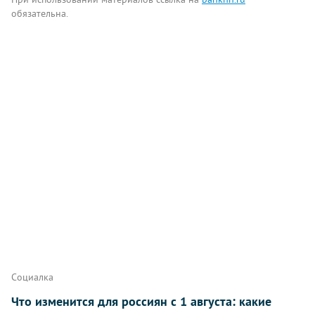
обязательна.
Комментарии
Написать
Социалка
Что изменится для россиян с 1 августа: какие