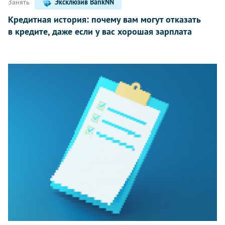
Занять
Эксклюзив BankNN
Кредитная история: почему вам могут отказать
в кредите, даже если у вас хорошая зарплата