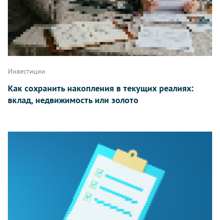
Инвестиции
Как сохранить накопления в текущих реалиях:
вклад, недвижимость или золото