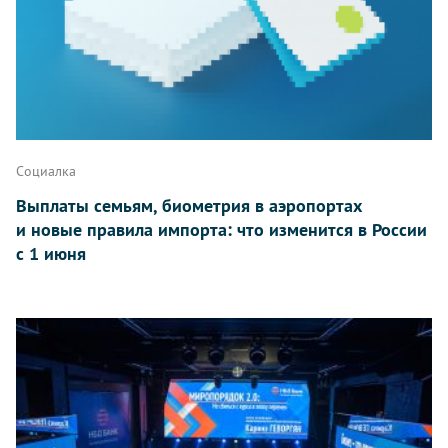
Социалка
Выплаты семьям, биометрия в аэропортах
и новые правила импорта: что изменится в России
с 1 июня