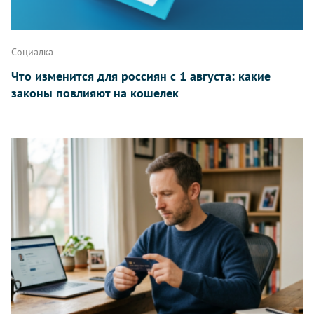
Написать
Социалка
Что изменится для россиян с 1 августа: какие
законы повлияют на кошелек