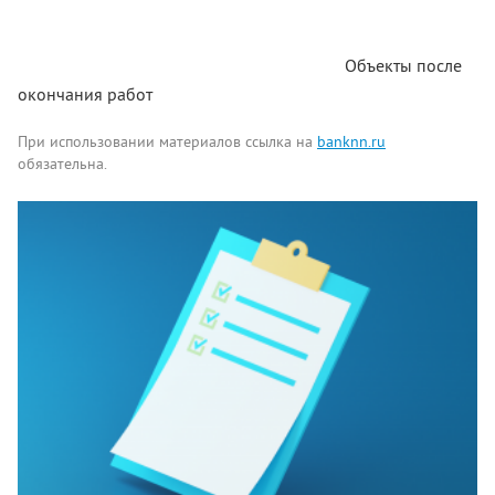
Объекты после
окончания работ
При использовании материалов ссылка на
banknn.ru
обязательна.
Комментарии