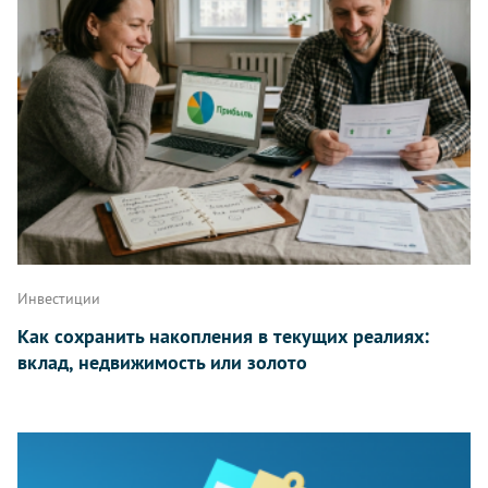
Инвестиции
Как сохранить накопления в текущих реалиях:
вклад, недвижимость или золото