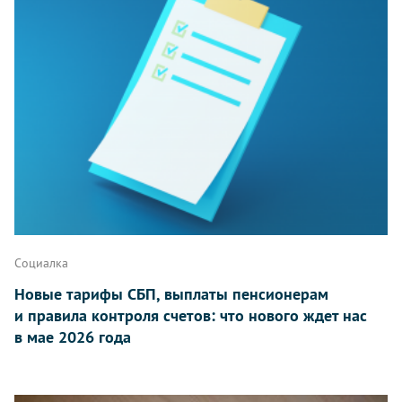
Социалка
Новые тарифы СБП, выплаты пенсионерам
и правила контроля счетов: что нового ждет нас
в мае 2026 года