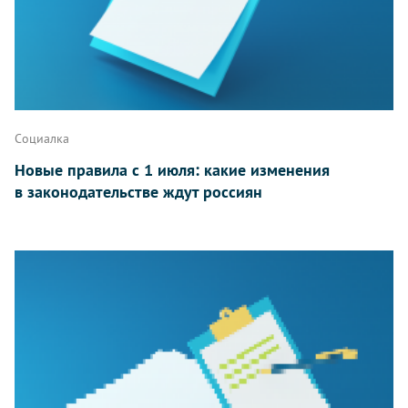
Социалка
Новые правила с 1 июля: какие изменения
в законодательстве ждут россиян