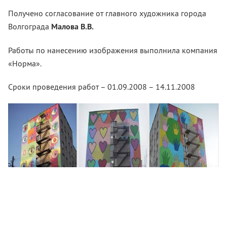
Получено согласование от главного художника города
Волгограда
Малова В.В.
Работы по нанесению изображения выполнила компания
«Норма».
Сроки проведения работ – 01.09.2008 – 14.11.2008