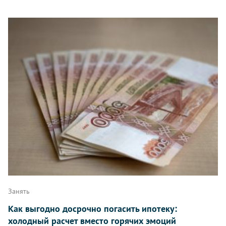
Занять
Как выгодно досрочно погасить ипотеку:
холодный расчет вместо горячих эмоций