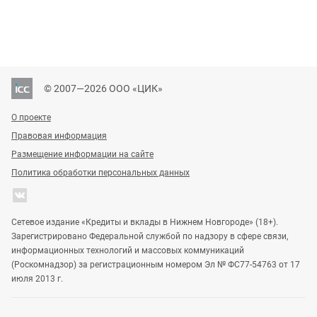
© 2007—2026 ООО «ЦИК»
О проекте
Правовая информация
Размещение информации на сайте
Политика обработки персональных данных
Сетевое издание «Кредиты и вклады в Нижнем Новгороде» (18+).
Зарегистрировано Федеральной службой по надзору в сфере связи,
информационных технологий и массовых коммуникаций
(Роскомнадзор) за регистрационным номером Эл № ФС77-54763 от 17
июля 2013 г.