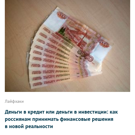
Лайфхаки
Деньги в кредит или деньги в инвестиции: как
россиянам принимать финансовые решения
в новой реальности