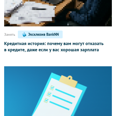
Занять
Эксклюзив BankNN
Кредитная история: почему вам могут отказать
в кредите, даже если у вас хорошая зарплата