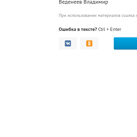
Веденеев Владимир
При использовании материалов ссылка
Ошибка в тексте?
Ctrl + Enter
Комментарии