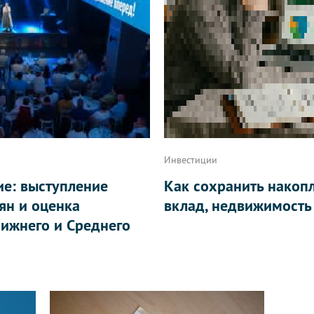
Инвестиции
ие: выступление
Как сохранить накоп
ян и оценка
вклад, недвижимость
ижнего и Среднего