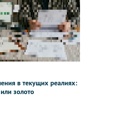
ления в текущих реалиях:
 или золото