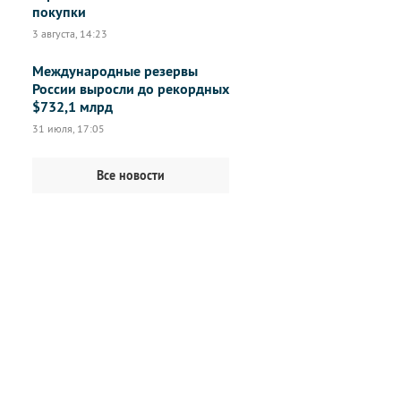
покупки
3 августа, 14:23
Международные резервы
России выросли до рекордных
$732,1 млрд
31 июля, 17:05
Все новости