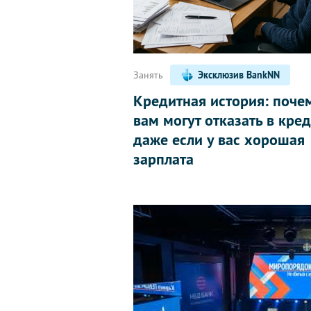
Занять
Эксклюзив BankNN
Кредитная история: поче
вам могут отказать в кред
даже если у вас хорошая
зарплата