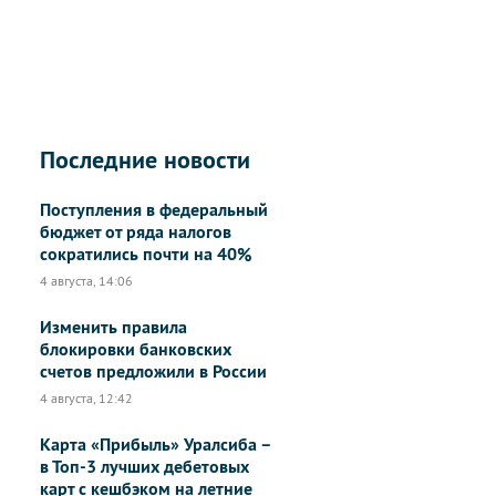
Последние новости
Поступления в федеральный
бюджет от ряда налогов
сократились почти на 40%
4 августа, 14:06
Изменить правила
блокировки банковских
счетов предложили в России
4 августа, 12:42
Карта «Прибыль» Уралсиба –
в Топ-3 лучших дебетовых
карт с кешбэком на летние