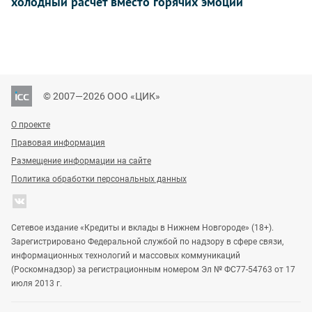
холодный расчет вместо горячих эмоций
© 2007—2026 ООО «ЦИК»
О проекте
Правовая информация
Размещение информации на сайте
Политика обработки персональных данных
Сетевое издание «Кредиты и вклады в Нижнем Новгороде» (18+).
Зарегистрировано Федеральной службой по надзору в сфере связи,
информационных технологий и массовых коммуникаций
(Роскомнадзор) за регистрационным номером Эл № ФС77-54763 от 17
июля 2013 г.