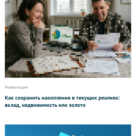
Инвестиции
Как сохранить накопления в текущих реалиях:
вклад, недвижимость или золото