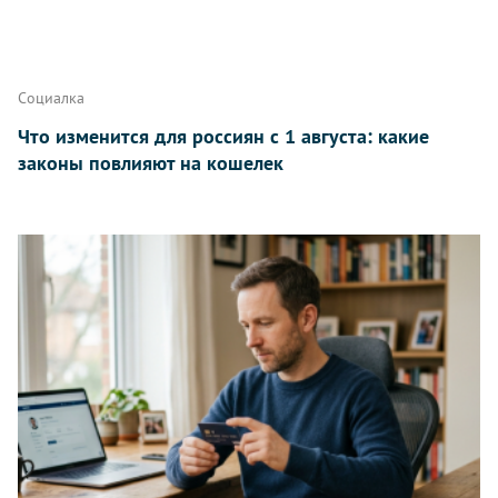
Написать
Социалка
Что изменится для россиян с 1 августа: какие
законы повлияют на кошелек