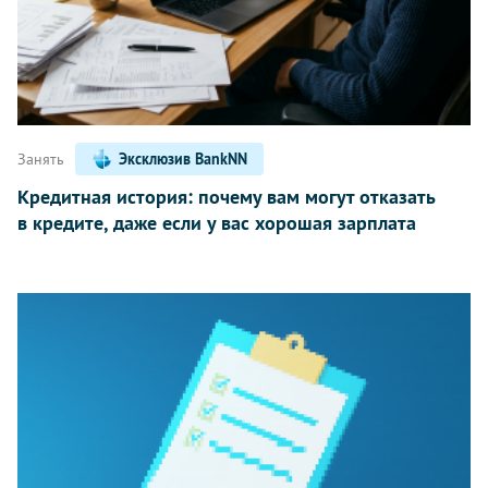
Занять
Эксклюзив BankNN
Кредитная история: почему вам могут отказать
в кредите, даже если у вас хорошая зарплата