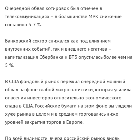
Очередной обвал котировок был отмечен в
телекоммуникациях – в большинстве МРК снижение
составило 5-7 %.
Банковский сектор снижался как под влиянием
внутренних событий, так и внешнего негатива –
капитализация Сбербанка и ВТБ опустилась более чем на
5 %.
В США фондовый рынок пережил очередной мощный
обвал на фоне слабой макростатистики, которая усилила
опасения инвесторов относительно экономического
спада в США. Российские бумаги на этом фоне выглядели
хуже рынка в целом и в среднем торговались ниже
уровней закрытия торгов в Европе.
По всей видимости, вчера российский рынок вновь