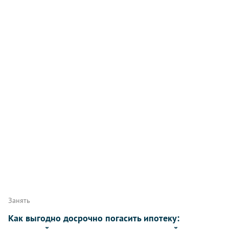
Занять
Как выгодно досрочно погасить ипотеку: