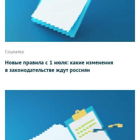
Социалка
Новые правила с 1 июля: какие изменения
в законодательстве ждут россиян