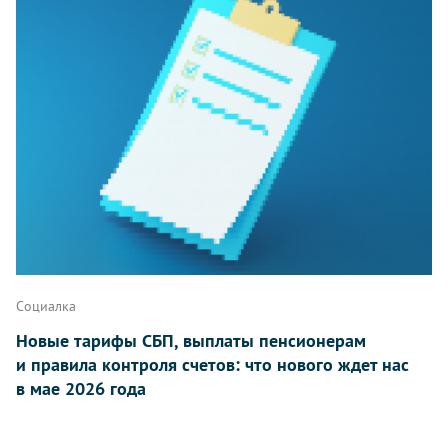
Социалка
Новые тарифы СБП, выплаты пенсионерам
и правила контроля счетов: что нового ждет нас
в мае 2026 года