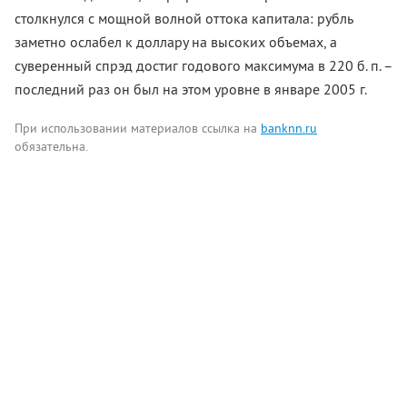
столкнулся с мощной волной оттока капитала: рубль
заметно ослабел к доллару на высоких объемах, а
суверенный спрэд достиг годового максимума в 220 б. п. –
последний раз он был на этом уровне в январе 2005 г.
При использовании материалов ссылка на
banknn.ru
обязательна.
Комментарии