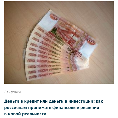
Лайфхаки
Деньги в кредит или деньги в инвестиции: как
россиянам принимать финансовые решения
в новой реальности