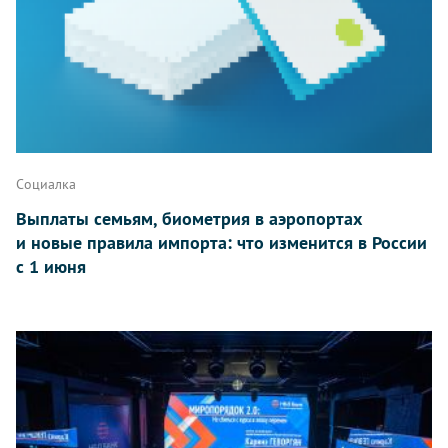
Социалка
Выплаты семьям, биометрия в аэропортах
и новые правила импорта: что изменится в России
с 1 июня