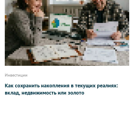
Инвестиции
Как сохранить накопления в текущих реалиях:
вклад, недвижимость или золото