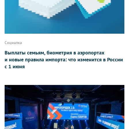
Социалка
Выплаты семьям, биометрия в аэропортах
и новые правила импорта: что изменится в России
с 1 июня