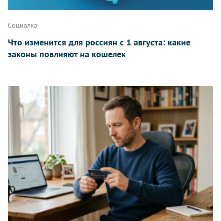
Написать
Социалка
Что изменится для россиян с 1 августа: какие
законы повлияют на кошелек