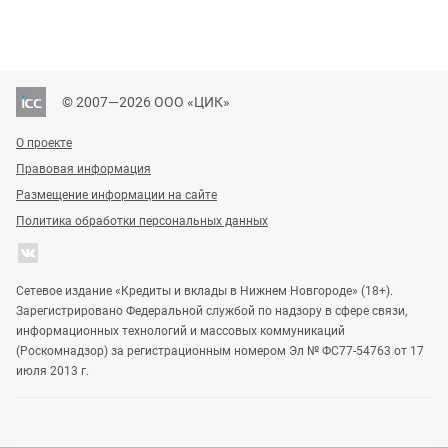
© 2007—2026 ООО «ЦИК»
О проекте
Правовая информация
Размещение информации на сайте
Политика обработки персональных данных
Сетевое издание «Кредиты и вклады в Нижнем Новгороде» (18+).
Зарегистрировано Федеральной службой по надзору в сфере связи,
информационных технологий и массовых коммуникаций
(Роскомнадзор) за регистрационным номером Эл № ФС77-54763 от 17
июля 2013 г.