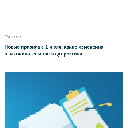
Социалка
Новые правила с 1 июля: какие изменения
в законодательстве ждут россиян