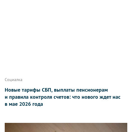
Социалка
Новые тарифы СБП, выплаты пенсионерам
и правила контроля счетов: что нового ждет нас
в мае 2026 года