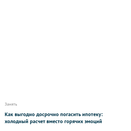
Занять
Как выгодно досрочно погасить ипотеку:
холодный расчет вместо горячих эмоций