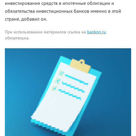
инвестирования средств в ипотечные облигации и
обязательства инвестиционных банков именно в этой
стране, добавил он.
При использовании материалов ссылка на
banknn.ru
обязательна.
Комментарии