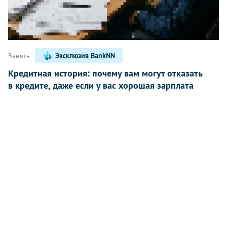
Занять
Эксклюзив BankNN
Кредитная история: почему вам могут отказать
в кредите, даже если у вас хорошая зарплата