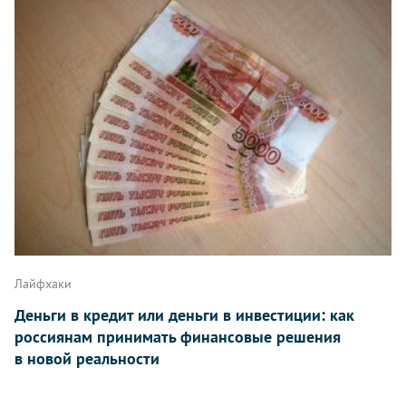
Лайфхаки
Деньги в кредит или деньги в инвестиции: как
россиянам принимать финансовые решения
в новой реальности