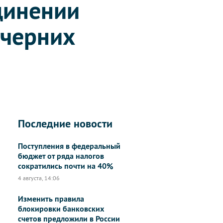
динении
очерних
Последние новости
Поступления в федеральный
бюджет от ряда налогов
сократились почти на 40%
4 августа, 14:06
Изменить правила
блокировки банковских
счетов предложили в России