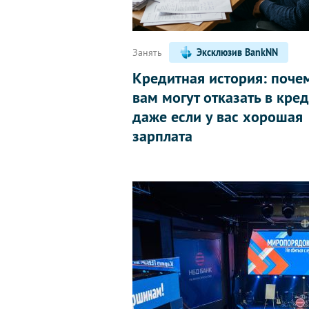
Занять
Эксклюзив BankNN
Кредитная история: поче
вам могут отказать в кред
даже если у вас хорошая
зарплата