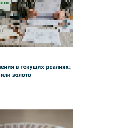
ления в текущих реалиях:
 или золото