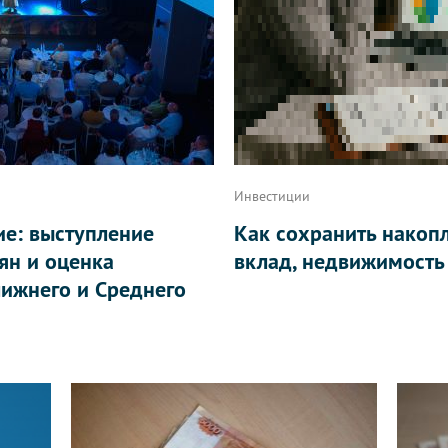
Инвестиции
ие: выступление
Как сохранить накоп
ян и оценка
вклад, недвижимость
ижнего и Среднего