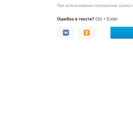
При использовании материалов ссылка
Ошибка в тексте?
Ctrl + Enter
Комментарии