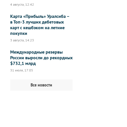
4 августа, 12:42
Карта «Прибыль» Уралсиба –
в Топ-3 лучших дебетовых
карт с кешбэком на летние
покупки
3 августа, 14:23
Международные резервы
России выросли до рекордных
$732,1 млрд
31 июля, 17:05
Все новости