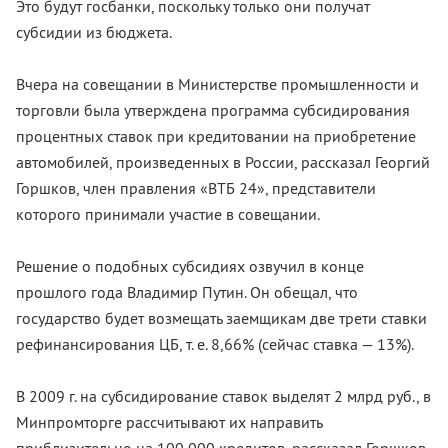
Это будут госбанки, поскольку только они получат
субсидии из бюджета.
Вчера на совещании в Министерстве промышленности и
торговли была утверждена программа субсидирования
процентных ставок при кредитовании на приобретение
автомобилей, произведенных в России, рассказал Георгий
Горшков, член правления «ВТБ 24», представители
которого принимали участие в совещании.
Решение о подобных субсидиях озвучил в конце
прошлого года Владимир Путин. Он обещал, что
государство будет возмещать заемщикам две трети ставки
рефинансирования ЦБ, т. е. 8,66% (сейчас ставка — 13%).
В 2009 г. на субсидирование ставок выделят 2 млрд руб., в
Минпромторге рассчитывают их направить