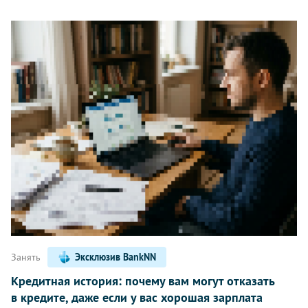
Занять
Эксклюзив BankNN
Кредитная история: почему вам могут отказать
в кредите, даже если у вас хорошая зарплата