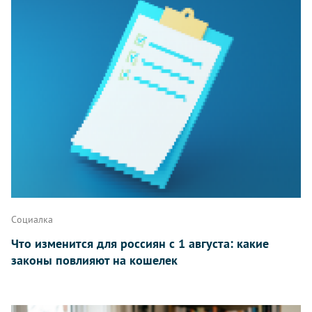
Написать
Социалка
Что изменится для россиян с 1 августа: какие
законы повлияют на кошелек