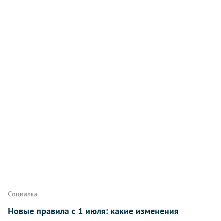
Социалка
Новые правила с 1 июля: какие изменения