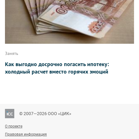
Занять
Как выгодно досрочно погасить ипотеку:
холодный расчет вместо горячих эмоций
© 2007—2026 ООО «ЦИК»
О проекте
Правовая информация