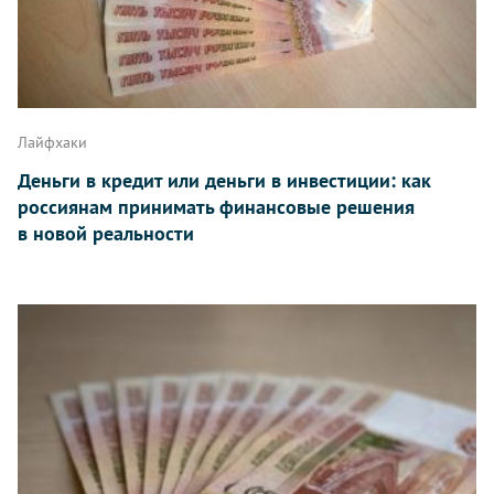
Лайфхаки
Деньги в кредит или деньги в инвестиции: как
россиянам принимать финансовые решения
в новой реальности