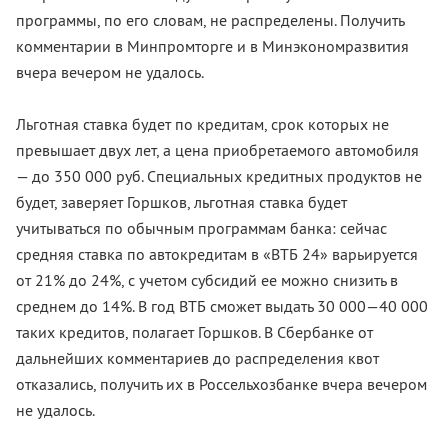
программы, по его словам, не распределены. Получить
комментарии в Минпромторге и в Минэкономразвития
вчера вечером не удалось.
Льготная ставка будет по кредитам, срок которых не
превышает двух лет, а цена приобретаемого автомобиля
— до 350 000 руб. Специальных кредитных продуктов не
будет, заверяет Горшков, льготная ставка будет
учитываться по обычным программам банка: сейчас
средняя ставка по автокредитам в «ВТБ 24» варьируется
от 21% до 24%, с учетом субсидий ее можно снизить в
среднем до 14%. В год ВТБ сможет выдать 30 000—40 000
таких кредитов, полагает Горшков. В Сбербанке от
дальнейших комментариев до распределения квот
отказались, получить их в Россельхозбанке вчера вечером
не удалось.