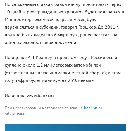
По сниженным ставкам банки начнут кредитовать через
10 дней, а реестр выданных кредитов будет подаваться в
Минпромторг ежемесячно, раз в месяц будут
перечисляться и субсидии, говорит Горшков. До 2011 г.
должно быть выделено 6 млрд руб., ранее рассказывал
один из разработчиков документа.
По оценке A. T. Kearney, в прошлом году в России было
куплено около 1,2 млн легковых автомобилей
(отечественные плюс иномарки местной сборки); в этом
году цифра будет минимум на 25% меньше.
Источник: www.banki.ru
При использовании материалов ссылка на
banknn.ru
обязательна.
Комментарии