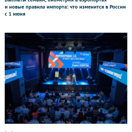
и новые правила импорта: что изменится в России
с 1 июня