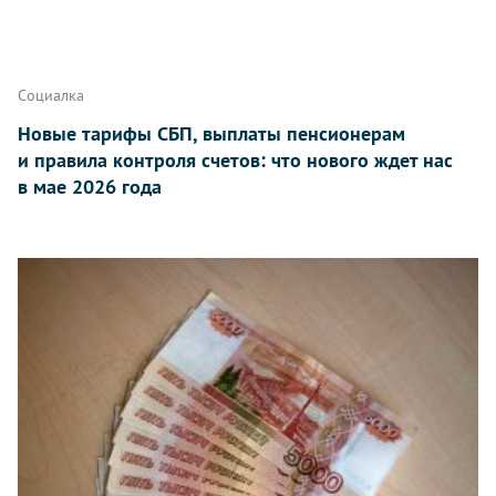
Социалка
Новые тарифы СБП, выплаты пенсионерам
и правила контроля счетов: что нового ждет нас
в мае 2026 года