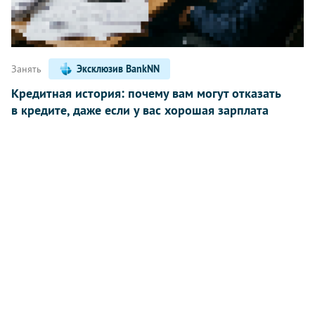
Занять
Эксклюзив BankNN
Кредитная история: почему вам могут отказать
в кредите, даже если у вас хорошая зарплата