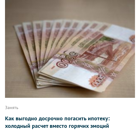
Занять
Как выгодно досрочно погасить ипотеку:
холодный расчет вместо горячих эмоций