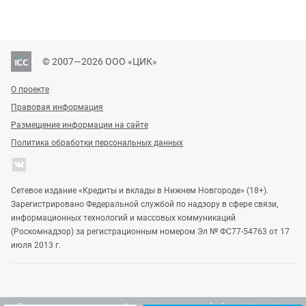
© 2007—2026 ООО «ЦИК»
О проекте
Правовая информация
Размещение информации на сайте
Политика обработки персональных данных
Сетевое издание «Кредиты и вклады в Нижнем Новгороде» (18+).
Зарегистрировано Федеральной службой по надзору в сфере связи,
информационных технологий и массовых коммуникаций
(Роскомнадзор) за регистрационным номером Эл № ФС77-54763 от 17
июля 2013 г.