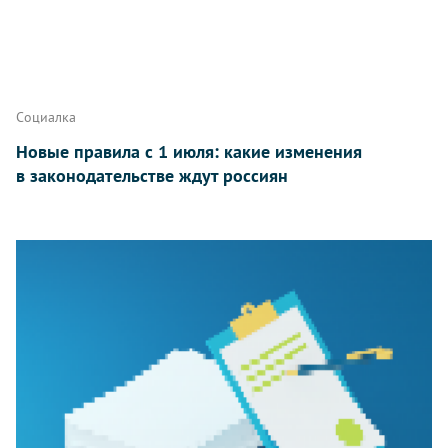
Социалка
Новые правила с 1 июля: какие изменения
в законодательстве ждут россиян