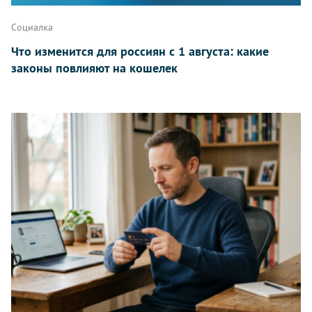
Социалка
Что изменится для россиян с 1 августа: какие
законы повлияют на кошелек