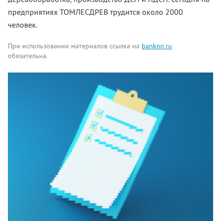
предприятиях ТОМЛЕСДРЕВ трудится около 2000
человек.
При использовании материалов ссылка на
banknn.ru
обязательна.
Комментарии
Написать