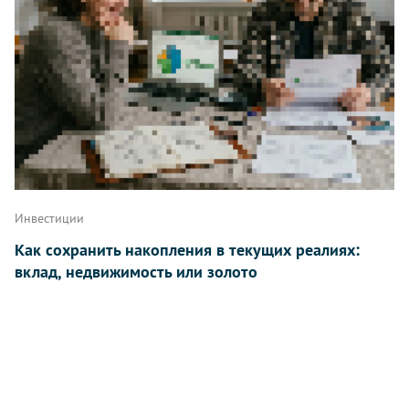
Инвестиции
Как сохранить накопления в текущих реалиях:
вклад, недвижимость или золото