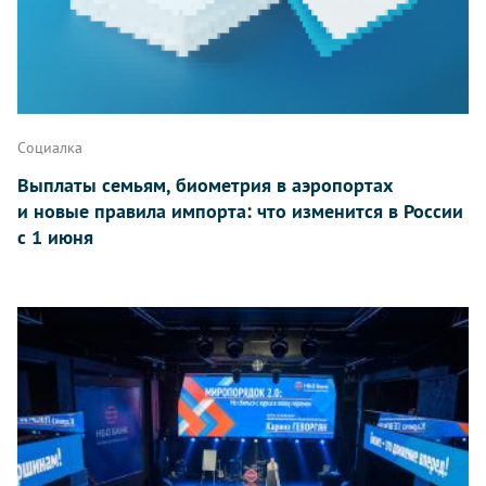
Социалка
Выплаты семьям, биометрия в аэропортах
и новые правила импорта: что изменится в России
с 1 июня