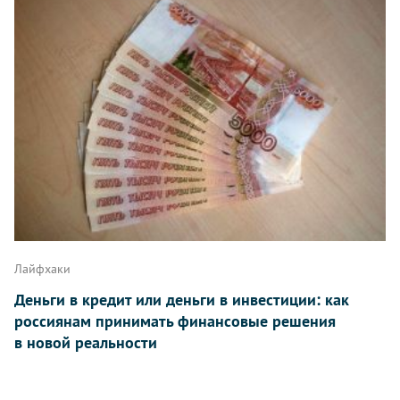
Лайфхаки
Деньги в кредит или деньги в инвестиции: как
россиянам принимать финансовые решения
в новой реальности