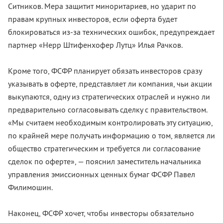
Ситников. Мера защитит миноритариев, но ударит по
правам крупных инвесторов, если оферта будет
блокироваться из-за технических ошибок, предупреждает
партнер «Нерр Штифенхофер Лутц» Илья Рачков.
Кроме того, ФСФР планирует обязать инвесторов сразу
указывать в оферте, представляет ли компания, чьи акции
выкупаются, одну из стратегических отраслей и нужно ли
предварительно согласовывать сделку с правительством.
«Мы считаем необходимым контролировать эту ситуацию,
по крайней мере получать информацию о том, является ли
общество стратегическим и требуется ли согласование
сделок по оферте», — пояснил заместитель начальника
управления эмиссионных ценных бумаг ФСФР Павел
Филимошин.
Наконец, ФСФР хочет, чтобы инвесторы обязательно