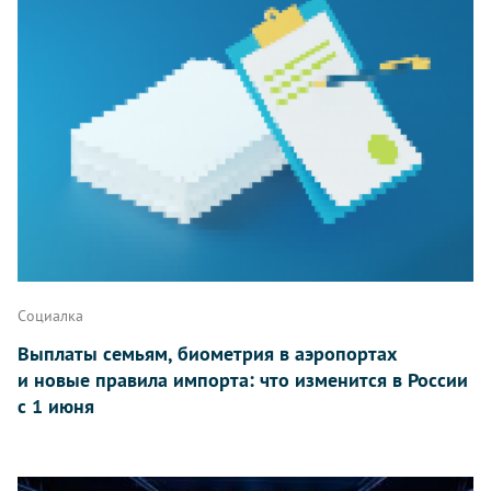
Социалка
Выплаты семьям, биометрия в аэропортах
и новые правила импорта: что изменится в России
с 1 июня