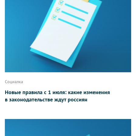
Социалка
Новые правила с 1 июля: какие изменения
в законодательстве ждут россиян