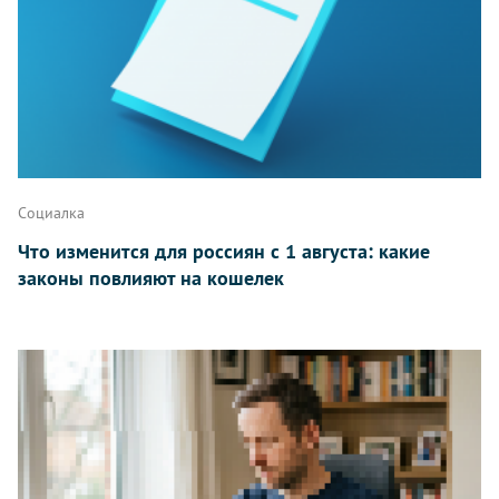
Написать
Социалка
Что изменится для россиян с 1 августа: какие
законы повлияют на кошелек