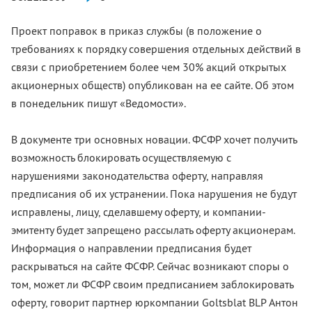
Проект поправок в приказ службы (в положение о
требованиях к порядку совершения отдельных действий в
связи с приобретением более чем 30% акций открытых
акционерных обществ) опубликован на ее сайте. Об этом
в понедельник пишут «Ведомости».
В документе три основных новации. ФСФР хочет получить
возможность блокировать осуществляемую с
нарушениями законодательства оферту, направляя
предписания об их устранении. Пока нарушения не будут
исправлены, лицу, сделавшему оферту, и компании-
эмитенту будет запрещено рассылать оферту акционерам.
Информация о направлении предписания будет
раскрываться на сайте ФСФР. Сейчас возникают споры о
том, может ли ФСФР своим предписанием заблокировать
оферту, говорит партнер юркомпании Goltsblat BLP Антон