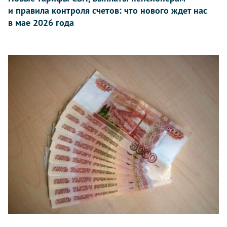
и правила контроля счетов: что нового ждет нас
в мае 2026 года