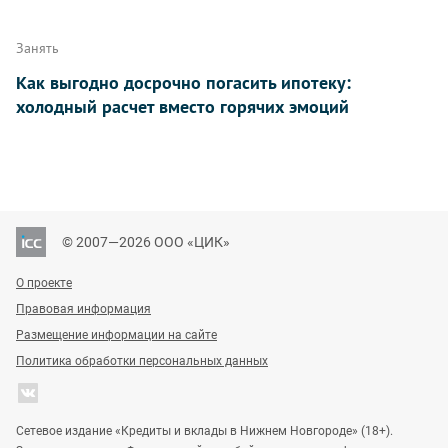
Занять
Как выгодно досрочно погасить ипотеку:
холодный расчет вместо горячих эмоций
© 2007—2026 ООО «ЦИК»
О проекте
Правовая информация
Размещение информации на сайте
Политика обработки персональных данных
Сетевое издание «Кредиты и вклады в Нижнем Новгороде» (18+).