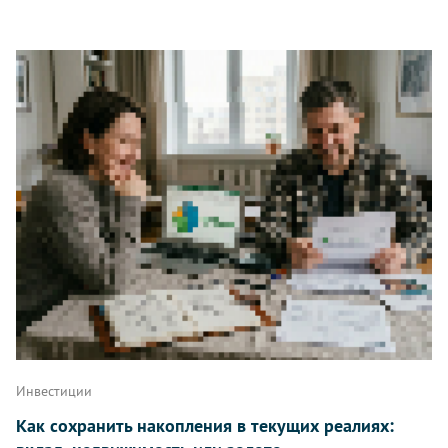
Инвестиции
Как сохранить накопления в текущих реалиях: