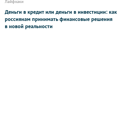
Лайфхаки
Деньги в кредит или деньги в инвестиции: как
россиянам принимать финансовые решения
в новой реальности