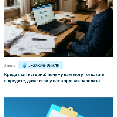
Занять
Эксклюзив BankNN
Кредитная история: почему вам могут отказать
в кредите, даже если у вас хорошая зарплата