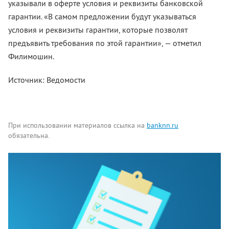
указывали в оферте условия и реквизиты банковской
гарантии. «В самом предложении будут указываться
условия и реквизиты гарантии, которые позволят
предъявить требования по этой гарантии», — отметил
Филимошин.
Источник: Ведомости
При использовании материалов ссылка на
banknn.ru
обязательна.
Комментарии