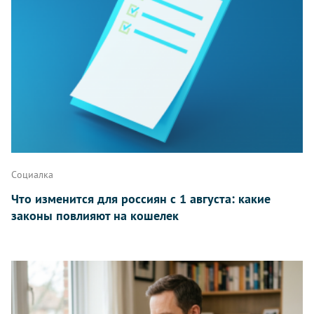
Написать
Социалка
Что изменится для россиян с 1 августа: какие
законы повлияют на кошелек