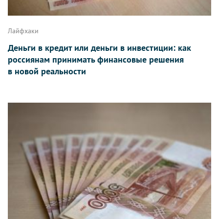
Лайфхаки
Деньги в кредит или деньги в инвестиции: как
россиянам принимать финансовые решения
в новой реальности