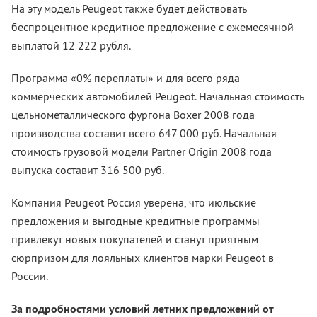
На эту модель Peugeot также будет действовать
беспроцентное кредитное предложение с ежемесячной
выплатой 12 222 рубля.
Программа «0% переплаты» и для всего ряда
коммерческих автомобилей Peugeot. Начальная стоимость
цельнометаллического фургона Boxer 2008 года
производства составит всего 647 000 руб. Начальная
стоимость грузовой модели Partner Origin 2008 года
выпуска составит 316 500 руб.
Компания Peugeot Россия уверена, что июльские
предложения и выгодные кредитные программы
привлекут новых покупателей и станут приятным
сюрпризом для лояльных клиентов марки Peugeot в
России.
За подробностями условий летних предложений от