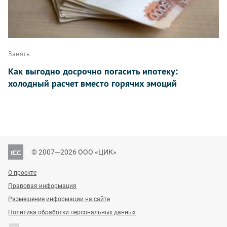
Занять
Как выгодно досрочно погасить ипотеку:
холодный расчет вместо горячих эмоций
© 2007—2026 ООО «ЦИК»
О проекте
Правовая информация
Размещение информации на сайте
Политика обработки персональных данных