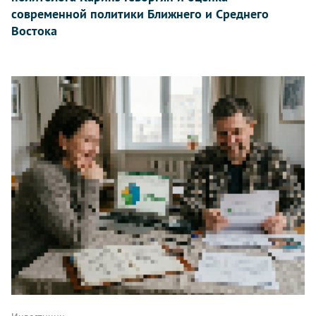
современной политики Ближнего и Среднего
Востока