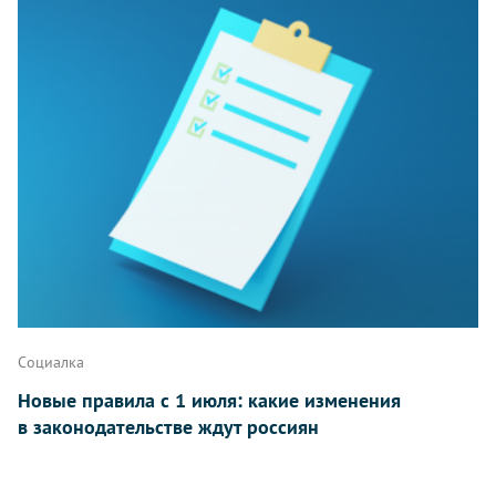
Социалка
Новые правила с 1 июля: какие изменения
в законодательстве ждут россиян