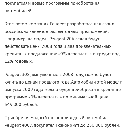
покупателям новые программы приобретения
автомобилей.
Этим летом компания Peugeot разработала для своих
российских клиентов ряд выгодных предложений.
Например, на модель Peugeot 206 седан будут
действовать цены 2008 года и два привлекательных
кредитных предложения: «0% переплаты» и кредит под
12% годовых.
Peugeot 308, выпущенные в 2008 году, можно будет
купить по ценам прошлого года. Автомобили этой модели
выпуска 2009 года можно будет приобрести в кредит по
программе «0% переплаты» по минимальной цене
549 000 рублей.
Приобретая модный полноприводный автомобиль
Peugeot 4007, покупатели сэкономят до 250 000 рублей.