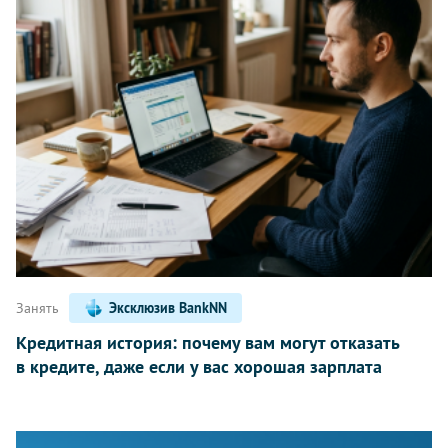
Занять
Эксклюзив BankNN
Кредитная история: почему вам могут отказать
в кредите, даже если у вас хорошая зарплата