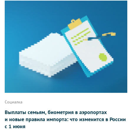
Социалка
Выплаты семьям, биометрия в аэропортах
и новые правила импорта: что изменится в России
с 1 июня