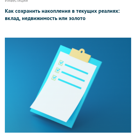
Инвестиции
Как сохранить накопления в текущих реалиях:
вклад, недвижимость или золото