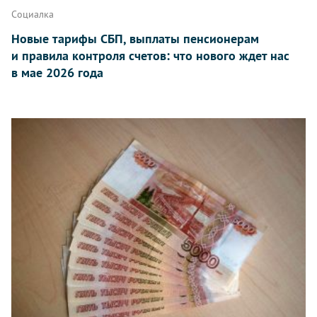
Социалка
Новые тарифы СБП, выплаты пенсионерам
и правила контроля счетов: что нового ждет нас
в мае 2026 года