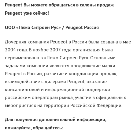
Peugeot Вы можете обращаться в салоны продаж
Peugeot уже сейчас!
ООО «Пежо Ситроен Рус» / Peugeot Россия
Дочерняя компания Peugeot в России была создана в мае
2004 года. В ноябре 2007 года организация была
переименована в «Пежо Ситроен Рус». Основными
задачами компании являются продвижение марки
Peugeot в России, развитие и координация продаж,
взаимодействие с дилерами Peugeot, оказание
консалтинговой и информационной поддержки
российским операторам рынка, участие в официальных
мероприятиях на территории Российской Федерации.
Для получения дополнительной информации,
пожалуйста, обращайтесь: